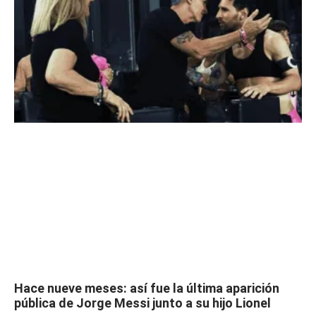
Hace nueve meses: así fue la última aparición
pública de Jorge Messi junto a su hijo Lionel