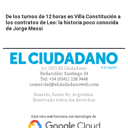
De los turnos de 12 horas en Villa Constitución a
los contratos de Leo: la historia poco conocida
de Jorge Messi
(c) 2025 El Ciudadano
Redacción: Santiago 34
Tel: +54 (0341) 238 9448
comercial@elciudadanoweb.com​
Rosario, Santa Fe, Argentina.
Reservado todos los derechos
Este sitio web funciona con tecnología de: