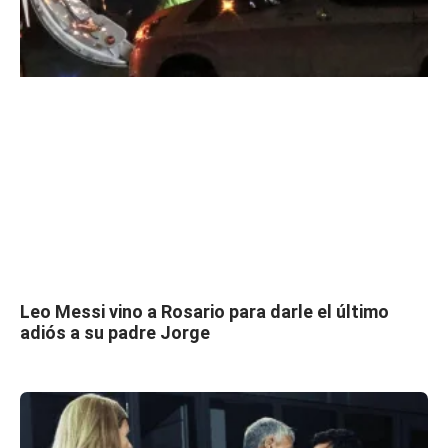
Leo Messi vino a Rosario para darle el último
adiós a su padre Jorge