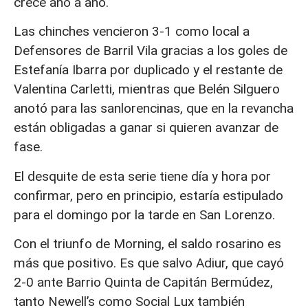
crece año a año.
Las chinches vencieron 3-1 como local a
Defensores de Barril Vila gracias a los goles de
Estefanía Ibarra por duplicado y el restante de
Valentina Carletti, mientras que Belén Silguero
anotó para las sanlorencinas, que en la revancha
están obligadas a ganar si quieren avanzar de
fase.
El desquite de esta serie tiene día y hora por
confirmar, pero en principio, estaría estipulado
para el domingo por la tarde en San Lorenzo.
Con el triunfo de Morning, el saldo rosarino es
más que positivo. Es que salvo Adiur, que cayó
2-0 ante Barrio Quinta de Capitán Bermúdez,
tanto Newell’s como Social Lux también