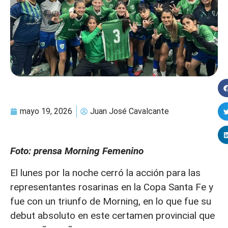
mayo 19, 2026
Juan José Cavalcante
Foto: prensa Morning Femenino
El lunes por la noche cerró la acción para las
representantes rosarinas en la Copa Santa Fe y
fue con un triunfo de Morning, en lo que fue su
debut absoluto en este certamen provincial que