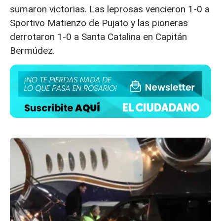
sumaron victorias. Las leprosas vencieron 1-0 a
Sportivo Matienzo de Pujato y las pioneras
derrotaron 1-0 a Santa Catalina en Capitán
Bermúdez.