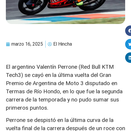
marzo 16, 2025
El Hincha
El argentino Valentín Perrone (Red Bull KTM
Tech3) se cayó en la última vuelta del Gran
Premio de Argentina de Moto 3 disputado en
Termas de Río Hondo, en lo que fue la segunda
carrera de la temporada y no pudo sumar sus
primeros puntos.
Perrone se despistó en la última curva de la
vuelta final de la carrera después de un roce con