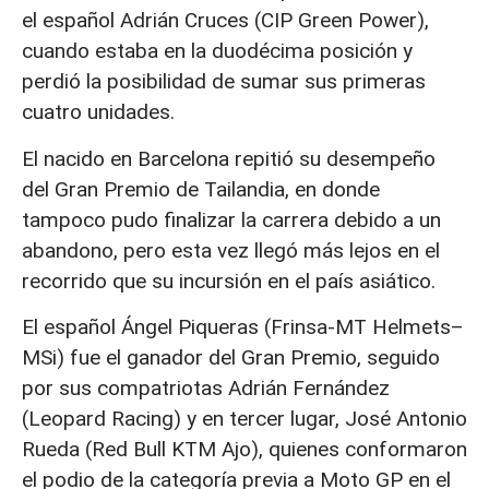
el español Adrián Cruces (CIP Green Power),
cuando estaba en la duodécima posición y
perdió la posibilidad de sumar sus primeras
cuatro unidades.
El nacido en Barcelona repitió su desempeño
del Gran Premio de Tailandia, en donde
tampoco pudo finalizar la carrera debido a un
abandono, pero esta vez llegó más lejos en el
recorrido que su incursión en el país asiático.
El español Ángel Piqueras (Frinsa-MT Helmets–
MSi) fue el ganador del Gran Premio, seguido
por sus compatriotas Adrián Fernández
(Leopard Racing) y en tercer lugar, José Antonio
Rueda (Red Bull KTM Ajo), quienes conformaron
el podio de la categoría previa a Moto GP en el