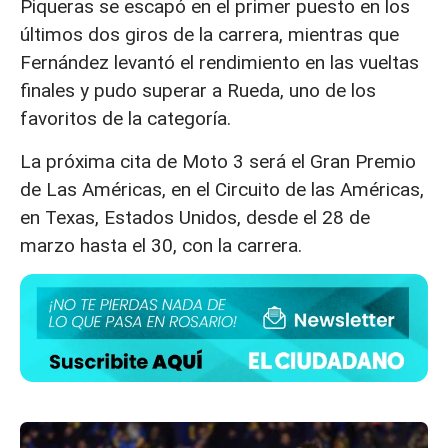
Piqueras se escapó en el primer puesto en los
últimos dos giros de la carrera, mientras que
Fernández levantó el rendimiento en las vueltas
finales y pudo superar a Rueda, uno de los
favoritos de la categoría.
La próxima cita de Moto 3 será el Gran Premio
de Las Américas, en el Circuito de las Américas,
en Texas, Estados Unidos, desde el 28 de
marzo hasta el 30, con la carrera.