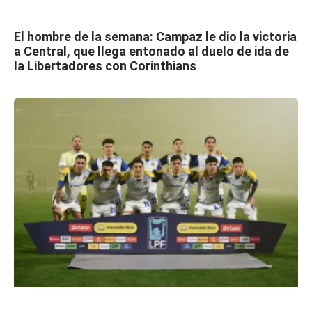
El hombre de la semana: Campaz le dio la victoria
a Central, que llega entonado al duelo de ida de
la Libertadores con Corinthians