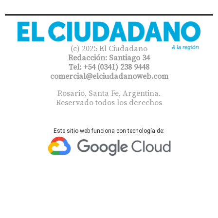
(c) 2025 El Ciudadano
Redacción: Santiago 34
Tel: +54 (0341) 238 9448
comercial@elciudadanoweb.com​
Rosario, Santa Fe, Argentina.
Reservado todos los derechos
Este sitio web funciona con tecnología de: