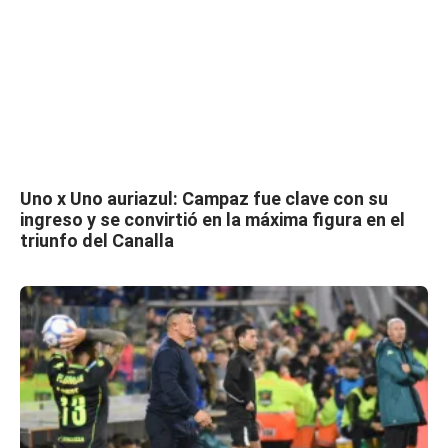
Uno x Uno auriazul: Campaz fue clave con su
ingreso y se convirtió en la máxima figura en el
triunfo del Canalla