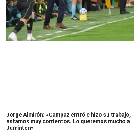
Jorge Almirón: «Campaz entró e hizo su trabajo,
estamos muy contentos. Lo queremos mucho a
Jaminton»