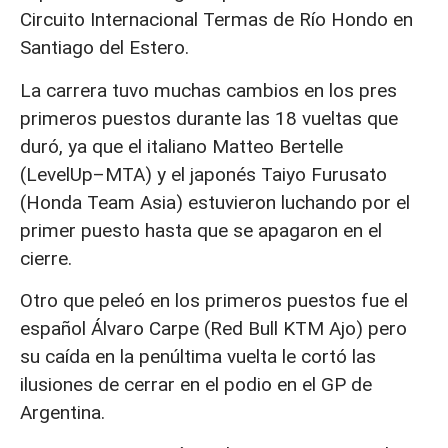
Circuito Internacional Termas de Río Hondo en
Santiago del Estero.
La carrera tuvo muchas cambios en los pres
primeros puestos durante las 18 vueltas que
duró, ya que el italiano Matteo Bertelle
(LevelUp–MTA) y el japonés Taiyo Furusato
(Honda Team Asia) estuvieron luchando por el
primer puesto hasta que se apagaron en el
cierre.
Otro que peleó en los primeros puestos fue el
español Álvaro Carpe (Red Bull KTM Ajo) pero
su caída en la penúltima vuelta le cortó las
ilusiones de cerrar en el podio en el GP de
Argentina.