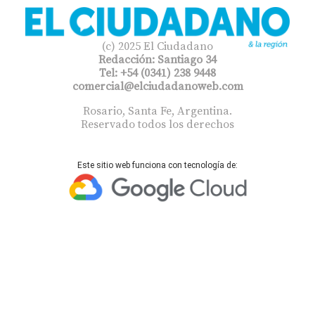
(c) 2025 El Ciudadano
Redacción: Santiago 34
Tel: +54 (0341) 238 9448
comercial@elciudadanoweb.com​
Rosario, Santa Fe, Argentina.
Reservado todos los derechos
Este sitio web funciona con tecnología de: