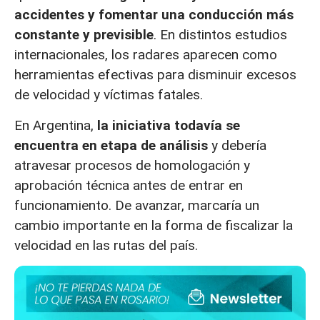
accidentes y fomentar una conducción más
constante y previsible
. En distintos estudios
internacionales, los radares aparecen como
herramientas efectivas para disminuir excesos
de velocidad y víctimas fatales.
En Argentina,
la iniciativa todavía se
encuentra en etapa de análisis
y debería
atravesar procesos de homologación y
aprobación técnica antes de entrar en
funcionamiento. De avanzar, marcaría un
cambio importante en la forma de fiscalizar la
velocidad en las rutas del país.