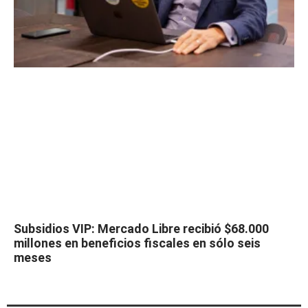
Subsidios VIP: Mercado Libre recibió $68.000
millones en beneficios fiscales en sólo seis
meses