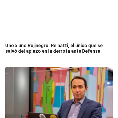
Uno x uno Rojinegro: Reinatti, el único que se
salvó del aplazo en la derrota ante Defensa