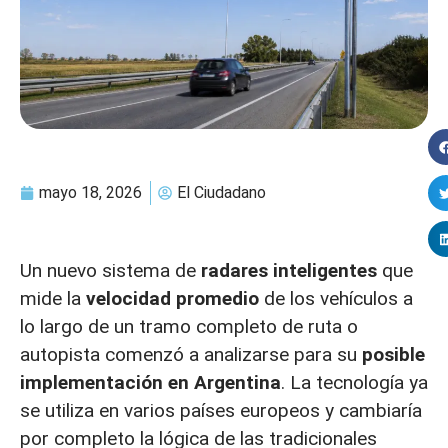
mayo 18, 2026
El Ciudadano
Un nuevo sistema de
radares inteligentes
que
mide la
velocidad promedio
de los vehículos a
lo largo de un tramo completo de ruta o
autopista comenzó a analizarse para su
posible
implementación en Argentina
. La tecnología ya
se utiliza en varios países europeos y cambiaría
por completo la lógica de las tradicionales