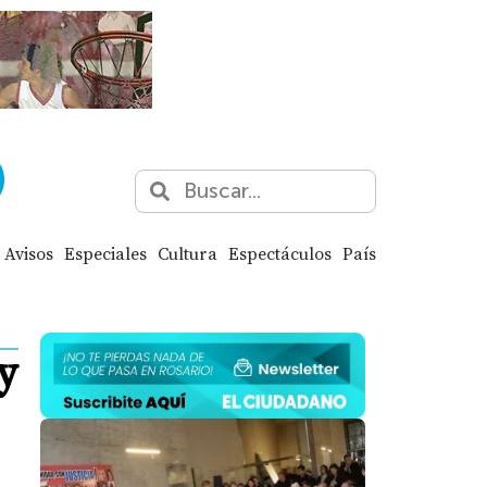
Avisos
Especiales
Cultura
Espectáculos
País
y