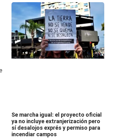
e
Se marcha igual: el proyecto oficial
ya no incluye extranjerización pero
sí desalojos exprés y permiso para
incendiar campos