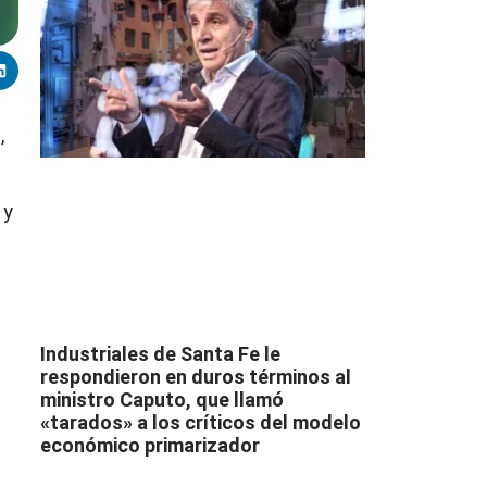
,
 y
Industriales de Santa Fe le
respondieron en duros términos al
ministro Caputo, que llamó
«tarados» a los críticos del modelo
económico primarizador