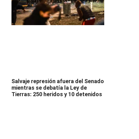
Salvaje represión afuera del Senado
mientras se debatía la Ley de
Tierras: 250 heridos y 10 detenidos