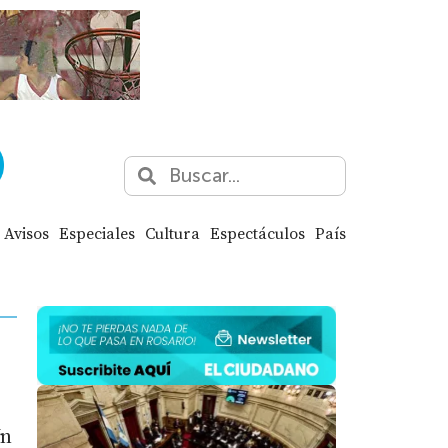
Avisos
Especiales
Cultura
Espectáculos
País
Un