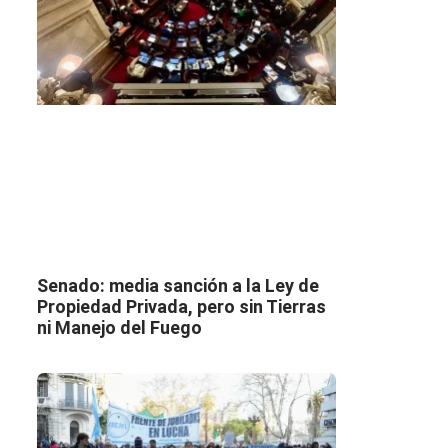
Senado: media sanción a la Ley de
Propiedad Privada, pero sin Tierras
ni Manejo del Fuego