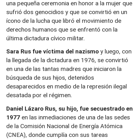
una pequeña ceremonia en honor a la mujer que
sufrió dos genocidios y que se convirtió en un
ícono de la lucha que libró el movimiento de
derechos humanos que se enfrentó con la
última dictadura cívico militar.
Sara Rus fue víctima del nazismo
y luego, con
la llegada de la dictadura en 1976, se convirtió
en una de las tantas madres que iniciaron la
búsqueda de sus hijos, detenidos
desaparecidos en medio de la represión ilegal
desatada por el régimen.
Daniel Lázaro Rus, su hijo, fue secuestrado en
1977
en las inmediaciones de una de las sedes
de la Comisión Nacional de Energía Atómica
(CNEA), donde cumplía con sus tareas