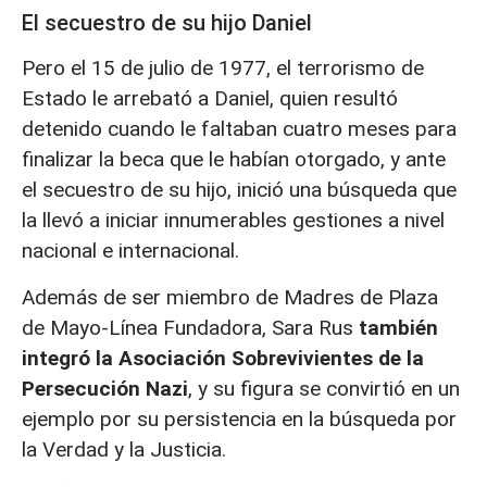
El secuestro de su hijo Daniel
Pero el 15 de julio de 1977, el terrorismo de
Estado le arrebató a Daniel, quien resultó
detenido cuando le faltaban cuatro meses para
finalizar la beca que le habían otorgado, y ante
el secuestro de su hijo, inició una búsqueda que
la llevó a iniciar innumerables gestiones a nivel
nacional e internacional.
Además de ser miembro de Madres de Plaza
de Mayo-Línea Fundadora, Sara Rus
también
integró la Asociación Sobrevivientes de la
Persecución Nazi
, y su figura se convirtió en un
ejemplo por su persistencia en la búsqueda por
la Verdad y la Justicia.