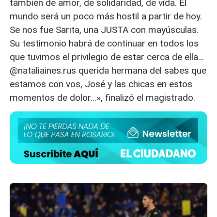
también de amor, de solidaridad, de vida. El
mundo será un poco más hostil a partir de hoy.
Se nos fue Sarita, una JUSTA con mayúsculas.
Su testimonio habrá de continuar en todos los
que tuvimos el privilegio de estar cerca de ella…
@nataliaines.rus querida hermana del sabes que
estamos con vos, José y las chicas en estos
momentos de dolor…», finalizó el magistrado.