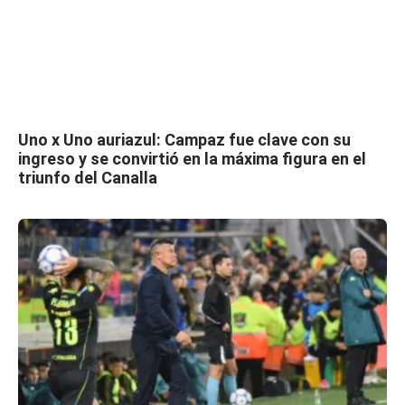
Uno x Uno auriazul: Campaz fue clave con su
ingreso y se convirtió en la máxima figura en el
triunfo del Canalla