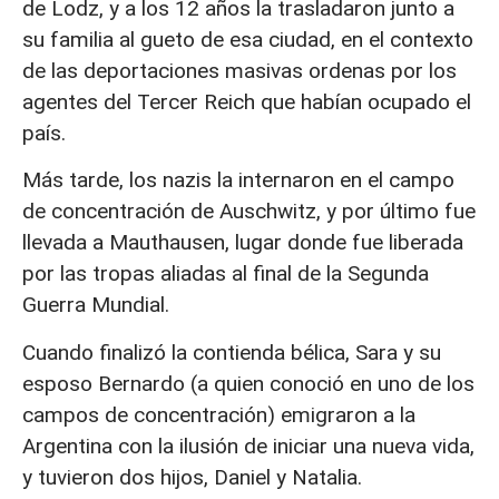
de Lodz, y a los 12 años la trasladaron junto a
su familia al gueto de esa ciudad, en el contexto
de las deportaciones masivas ordenas por los
agentes del Tercer Reich que habían ocupado el
país.
Más tarde, los nazis la internaron en el campo
de concentración de Auschwitz, y por último fue
llevada a Mauthausen, lugar donde fue liberada
por las tropas aliadas al final de la Segunda
Guerra Mundial.
Cuando finalizó la contienda bélica, Sara y su
esposo Bernardo (a quien conoció en uno de los
campos de concentración) emigraron a la
Argentina con la ilusión de iniciar una nueva vida,
y tuvieron dos hijos, Daniel y Natalia.