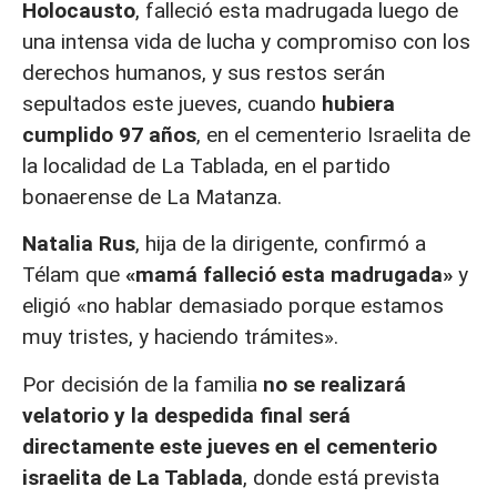
Holocausto
, falleció esta madrugada luego de
una intensa vida de lucha y compromiso con los
derechos humanos, y sus restos serán
sepultados este jueves, cuando
hubiera
cumplido 97 años
, en el cementerio Israelita de
la localidad de La Tablada, en el partido
bonaerense de La Matanza.
Natalia Rus
, hija de la dirigente, confirmó a
Télam que
«mamá falleció esta madrugada»
y
eligió «no hablar demasiado porque estamos
muy tristes, y haciendo trámites».
Por decisión de la familia
no se realizará
velatorio y la despedida final será
directamente este jueves en el cementerio
israelita de La Tablada
, donde está prevista