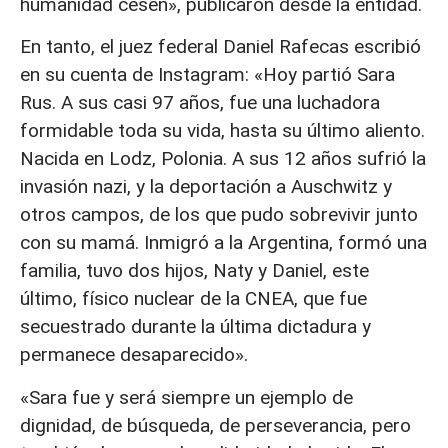
humanidad cesen», publicaron desde la entidad.
En tanto, el juez federal Daniel Rafecas escribió
en su cuenta de Instagram: «Hoy partió Sara
Rus. A sus casi 97 años, fue una luchadora
formidable toda su vida, hasta su último aliento.
Nacida en Lodz, Polonia. A sus 12 años sufrió la
invasión nazi, y la deportación a Auschwitz y
otros campos, de los que pudo sobrevivir junto
con su mamá. Inmigró a la Argentina, formó una
familia, tuvo dos hijos, Naty y Daniel, este
último, físico nuclear de la CNEA, que fue
secuestrado durante la última dictadura y
permanece desaparecido».
«Sara fue y será siempre un ejemplo de
dignidad, de búsqueda, de perseverancia, pero