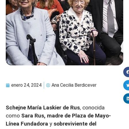
enero 24, 2024
Ana Cecilia Berdicever
Schejne María Laskier de Rus
, conocida
como
Sara Rus, madre de Plaza de Mayo-
Línea Fundadora
y
sobreviviente del