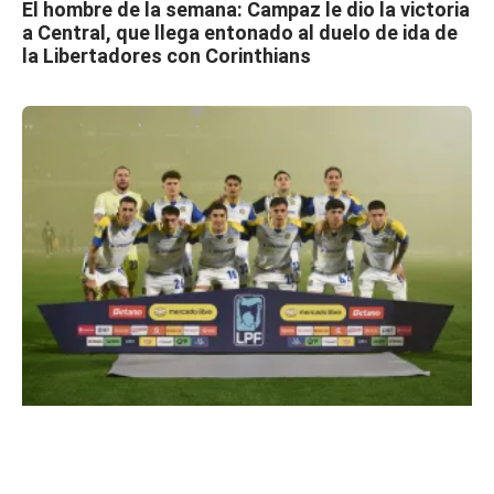
El hombre de la semana: Campaz le dio la victoria
a Central, que llega entonado al duelo de ida de
la Libertadores con Corinthians