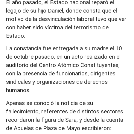
El año pasado, el Estado nacional reparó el
legajo de su hijo Daniel, donde consta que el
motivo de la desvinculación laboral tuvo que ver
con haber sido víctima del terrorismo de
Estado.
La constancia fue entregada a su madre el 10
de octubre pasado, en un acto realizado en el
auditorio del Centro Atómico Constituyentes,
con la presencia de funcionarios, dirigentes
sindicales y organizaciones de derechos
humanos.
Apenas se conoció la noticia de su
fallecimiento, referentes de distintos sectores
recordaron la figura de Sara, y desde la cuenta
de Abuelas de Plaza de Mayo escribieron: