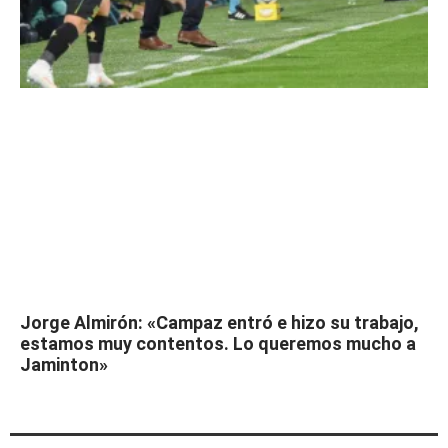
Jorge Almirón: «Campaz entró e hizo su trabajo,
estamos muy contentos. Lo queremos mucho a
Jaminton»