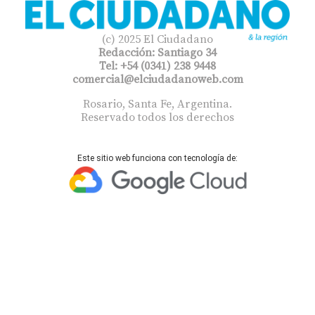
(c) 2025 El Ciudadano
Redacción: Santiago 34
Tel: +54 (0341) 238 9448
comercial@elciudadanoweb.com​
Rosario, Santa Fe, Argentina.
Reservado todos los derechos
Este sitio web funciona con tecnología de: