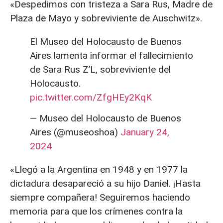
«Despedimos con tristeza a Sara Rus, Madre de
Plaza de Mayo y sobreviviente de Auschwitz».
El Museo del Holocausto de Buenos
Aires lamenta informar el fallecimiento
de Sara Rus Z’L, sobreviviente del
Holocausto.
pic.twitter.com/ZfgHEy2KqK
— Museo del Holocausto de Buenos
Aires (@museoshoa)
January 24,
2024
«Llegó a la Argentina en 1948 y en 1977 la
dictadura desapareció a su hijo Daniel. ¡Hasta
siempre compañera! Seguiremos haciendo
memoria para que los crímenes contra la