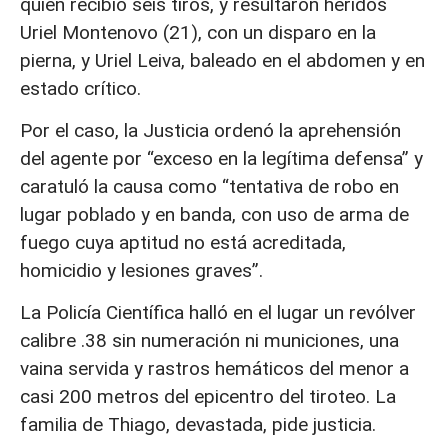
quien recibió seis tiros, y resultaron heridos
Uriel Montenovo (21), con un disparo en la
pierna, y Uriel Leiva, baleado en el abdomen y en
estado crítico.
Por el caso, la Justicia ordenó la aprehensión
del agente por “exceso en la legítima defensa” y
caratuló la causa como “tentativa de robo en
lugar poblado y en banda, con uso de arma de
fuego cuya aptitud no está acreditada,
homicidio y lesiones graves”.
La Policía Científica halló en el lugar un revólver
calibre .38 sin numeración ni municiones, una
vaina servida y rastros hemáticos del menor a
casi 200 metros del epicentro del tiroteo. La
familia de Thiago, devastada, pide justicia.