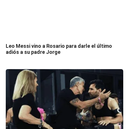
Leo Messi vino a Rosario para darle el último
adiós a su padre Jorge