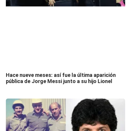
Hace nueve meses: así fue la última aparición
pública de Jorge Messi junto a su hijo Lionel