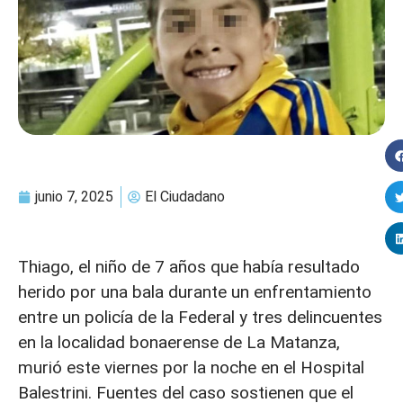
junio 7, 2025
El Ciudadano
Thiago, el niño de 7 años que había resultado
herido por una bala durante un enfrentamiento
entre un policía de la Federal y tres delincuentes
en la localidad bonaerense de La Matanza,
murió este viernes por la noche en el Hospital
Balestrini. Fuentes del caso sostienen que el