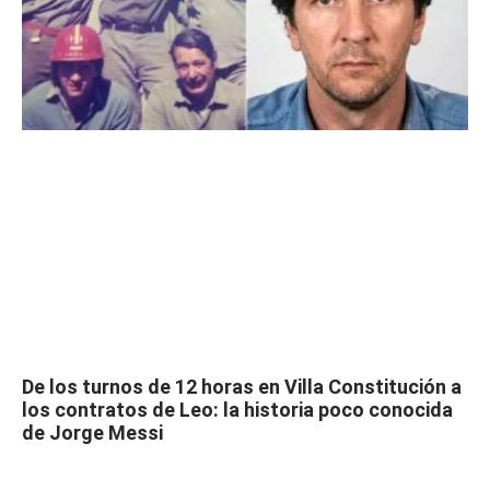
De los turnos de 12 horas en Villa Constitución a
los contratos de Leo: la historia poco conocida
de Jorge Messi