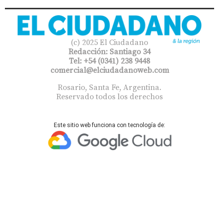
(c) 2025 El Ciudadano
Redacción: Santiago 34
Tel: +54 (0341) 238 9448
comercial@elciudadanoweb.com​
Rosario, Santa Fe, Argentina.
Reservado todos los derechos
Este sitio web funciona con tecnología de: