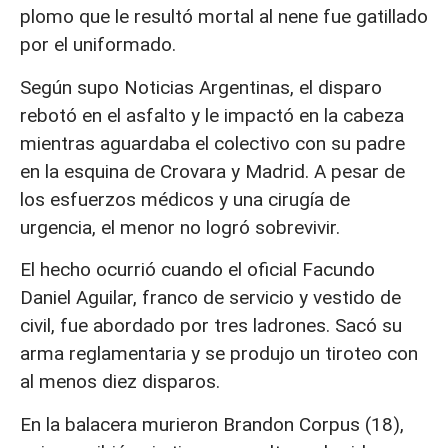
plomo que le resultó mortal al nene fue gatillado
por el uniformado.
Según supo Noticias Argentinas, el disparo
rebotó en el asfalto y le impactó en la cabeza
mientras aguardaba el colectivo con su padre
en la esquina de Crovara y Madrid. A pesar de
los esfuerzos médicos y una cirugía de
urgencia, el menor no logró sobrevivir.
El hecho ocurrió cuando el oficial Facundo
Daniel Aguilar, franco de servicio y vestido de
civil, fue abordado por tres ladrones. Sacó su
arma reglamentaria y se produjo un tiroteo con
al menos diez disparos.
En la balacera murieron Brandon Corpus (18),