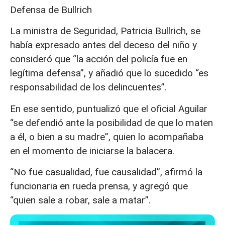
Defensa de Bullrich
La ministra de Seguridad, Patricia Bullrich, se
había expresado antes del deceso del niño y
consideró que “la acción del policía fue en
legítima defensa”, y añadió que lo sucedido “es
responsabilidad de los delincuentes”.
En ese sentido, puntualizó que el oficial Aguilar
“se defendió ante la posibilidad de que lo maten
a él, o bien a su madre”, quien lo acompañaba
en el momento de iniciarse la balacera.
“No fue casualidad, fue causalidad”, afirmó la
funcionaria en rueda prensa, y agregó que
“quien sale a robar, sale a matar”.