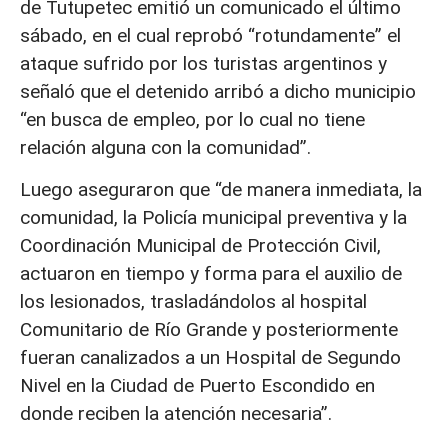
de Tutupetec emitió un comunicado el último
sábado, en el cual reprobó “rotundamente” el
ataque sufrido por los turistas argentinos y
señaló que el detenido arribó a dicho municipio
“en busca de empleo, por lo cual no tiene
relación alguna con la comunidad”.
Luego aseguraron que “de manera inmediata, la
comunidad, la Policía municipal preventiva y la
Coordinación Municipal de Protección Civil,
actuaron en tiempo y forma para el auxilio de
los lesionados, trasladándolos al hospital
Comunitario de Río Grande y posteriormente
fueran canalizados a un Hospital de Segundo
Nivel en la Ciudad de Puerto Escondido en
donde reciben la atención necesaria”.