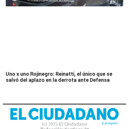
Uno x uno Rojinegro: Reinatti, el único que se
salvó del aplazo en la derrota ante Defensa
(c) 2025 El Ciudadano