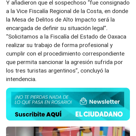
Y añadieron que el sospechoso “fue consignado
a la Vice Fiscalía Regional de la Costa, en donde
la Mesa de Delitos de Alto Impacto será la
encargada de definir su situación legal”.
“Solicitamos a la Fiscalía del Estado de Oaxaca
realizar su trabajo de forma profesional y
cumplir con el procedimiento correspondiente
que permita sancionar la agresión sufrida por
los tres turistas argentinos”, concluyó la
intendencia.