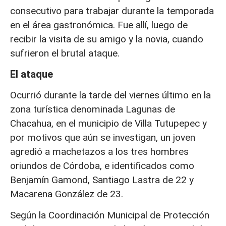
consecutivo para trabajar durante la temporada
en el área gastronómica. Fue allí, luego de
recibir la visita de su amigo y la novia, cuando
sufrieron el brutal ataque.
El ataque
Ocurrió durante la tarde del viernes último en la
zona turística denominada Lagunas de
Chacahua, en el municipio de Villa Tutupepec y
por motivos que aún se investigan, un joven
agredió a machetazos a los tres hombres
oriundos de Córdoba, e identificados como
Benjamín Gamond, Santiago Lastra de 22 y
Macarena González de 23.
Según la Coordinación Municipal de Protección