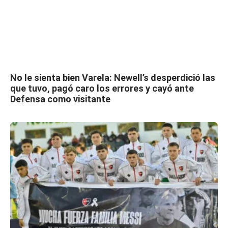
No le sienta bien Varela: Newell’s desperdició las
que tuvo, pagó caro los errores y cayó ante
Defensa como visitante