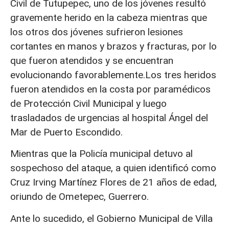
Civil de Tutupepec, uno de los jóvenes resultó
gravemente herido en la cabeza mientras que
los otros dos jóvenes sufrieron lesiones
cortantes en manos y brazos y fracturas, por lo
que fueron atendidos y se encuentran
evolucionando favorablemente.Los tres heridos
fueron atendidos en la costa por paramédicos
de Protección Civil Municipal y luego
trasladados de urgencias al hospital Ángel del
Mar de Puerto Escondido.
Mientras que la Policía municipal detuvo al
sospechoso del ataque, a quien identificó como
Cruz Irving Martínez Flores de 21 años de edad,
oriundo de Ometepec, Guerrero.
Ante lo sucedido, el Gobierno Municipal de Villa