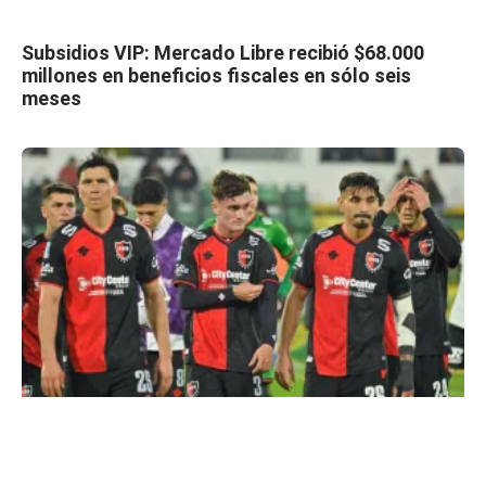
Subsidios VIP: Mercado Libre recibió $68.000
millones en beneficios fiscales en sólo seis
meses