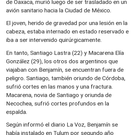
de Oaxaca, murió luego de ser trasladado en un
avión sanitario hacia la Ciudad de México.
El joven, herido de gravedad por una lesión en la
cabeza, estaba internado en estado reservado e
iba a ser intervenido quirúrgicamente.
En tanto, Santiago Lastra (22) y Macarena Elía
González (29), los otros dos argentinos que
viajaban con Benjamín, se encuentran fuera de
peligro. Santiago, también oriundo de Córdoba,
sufrió cortes en las manos y una fractura.
Macarena, novia de Santiago y oriunda de
Necochea, sufrió cortes profundos en la
espalda.
Según informó el diario La Voz, Benjamín se
había instalado en Tulum por segundo año