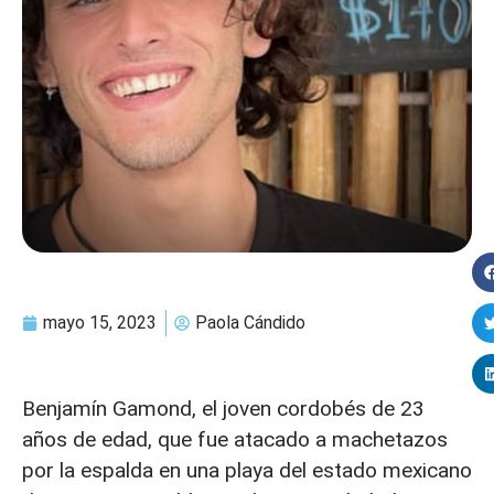
mayo 15, 2023
Paola Cándido
Benjamín Gamond, el joven cordobés de 23
años de edad, que fue atacado a machetazos
por la espalda en una playa del estado mexicano