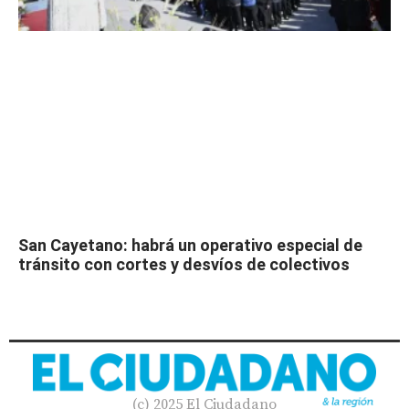
San Cayetano: habrá un operativo especial de
tránsito con cortes y desvíos de colectivos
(c) 2025 El Ciudadano