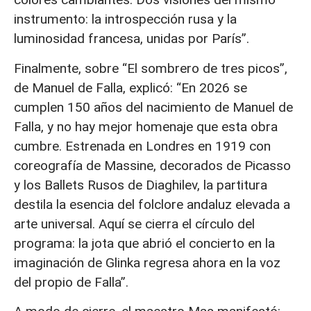
instrumento: la introspección rusa y la
luminosidad francesa, unidas por París”.
Finalmente, sobre “El sombrero de tres picos”,
de Manuel de Falla, explicó: “En 2026 se
cumplen 150 años del nacimiento de Manuel de
Falla, y no hay mejor homenaje que esta obra
cumbre. Estrenada en Londres en 1919 con
coreografía de Massine, decorados de Picasso
y los Ballets Rusos de Diaghilev, la partitura
destila la esencia del folclore andaluz elevada a
arte universal. Aquí se cierra el círculo del
programa: la jota que abrió el concierto en la
imaginación de Glinka regresa ahora en la voz
del propio de Falla”.