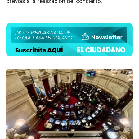
previas a la realización del concierto.