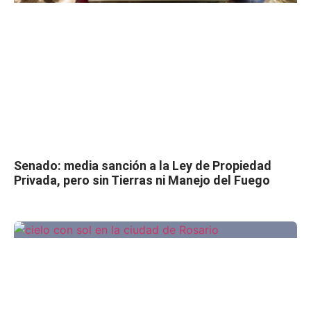
Senado: media sanción a la Ley de Propiedad
Privada, pero sin Tierras ni Manejo del Fuego