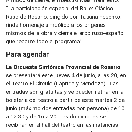
A modo de cierre, el maestro Mas manifestó:
“La participación especial del Ballet Clásico
Ruso de Rosario, dirigido por Tatiana Fesenko,
rinde homenaje simbólico a los orígenes
mismos de la obra y cierra el arco ruso-español
que recorre todo el programa”.
Para agendar
La Orquesta Sinfónica Provincial de Rosario
se presentará este jueves 4 de junio, a las 20, en
el Teatro El Círculo (Laprida y Mendoza) . Las
entradas son gratuitas y se pueden retirar en la
boletería del teatro a partir de este martes 2 de
junio (máximo dos entradas por persona) de 10
a 12.30 y de 16 a 20. Las donaciones se
recibirán en el hall del teatro en las instancias