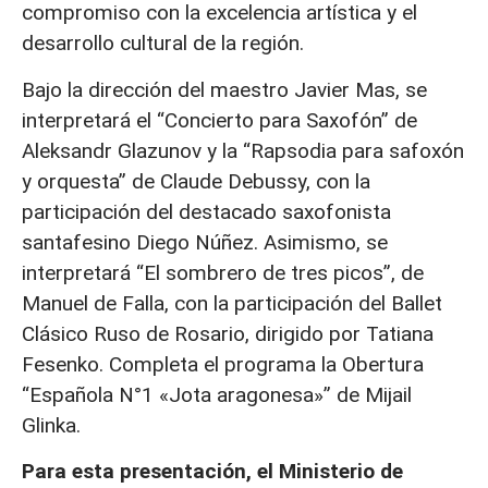
compromiso con la excelencia artística y el
desarrollo cultural de la región.
Bajo la dirección del maestro Javier Mas, se
interpretará el “Concierto para Saxofón” de
Aleksandr Glazunov y la “Rapsodia para safoxón
y orquesta” de Claude Debussy, con la
participación del destacado saxofonista
santafesino Diego Núñez. Asimismo, se
interpretará “El sombrero de tres picos”, de
Manuel de Falla, con la participación del Ballet
Clásico Ruso de Rosario, dirigido por Tatiana
Fesenko. Completa el programa la Obertura
“Española N°1 «Jota aragonesa»” de Mijail
Glinka.
Para esta presentación, el Ministerio de