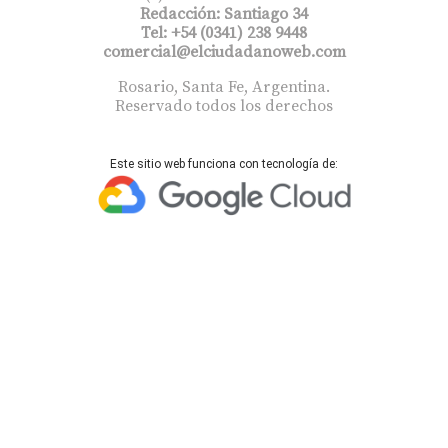
Redacción: Santiago 34
Tel: +54 (0341) 238 9448
comercial@elciudadanoweb.com​
Rosario, Santa Fe, Argentina.
Reservado todos los derechos
Este sitio web funciona con tecnología de: