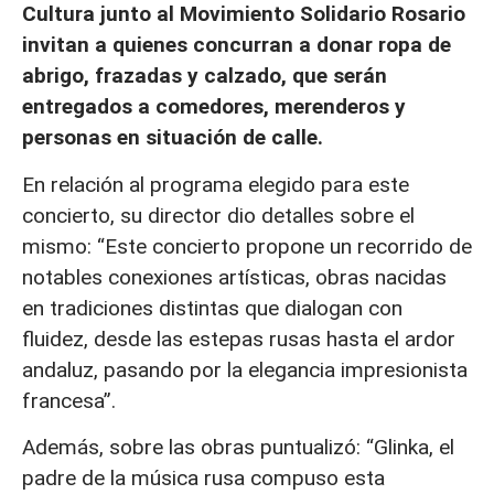
Cultura junto al Movimiento Solidario Rosario
invitan a quienes concurran a donar ropa de
abrigo, frazadas y calzado, que serán
entregados a comedores, merenderos y
personas en situación de calle.
En relación al programa elegido para este
concierto, su director dio detalles sobre el
mismo: “Este concierto propone un recorrido de
notables conexiones artísticas, obras nacidas
en tradiciones distintas que dialogan con
fluidez, desde las estepas rusas hasta el ardor
andaluz, pasando por la elegancia impresionista
francesa”.
Además, sobre las obras puntualizó: “Glinka, el
padre de la música rusa compuso esta