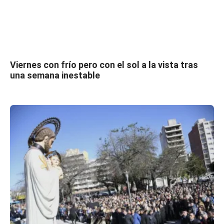
Viernes con frío pero con el sol a la vista tras
una semana inestable