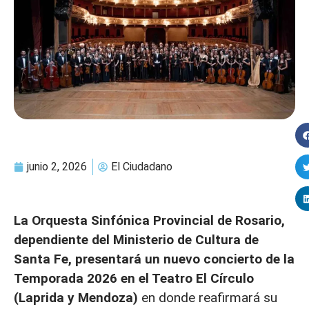
junio 2, 2026
El Ciudadano
La Orquesta Sinfónica Provincial de Rosario,
dependiente del Ministerio de Cultura de
Santa Fe, presentará un nuevo concierto de la
Temporada 2026 en el Teatro El Círculo
(Laprida y Mendoza)
en donde reafirmará su