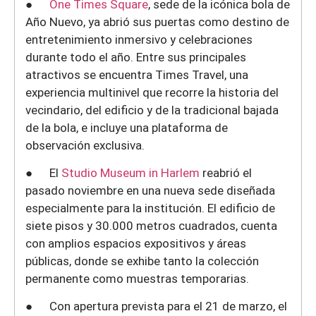
●
One Times Square
, sede de la icónica bola de
Año Nuevo, ya abrió sus puertas como destino de
entretenimiento inmersivo y celebraciones
durante todo el año. Entre sus principales
atractivos se encuentra Times Travel, una
experiencia multinivel que recorre la historia del
vecindario, del edificio y de la tradicional bajada
de la bola, e incluye una plataforma de
observación exclusiva.
● El
Studio Museum in Harlem
reabrió el
pasado noviembre en una nueva sede diseñada
especialmente para la institución. El edificio de
siete pisos y 30.000 metros cuadrados, cuenta
con amplios espacios expositivos y áreas
públicas, donde se exhibe tanto la colección
permanente como muestras temporarias.
● Con apertura prevista para el 21 de marzo, el