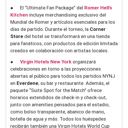
● El “Ultimate Fan Package” del
Romer Hell’s
Kitchen
incluye merchandising exclusivo del
Mundial de Romer y artículos esenciales para los
días de partido. Durante el torneo, la
Corner
Store
del hotel se transformará en una tienda
para fanáticos, con productos de edición limitada
creados en colaboración con artistas locales.
●
Virgin Hotels New York
organizará
celebraciones en torno a las proyecciones
abiertas al público para todos los partidos NYNJ
en
Everdene
, su bar y restaurante. Además, el
paquete “Suite Spot for the Match” ofrece
horarios extendidos de check-in y check-out,
junto con amenities pensados para el estadio,
como bolso transparente, abanico de mano,
botella de agua y más. Todos los huéspedes
recibirán también una Virgin Hotels World Cup