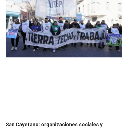
San Cayetano: organizaciones sociales y