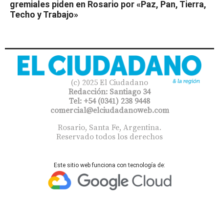
gremiales piden en Rosario por «Paz, Pan, Tierra,
Techo y Trabajo»
(c) 2025 El Ciudadano
Redacción: Santiago 34
Tel: +54 (0341) 238 9448
comercial@elciudadanoweb.com​
Rosario, Santa Fe, Argentina.
Reservado todos los derechos
Este sitio web funciona con tecnología de: