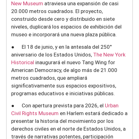
New Museum
atraviesa una expansión de casi
20.000 metros cuadrados. El proyecto,
construido desde cero y distribuido en siete
niveles, duplicará los espacios de exhibición del
museo e incorporará una nueva plaza pública.
● El 18 de junio, y en la antesala del 250°
aniversario de los Estados Unidos,
The New York
Historical
inaugurará el nuevo Tang Wing for
American Democracy, de algo más de 21.000
metros cuadrados, que ampliará
significativamente sus espacios expositivos,
programas educativos e iniciativas públicas.
● Con apertura prevista para 2026, el
Urban
Civil Rights Museum
en Harlem estará dedicado a
presentar la historia del movimiento por los
derechos civiles en el norte de Estados Unidos, a
través de narrativas potentes, participación