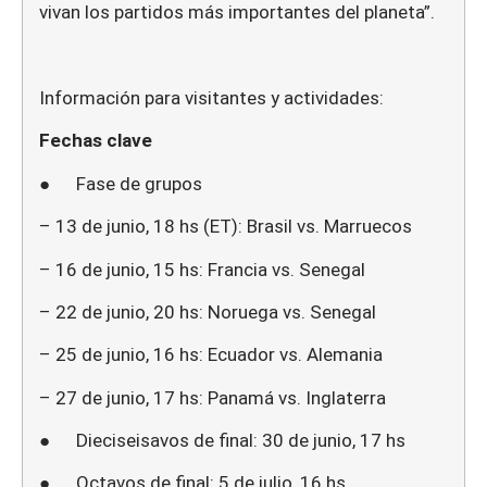
vivan los partidos más importantes del planeta”.
Información para visitantes y actividades:
Fechas clave
● Fase de grupos
– 13 de junio, 18 hs (ET): Brasil vs. Marruecos
– 16 de junio, 15 hs: Francia vs. Senegal
– 22 de junio, 20 hs: Noruega vs. Senegal
– 25 de junio, 16 hs: Ecuador vs. Alemania
– 27 de junio, 17 hs: Panamá vs. Inglaterra
● Dieciseisavos de final: 30 de junio, 17 hs
● Octavos de final: 5 de julio, 16 hs