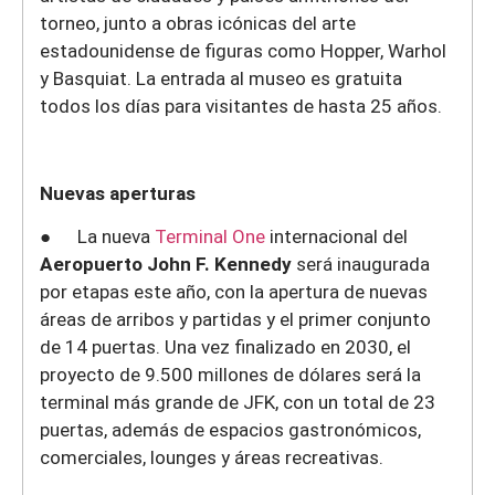
torneo, junto a obras icónicas del arte
estadounidense de figuras como Hopper, Warhol
y Basquiat. La entrada al museo es gratuita
todos los días para visitantes de hasta 25 años.
Nuevas aperturas
● La nueva
Terminal One
internacional del
Aeropuerto John F. Kennedy
será inaugurada
por etapas este año, con la apertura de nuevas
áreas de arribos y partidas y el primer conjunto
de 14 puertas. Una vez finalizado en 2030, el
proyecto de 9.500 millones de dólares será la
terminal más grande de JFK, con un total de 23
puertas, además de espacios gastronómicos,
comerciales, lounges y áreas recreativas.