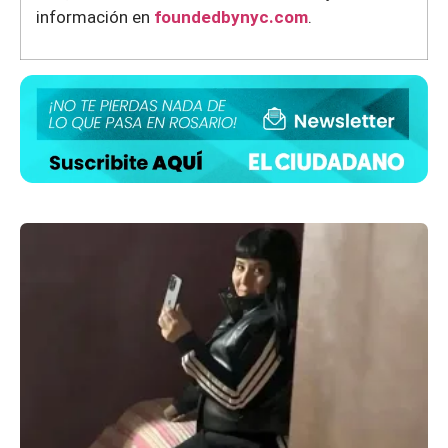
información en
foundedbynyc.com
.