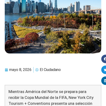
mayo 8, 2026
El Ciudadano
Mientras América del Norte se prepara para
recibir la Copa Mundial de la FIFA, New York City
Tourism + Conventions presenta una selección