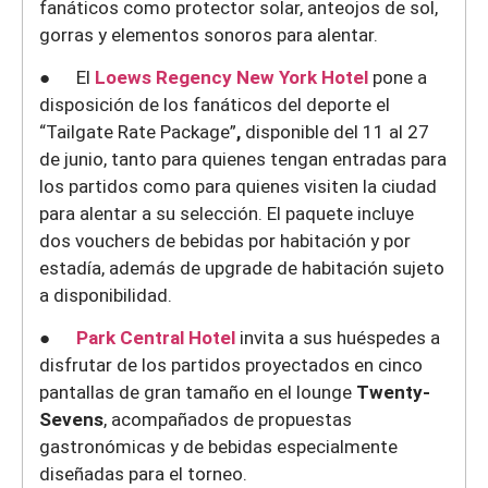
fanáticos como protector solar, anteojos de sol,
gorras y elementos sonoros para alentar.
● El
Loews Regency New York Hotel
pone a
disposición de los fanáticos del deporte el
“Tailgate Rate Package”
,
disponible del 11 al 27
de junio, tanto para quienes tengan entradas para
los partidos como para quienes visiten la ciudad
para alentar a su selección. El paquete incluye
dos vouchers de bebidas por habitación y por
estadía, además de upgrade de habitación sujeto
a disponibilidad.
●
Park Central Hotel
invita a sus huéspedes a
disfrutar de los partidos proyectados en cinco
pantallas de gran tamaño en el lounge
Twenty-
Sevens
, acompañados de propuestas
gastronómicas y de bebidas especialmente
diseñadas para el torneo.