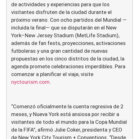
de actividades y experiencias para que los
visitantes disfruten de la ciudad durante el
próximo verano. Con ocho partidos del Mundial —
incluida la final— que se disputarán en el New
York–New Jersey Stadium (MetLife Stadium),
además de fan fests, proyecciones, activaciones
futboleras y una gran cantidad de nuevas
propuestas en los cinco distritos de la ciudad, la
agenda promete celebraciones imperdibles. Para
comenzar a planificar el viaje, visite
nyctourism.com
.
“Comenzó oficialmente la cuenta regresiva de 2
meses, y Nueva York está ansiosa por recibir a
visitantes de todo el mundo para la Copa Mundial
de la FIFA”, afirmó Julie Coker, presidenta y CEO
de New York City Tourism + Conventions. “Desde