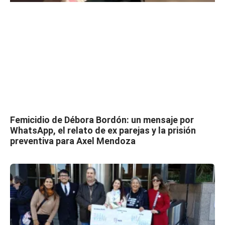
Femicidio de Débora Bordón: un mensaje por
WhatsApp, el relato de ex parejas y la prisión
preventiva para Axel Mendoza