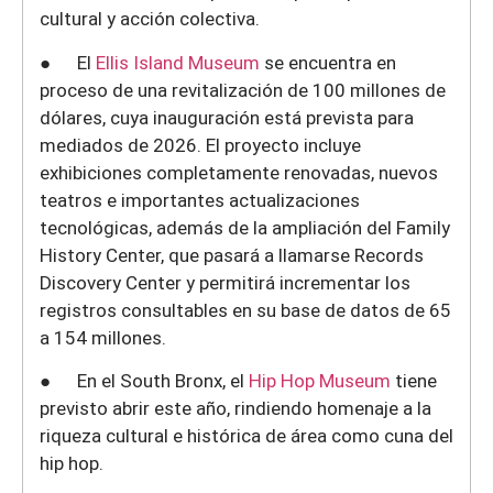
cultural y acción colectiva.
● El
Ellis Island Museum
se encuentra en
proceso de una revitalización de 100 millones de
dólares, cuya inauguración está prevista para
mediados de 2026. El proyecto incluye
exhibiciones completamente renovadas, nuevos
teatros e importantes actualizaciones
tecnológicas, además de la ampliación del Family
History Center, que pasará a llamarse Records
Discovery Center y permitirá incrementar los
registros consultables en su base de datos de 65
a 154 millones.
● En el South Bronx, el
Hip Hop Museum
tiene
previsto abrir este año, rindiendo homenaje a la
riqueza cultural e histórica de área como cuna del
hip hop.