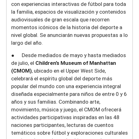
con experiencias interactivas de fútbol para toda
la familia, espacios de visualización y contenidos
audiovisuales de gran escala que recorren
momentos icónicos de la historia del deporte a
nivel global. Se anunciarán nuevas propuestas a lo
largo del año.
● Desde mediados de mayo y hasta mediados
de julio, el
Children’s Museum of Manhattan
(CMOM)
, ubicado en el Upper West Side,
celebrará el espíritu global del deporte más
popular del mundo con una experiencia integral
diseñada especialmente para niños de entre 0 y 6
años y sus familias. Combinando arte,
movimiento, música y juego, el CMOM ofrecerá
actividades participativas inspiradas en las 48
naciones participantes, lecturas de cuentos
temáticos sobre fútbol y exploraciones culturales