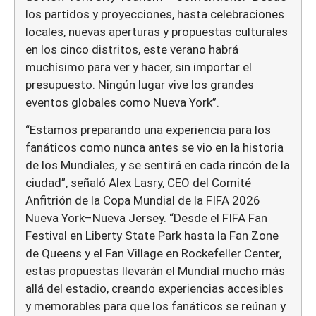
los partidos y proyecciones, hasta celebraciones
locales, nuevas aperturas y propuestas culturales
en los cinco distritos, este verano habrá
muchísimo para ver y hacer, sin importar el
presupuesto. Ningún lugar vive los grandes
eventos globales como Nueva York”.
“Estamos preparando una experiencia para los
fanáticos como nunca antes se vio en la historia
de los Mundiales, y se sentirá en cada rincón de la
ciudad”, señaló Alex Lasry, CEO del Comité
Anfitrión de la Copa Mundial de la FIFA 2026
Nueva York–Nueva Jersey. “Desde el FIFA Fan
Festival en Liberty State Park hasta la Fan Zone
de Queens y el Fan Village en Rockefeller Center,
estas propuestas llevarán el Mundial mucho más
allá del estadio, creando experiencias accesibles
y memorables para que los fanáticos se reúnan y