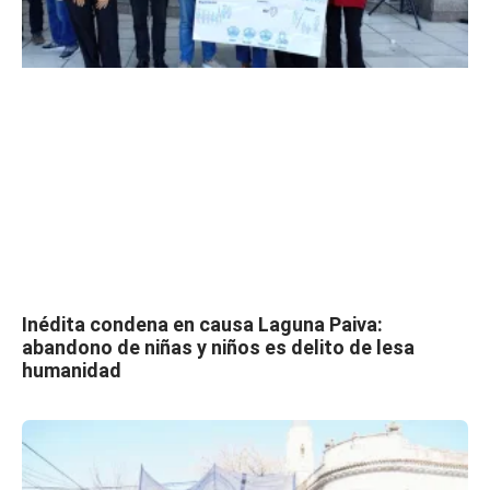
Inédita condena en causa Laguna Paiva:
abandono de niñas y niños es delito de lesa
humanidad