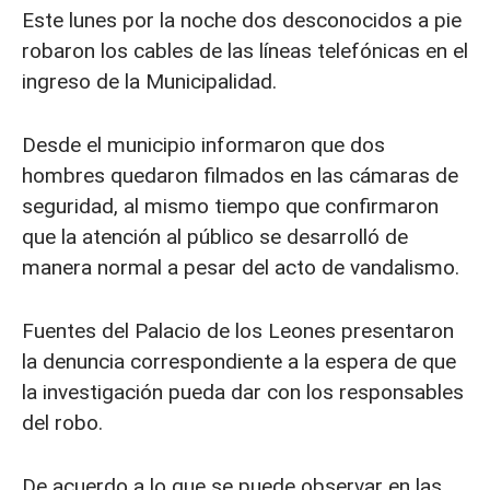
Este lunes por la noche dos desconocidos a pie
robaron los cables de las líneas telefónicas en el
ingreso de la Municipalidad.
Desde el municipio informaron que dos
hombres quedaron filmados en las cámaras de
seguridad, al mismo tiempo que confirmaron
que la atención al público se desarrolló de
manera normal a pesar del acto de vandalismo.
Fuentes del Palacio de los Leones presentaron
la denuncia correspondiente a la espera de que
la investigación pueda dar con los responsables
del robo.
De acuerdo a lo que se puede observar en las