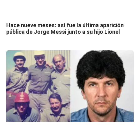
Hace nueve meses: así fue la última aparición
pública de Jorge Messi junto a su hijo Lionel