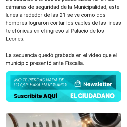
cámaras de seguridad de la Municipalidad, este
lunes alrededor de las 21 se ve como dos
hombres lograron cortar los cables de las líneas
telefónicas en el ingreso al Palacio de los
Leones.
La secuencia quedó grabada en el video que el
municipio presentó ante Fiscalía.