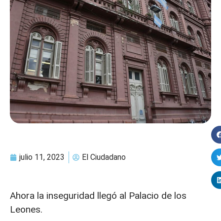
julio 11, 2023
El Ciudadano
Ahora la inseguridad llegó al Palacio de los
Leones.