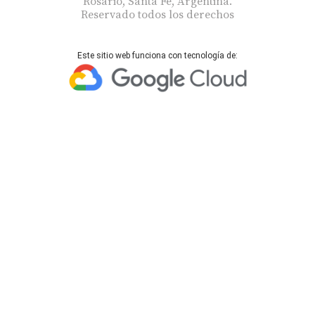
Rosario, Santa Fe, Argentina.
Reservado todos los derechos
Este sitio web funciona con tecnología de: