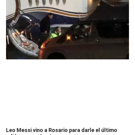
Leo Messi vino a Rosario para darle el último