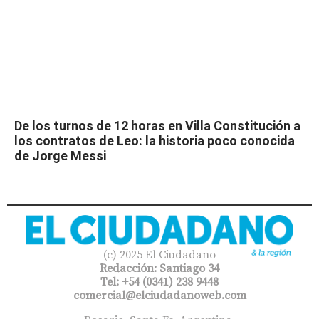
De los turnos de 12 horas en Villa Constitución a
los contratos de Leo: la historia poco conocida
de Jorge Messi
(c) 2025 El Ciudadano
Redacción: Santiago 34
Tel: +54 (0341) 238 9448
comercial@elciudadanoweb.com​