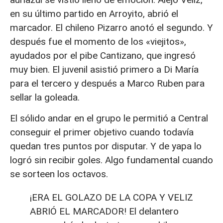
en su último partido en Arroyito, abrió el
marcador. El chileno Pizarro anotó el segundo. Y
después fue el momento de los «viejitos»,
ayudados por el pibe Cantizano, que ingresó
muy bien. El juvenil asistió primero a Di María
para el tercero y después a Marco Ruben para
sellar la goleada.
El sólido andar en el grupo le permitió a Central
conseguir el primer objetivo cuando todavía
quedan tres puntos por disputar. Y de yapa lo
logró sin recibir goles. Algo fundamental cuando
se sorteen los octavos.
¡ERA EL GOLAZO DE LA COPA Y VELIZ
ABRIÓ EL MARCADOR! El delantero