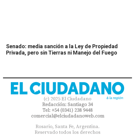
Senado: media sanción a la Ley de Propiedad
Privada, pero sin Tierras ni Manejo del Fuego
(c) 2025 El Ciudadano
Redacción: Santiago 34
Tel: +54 (0341) 238 9448
comercial@elciudadanoweb.com​
Rosario, Santa Fe, Argentina.
Reservado todos los derechos