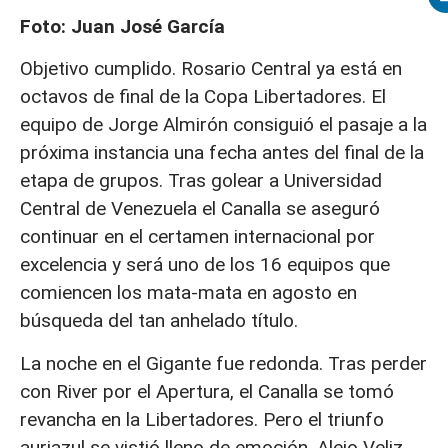
Foto: Juan José García
Objetivo cumplido. Rosario Central ya está en
octavos de final de la Copa Libertadores. El
equipo de Jorge Almirón consiguió el pasaje a la
próxima instancia una fecha antes del final de la
etapa de grupos. Tras golear a Universidad
Central de Venezuela el Canalla se aseguró
continuar en el certamen internacional por
excelencia y será uno de los 16 equipos que
comiencen los mata-mata en agosto en
búsqueda del tan anhelado título.
La noche en el Gigante fue redonda. Tras perder
con River por el Apertura, el Canalla se tomó
revancha en la Libertadores. Pero el triunfo
auriazul se vistió lleno de emoción. Alejo Veliz,