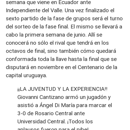
semana que viene en Ecuador ante
Independiente del Valle. Una vez finalizado el
sexto partido de la fase de grupos será el turno
del sorteo de la fase final. El mismo se llevará a
cabo la primera semana de junio. Allí se
conocerá no sólo el rival que tendrá en los
octavos de final, sino también cómo quedará
conformada toda la llave hasta la final que se
disputará en noviembre en el Centenario de la
capital uruguaya.
¡¡LA JUVENTUD Y LA EXPERIENCIA!!
Giovanni Cantizano armó un jugadón y
asistió a Ángel Di María para marcar el
3-0 de Rosario Central ante
Universidad Central. ¡Todos los
aplausos fueron para el pibe!