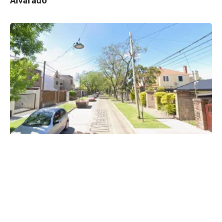
Alvarado