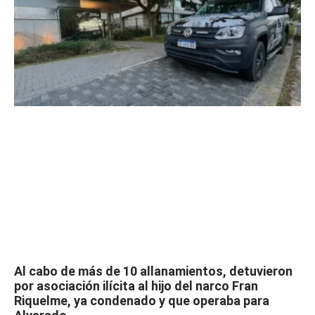
Al cabo de más de 10 allanamientos, detuvieron
por asociación ilícita al hijo del narco Fran
Riquelme, ya condenado y que operaba para