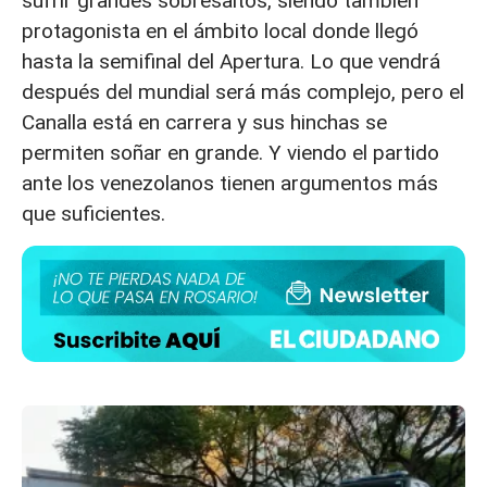
sufrir grandes sobresaltos, siendo también
protagonista en el ámbito local donde llegó
hasta la semifinal del Apertura. Lo que vendrá
después del mundial será más complejo, pero el
Canalla está en carrera y sus hinchas se
permiten soñar en grande. Y viendo el partido
ante los venezolanos tienen argumentos más
que suficientes.