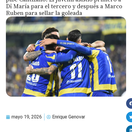
Di María para el tercero y después a Marco
Ruben para sellar la goleada
mayo 19, 2026
Enrique Genovar