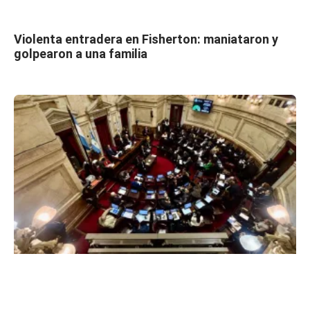
Violenta entradera en Fisherton: maniataron y
golpearon a una familia