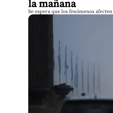
la mañana
Se espera que los fenómenos afecten