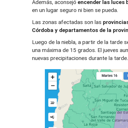
Además, aconsejó
encender las luces b
en un lugar seguro ni bien se pueda.
Las zonas afectadas son las
provincias
Córdoba y departamentos de la provi
Luego de la niebla, a partir de la tarde 
una máxima de 15 grados. El jueves aum
nuevas precipitaciones durante la tarde.