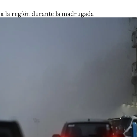
 a la región durante la madrugada