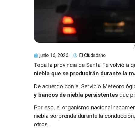
junio 16, 2026
El Ciudadano
Toda la provincia de Santa Fe volvió a 
niebla que se producirán durante la 
De acuerdo con el Servicio Meteorológi
y bancos de niebla persistentes
que pr
Por eso, el organismo nacional recom
niebla sorprenda durante la conducción,
otros.