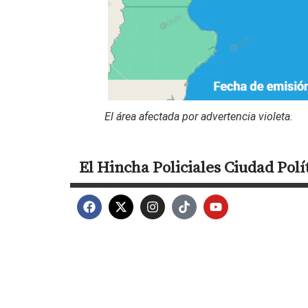
El área afectada por advertencia violeta.
El Hincha
Policiales
Ciudad
Polí