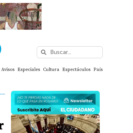
Avisos
Especiales
Cultura
Espectáculos
País
r