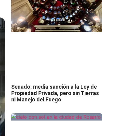
Senado: media sanción a la Ley de
Propiedad Privada, pero sin Tierras
ni Manejo del Fuego