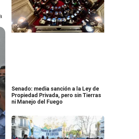
a
Senado: media sanción a la Ley de
Propiedad Privada, pero sin Tierras
ni Manejo del Fuego