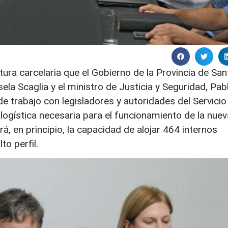
ctura carcelaria que el Gobierno de la Provincia de San
sela Scaglia y el ministro de Justicia y Seguridad, Pab
 trabajo con legisladores y autoridades del Servicio
 logística necesaria para el funcionamiento de la nuev
rá, en principio, la capacidad de alojar 464 internos
o perfil.