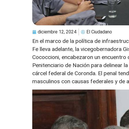
diciembre 12, 2024
El Ciudadano
En el marco de la política de infraestru
Fe lleva adelante, la vicegobernadora Gi
Cococcioni, encabezaron un encuentro de
Penitenciario de Nación para delinear la
cárcel federal de Coronda. El penal tend
masculinos con causas federales y de alt