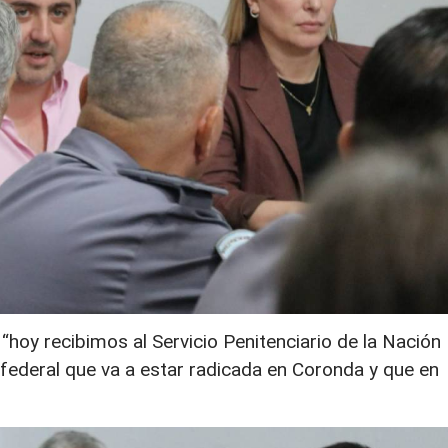
“hoy recibimos al Servicio Penitenciario de la Nación
l federal que va a estar radicada en Coronda y que en