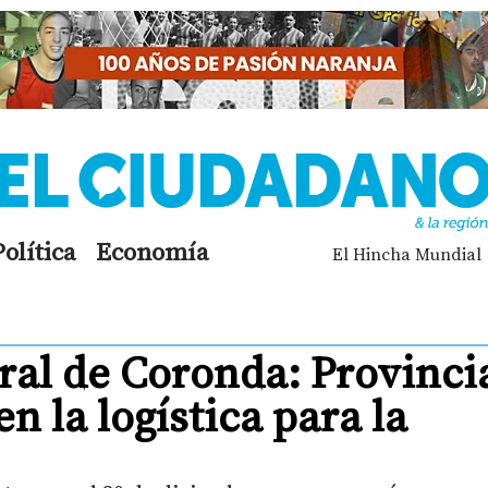
Política
Economía
El Hincha Mundial
ral de Coronda: Provinci
n la logística para la