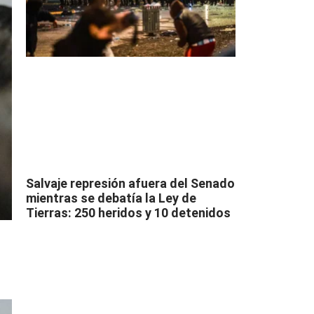
Salvaje represión afuera del Senado
mientras se debatía la Ley de
Tierras: 250 heridos y 10 detenidos