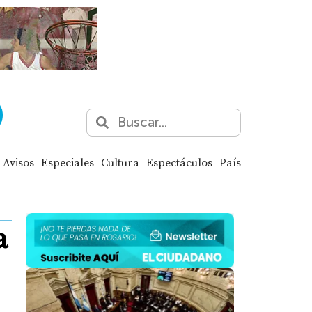
Avisos
Especiales
Cultura
Espectáculos
País
a