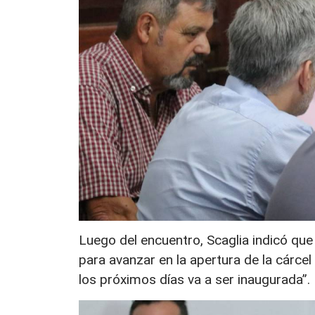
Luego del encuentro, Scaglia indicó que 
para avanzar en la apertura de la cárce
los próximos días va a ser inaugurada”.