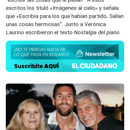
escritos los tituló «Imágenes al cielo» y señala
que «Escribía para los que habían partido
.
Salían
unas cosas hermosas”. Junto a Verónica
Laurino escribieron el texto
Nostalgia del piano
.