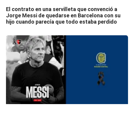
El contrato en una servilleta que convenció a
Jorge Messi de quedarse en Barcelona con su
hijo cuando parecía que todo estaba perdido