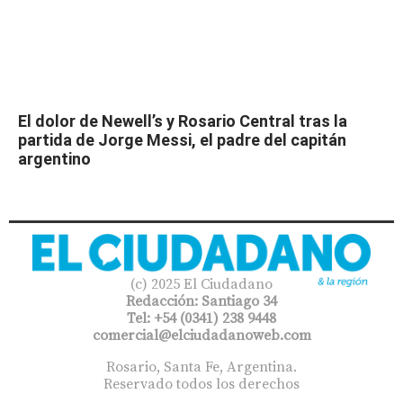
El dolor de Newell’s y Rosario Central tras la
partida de Jorge Messi, el padre del capitán
argentino
(c) 2025 El Ciudadano
Redacción: Santiago 34
Tel: +54 (0341) 238 9448
comercial@elciudadanoweb.com​
Rosario, Santa Fe, Argentina.
Reservado todos los derechos