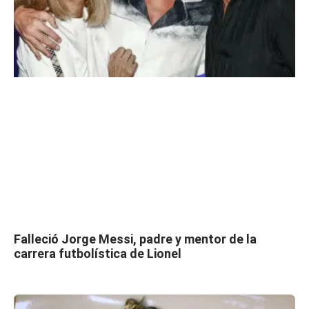
Falleció Jorge Messi, padre y mentor de la
carrera futbolística de Lionel