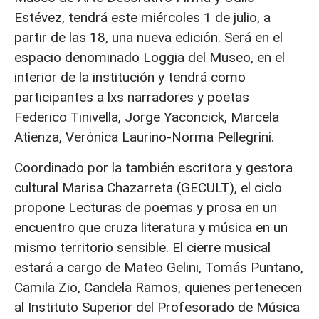
Estévez, tendrá este miércoles 1 de julio, a
partir de las 18, una nueva edición. Será en el
espacio denominado Loggia del Museo, en el
interior de la institución y tendrá como
participantes a lxs narradores y poetas
Federico Tinivella, Jorge Yaconcick, Marcela
Atienza, Verónica Laurino-Norma Pellegrini.
Coordinado por la también escritora y gestora
cultural Marisa Chazarreta (GECULT), el ciclo
propone Lecturas de poemas y prosa en un
encuentro que cruza literatura y música en un
mismo territorio sensible. El cierre musical
estará a cargo de Mateo Gelini, Tomás Puntano,
Camila Zio, Candela Ramos, quienes pertenecen
al Instituto Superior del Profesorado de Música