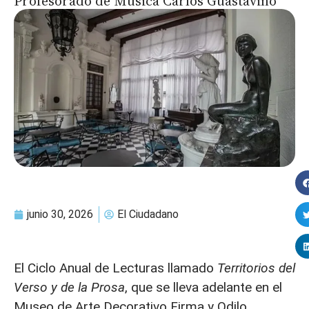
Profesorado de Música Carlos Guastavino
junio 30, 2026
El Ciudadano
El Ciclo Anual de Lecturas llamado
Territorios del
Verso y de la Prosa
, que se lleva adelante en el
Museo de Arte Decorativo Firma y Odilo