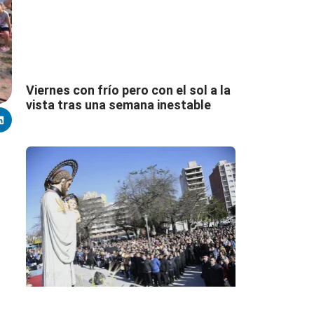
Viernes con frío pero con el sol a la
vista tras una semana inestable