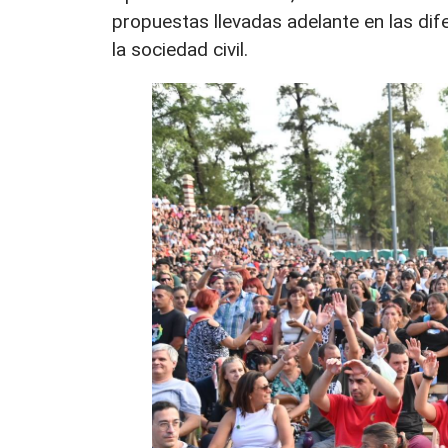
propuestas llevadas adelante en las dif
la sociedad civil.