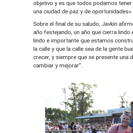
objetivo y es que todos podamos tener 
una ciudad de paz y de oportunidades»
Sobre el final de su saludo, Javkin afir
año festejando, un año que cierra lindo 
lindo e importante que estamos constru
la calle y que la calle sea de la gente 
crecer, y siempre que se presente una d
cambiar y mejorar”.