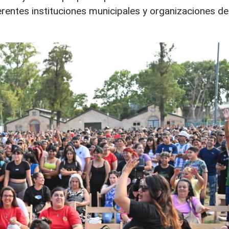
erentes instituciones municipales y organizaciones de