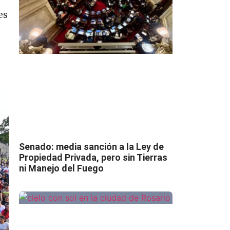
es
Senado: media sanción a la Ley de
Propiedad Privada, pero sin Tierras
ni Manejo del Fuego