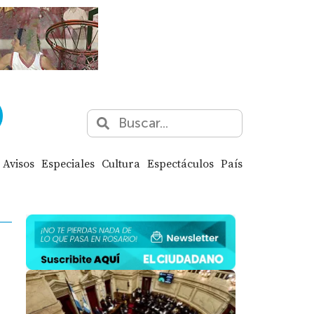
Avisos
Especiales
Cultura
Espectáculos
País