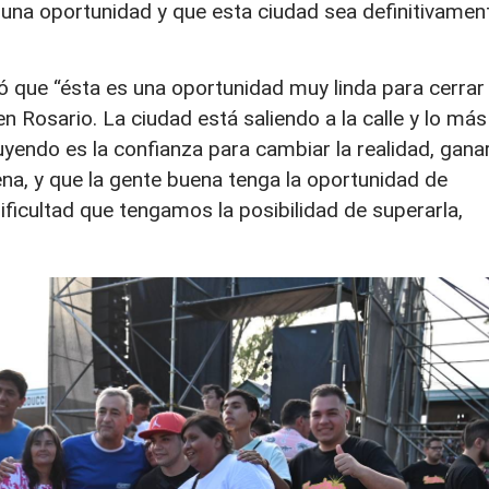
una oportunidad y que esta ciudad sea definitivamen
.
mó que “ésta es una oportunidad muy linda para cerrar 
en Rosario. La ciudad está saliendo a la calle y lo más
yendo es la confianza para cambiar la realidad, gana
buena, y que la gente buena tenga la oportunidad de
ificultad que tengamos la posibilidad de superarla,