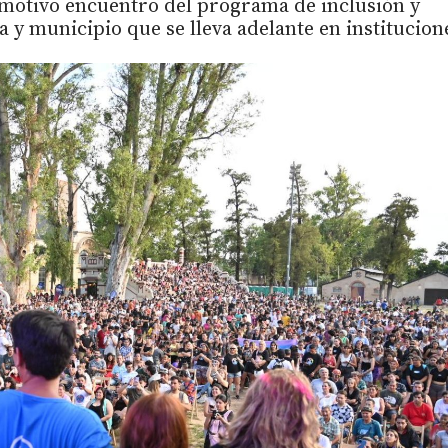
emotivo encuentro del programa de inclusión y
 y municipio que se lleva adelante en institucion