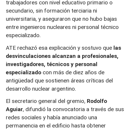
trabajadores con nivel educativo primario o
secundario, sin formación terciaria ni
universitaria, y aseguraron que no hubo bajas
entre ingenieros nucleares ni personal técnico
especializado.
ATE rechazó esa explicación y sostuvo que
las
desvinculaciones alcanzan a profesionales,
investigadores, técnicos y personal
especializado
con más de diez años de
antigüedad que sostienen áreas críticas del
desarrollo nuclear argentino.
El secretario general del gremio,
Rodolfo
Aguiar
, difundió la convocatoria a través de sus
redes sociales y había anunciado una
permanencia en el edificio hasta obtener