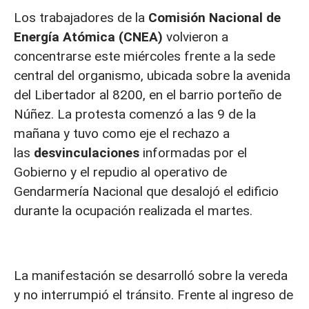
Los trabajadores de la
Comisión Nacional de
Energía Atómica (CNEA)
volvieron a
concentrarse este miércoles frente a la sede
central del organismo, ubicada sobre la avenida
del Libertador al 8200, en el barrio porteño de
Núñez. La protesta comenzó a las 9 de la
mañana y tuvo como eje el rechazo a
las
desvinculaciones
informadas por el
Gobierno y el repudio al operativo de
Gendarmería Nacional que desalojó el edificio
durante la ocupación realizada el martes.
La manifestación se desarrolló sobre la vereda
y no interrumpió el tránsito. Frente al ingreso de