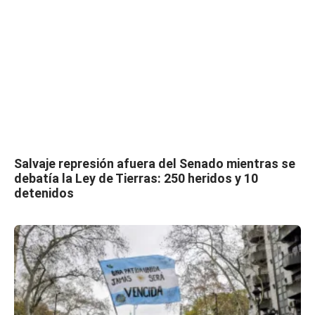
Salvaje represión afuera del Senado mientras se
debatía la Ley de Tierras: 250 heridos y 10
detenidos