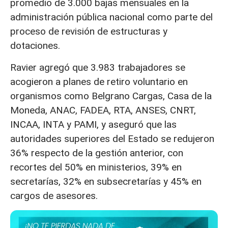
promedio de 3.000 bajas mensuales en la
administración pública nacional como parte del
proceso de revisión de estructuras y
dotaciones.
Ravier agregó que 3.983 trabajadores se
acogieron a planes de retiro voluntario en
organismos como Belgrano Cargas, Casa de la
Moneda, ANAC, FADEA, RTA, ANSES, CNRT,
INCAA, INTA y PAMI, y aseguró que las
autoridades superiores del Estado se redujeron
36% respecto de la gestión anterior, con
recortes del 50% en ministerios, 39% en
secretarías, 32% en subsecretarías y 45% en
cargos de asesores.