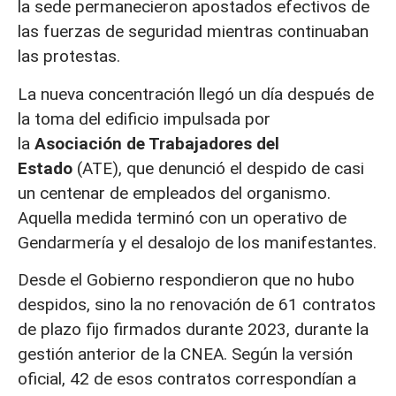
la sede permanecieron apostados efectivos de
las fuerzas de seguridad mientras continuaban
las protestas.
La nueva concentración llegó un día después de
la toma del edificio impulsada por
la
Asociación de Trabajadores del
Estado
(ATE), que denunció el despido de casi
un centenar de empleados del organismo.
Aquella medida terminó con un operativo de
Gendarmería y el desalojo de los manifestantes.
Desde el Gobierno respondieron que no hubo
despidos, sino la no renovación de 61 contratos
de plazo fijo firmados durante 2023, durante la
gestión anterior de la CNEA. Según la versión
oficial, 42 de esos contratos correspondían a