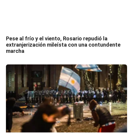
Pese al frío y el viento, Rosario repudió la
extranjerización mileísta con una contundente
marcha