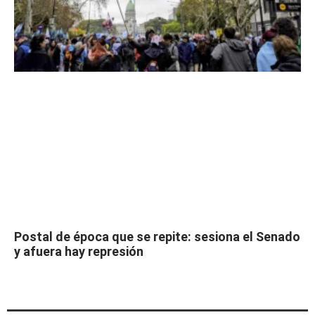
Postal de época que se repite: sesiona el Senado
y afuera hay represión