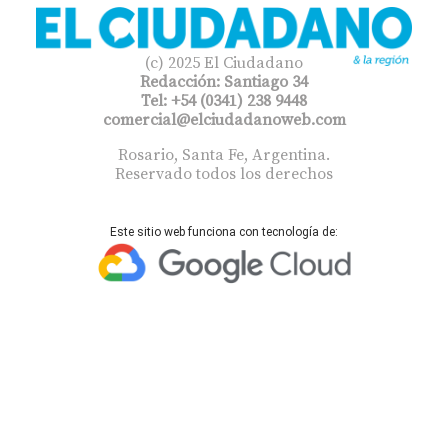
(c) 2025 El Ciudadano
Redacción: Santiago 34
Tel: +54 (0341) 238 9448
comercial@elciudadanoweb.com​
Rosario, Santa Fe, Argentina.
Reservado todos los derechos
Este sitio web funciona con tecnología de: