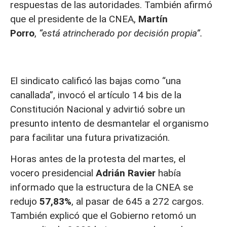
respuestas de las autoridades. También afirmó
que el presidente de la CNEA,
Martín
Porro
,
“está atrincherado por decisión propia”.
El sindicato calificó las bajas como “una
canallada”, invocó el artículo 14 bis de la
Constitución Nacional y advirtió sobre un
presunto intento de desmantelar el organismo
para facilitar una futura privatización.
Horas antes de la protesta del martes, el
vocero presidencial
Adrián Ravier
había
informado que la estructura de la CNEA se
redujo
57,83%
, al pasar de 645 a 272 cargos.
También explicó que el Gobierno retomó un