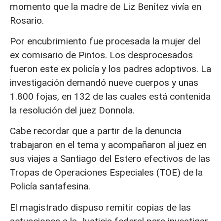
momento que la madre de Liz Benítez vivía en
Rosario.
Por encubrimiento fue procesada la mujer del
ex comisario de Pintos. Los desprocesados
fueron este ex policía y los padres adoptivos. La
investigación demandó nueve cuerpos y unas
1.800 fojas, en 132 de las cuales está contenida
la resolución del juez Donnola.
Cabe recordar que a partir de la denuncia
trabajaron en el tema y acompañaron al juez en
sus viajes a Santiago del Estero efectivos de las
Tropas de Operaciones Especiales (TOE) de la
Policía santafesina.
El magistrado dispuso remitir copias de las