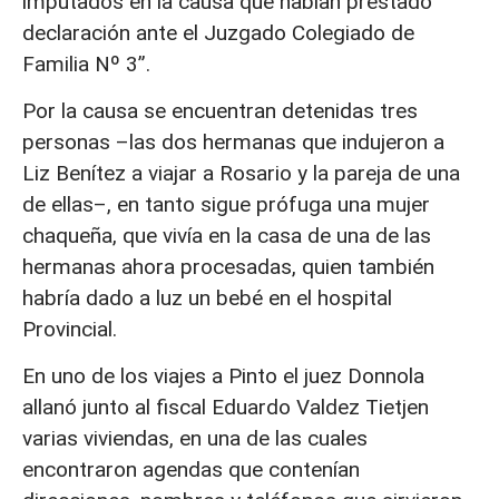
imputados en la causa que habían prestado
declaración ante el Juzgado Colegiado de
Familia Nº 3”.
Por la causa se encuentran detenidas tres
personas –las dos hermanas que indujeron a
Liz Benítez a viajar a Rosario y la pareja de una
de ellas–, en tanto sigue prófuga una mujer
chaqueña, que vivía en la casa de una de las
hermanas ahora procesadas, quien también
habría dado a luz un bebé en el hospital
Provincial.
En uno de los viajes a Pinto el juez Donnola
allanó junto al fiscal Eduardo Valdez Tietjen
varias viviendas, en una de las cuales
encontraron agendas que contenían