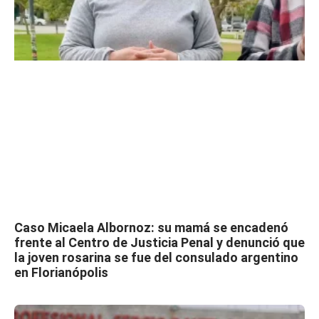
Caso Micaela Albornoz: su mamá se encadenó
frente al Centro de Justicia Penal y denunció que
la joven rosarina se fue del consulado argentino
en Florianópolis