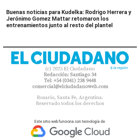
Buenas noticias para Kudelka: Rodrigo Herrera y
Jerónimo Gomez Mattar retomaron los
entrenamientos junto al resto del plantel
(c) 2025 El Ciudadano
Redacción: Santiago 34
Tel: +54 (0341) 238 9448
comercial@elciudadanoweb.com​
Rosario, Santa Fe, Argentina.
Reservado todos los derechos
Este sitio web funciona con tecnología de: