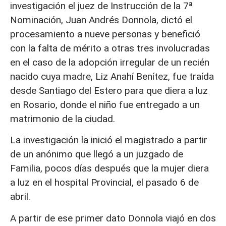
investigación el juez de Instrucción de la 7ª
Nominación, Juan Andrés Donnola, dictó el
procesamiento a nueve personas y benefició
con la falta de mérito a otras tres involucradas
en el caso de la adopción irregular de un recién
nacido cuya madre, Liz Anahí Benítez, fue traída
desde Santiago del Estero para que diera a luz
en Rosario, donde el niño fue entregado a un
matrimonio de la ciudad.
La investigación la inició el magistrado a partir
de un anónimo que llegó a un juzgado de
Familia, pocos días después que la mujer diera
a luz en el hospital Provincial, el pasado 6 de
abril.
A partir de ese primer dato Donnola viajó en dos