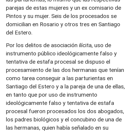
parejas de estas mujeres y un ex comisario de
Pintos y su mujer. Seis de los procesados se
domicilian en Rosario y otros tres en Santiago
del Estero.
Por los delitos de asociación ilícita, uso de
instrumento público ideológicamente falso y
tentativa de estafa procesal se dispuso el
procesamiento de las dos hermanas que tenían
como tarea conseguir a las parturientas en
Santiago del Estero y a la pareja de una de ellas,
en tanto que por uso de instrumento
ideológicamente falso y tentativa de estafa
procesal fueron procesados los dos abogados,
los padres biológicos y el concubino de una de
las hermanas, quien había señalado en su