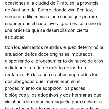
ocasiones a la ciudad de Pinto, en la provincia
de Santiago del Estero, donde vive Benítez,
sumando diligencias a una causa que permite
suponer que el caso investigado es sólo uno de
una práctica que se desarrolla con cierta
asiduidad.
Con los elementos reunidos el juez determinó la
situación de los doce originales imputados,
disponiendo el procesamiento de nueve de ellos
y dictando la falta de mérito de los tres
restantes. En la causa estaban imputados los
dos abogados que intervinieron en el
procedimiento de adopción, los padres
biológicos y los adoptivos y dos hermanas que
viajaban a la ciudad santiagueña para reclutar a
las parturientas, lo mismo que las respectivas