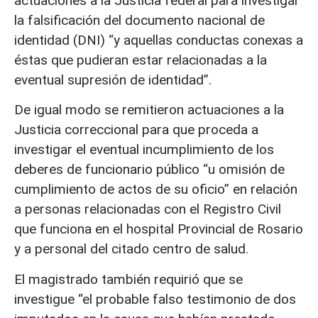
actuaciones a la Justicia federal para investigar
la falsificación del documento nacional de
identidad (DNI) “y aquellas conductas conexas a
éstas que pudieran estar relacionadas a la
eventual supresión de identidad”.
De igual modo se remitieron actuaciones a la
Justicia correccional para que proceda a
investigar el eventual incumplimiento de los
deberes de funcionario público “u omisión de
cumplimiento de actos de su oficio” en relación
a personas relacionadas con el Registro Civil
que funciona en el hospital Provincial de Rosario
y a personal del citado centro de salud.
El magistrado también requirió que se
investigue “el probable falso testimonio de dos