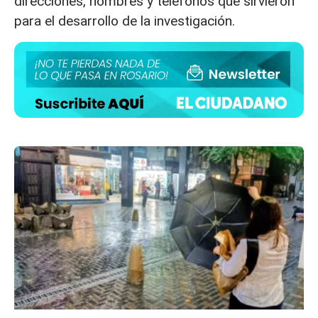
direcciones, nombres y teléfonos que sirvieron
para el desarrollo de la investigación.