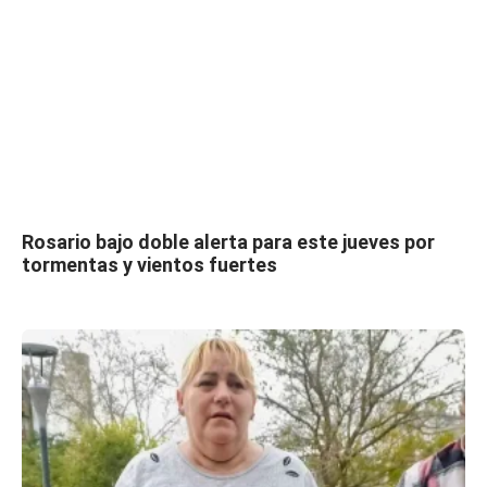
Rosario bajo doble alerta para este jueves por
tormentas y vientos fuertes