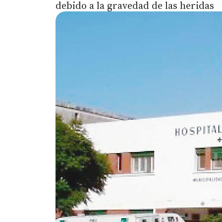
debido a la gravedad de las heridas