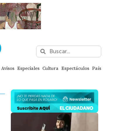
Avisos
Especiales
Cultura
Espectáculos
País