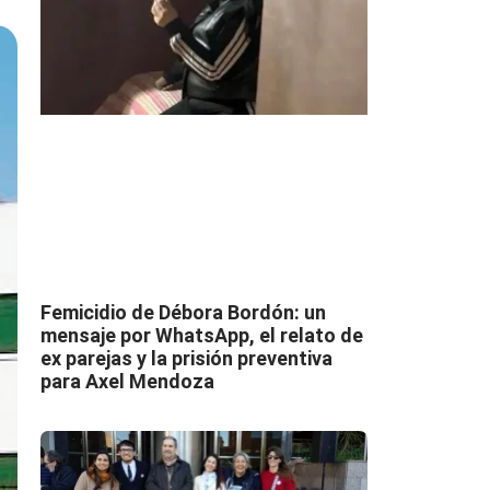
Femicidio de Débora Bordón: un
mensaje por WhatsApp, el relato de
ex parejas y la prisión preventiva
para Axel Mendoza