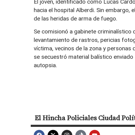
El joven, identificado como Lucas Cardo
hacia el hospital Alberdi. Sin embargo,
de las heridas de arma de fuego.
Se comisionó a gabinete criminalístico 
levantamiento de rastros, pericias foto
víctima, vecinos de la zona y personas
se secuestró material balístico enviado 
autopsia.
El Hincha
Policiales
Ciudad
Polí