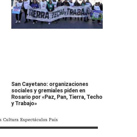
San Cayetano: organizaciones
sociales y gremiales piden en
Rosario por «Paz, Pan, Tierra, Techo
y Trabajo»
s
Cultura
Espectáculos
País