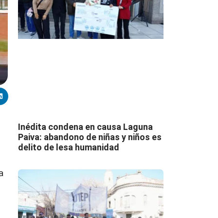
Inédita condena en causa Laguna
Paiva: abandono de niñas y niños es
delito de lesa humanidad
a