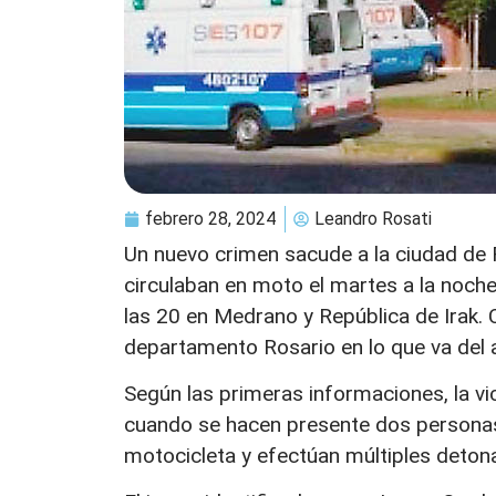
febrero 28, 2024
Leandro Rosati
Un nuevo crimen sacude a la ciudad de R
circulaban en moto el martes a la noche
las 20 en Medrano y República de Irak.
departamento Rosario en lo que va del 
Según las primeras informaciones, la vi
cuando se hacen presente dos personas
motocicleta y efectúan múltiples deton