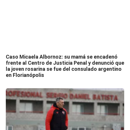
Caso Micaela Albornoz: su mamá se encadenó
frente al Centro de Justicia Penal y denunció que
la joven rosarina se fue del consulado argentino
en Florianópolis