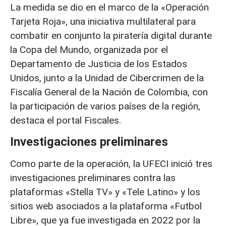
La medida se dio en el marco de la «Operación
Tarjeta Roja», una iniciativa multilateral para
combatir en conjunto la piratería digital durante
la Copa del Mundo, organizada por el
Departamento de Justicia de los Estados
Unidos, junto a la Unidad de Cibercrimen de la
Fiscalía General de la Nación de Colombia, con
la participación de varios países de la región,
destaca el portal Fiscales.
Investigaciones preliminares
Como parte de la operación, la UFECI inició tres
investigaciones preliminares contra las
plataformas «Stella TV» y «Tele Latino» y los
sitios web asociados a la plataforma «Futbol
Libre», que ya fue investigada en 2022 por la