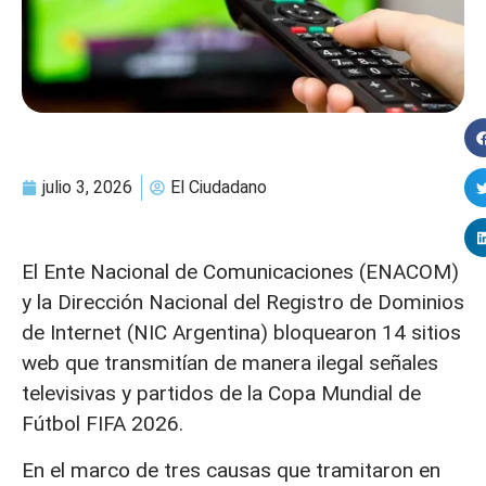
julio 3, 2026
El Ciudadano
El Ente Nacional de Comunicaciones (ENACOM)
y la Dirección Nacional del Registro de Dominios
de Internet (NIC Argentina) bloquearon 14 sitios
web que transmitían de manera ilegal señales
televisivas y partidos de la Copa Mundial de
Fútbol FIFA 2026.
En el marco de tres causas que tramitaron en