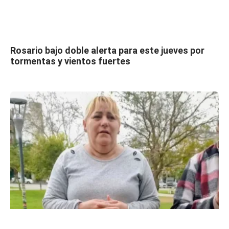
Rosario bajo doble alerta para este jueves por
tormentas y vientos fuertes