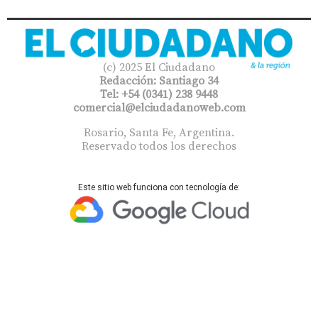
(c) 2025 El Ciudadano
Redacción: Santiago 34
Tel: +54 (0341) 238 9448
comercial@elciudadanoweb.com​
Rosario, Santa Fe, Argentina.
Reservado todos los derechos
Este sitio web funciona con tecnología de: