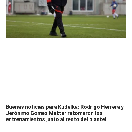
Buenas noticias para Kudelka: Rodrigo Herrera y
Jerónimo Gomez Mattar retomaron los
entrenamientos junto al resto del plantel