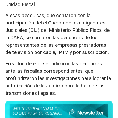
Unidad Fiscal.
A esas pesquisas, que contaron con la
participación del el Cuerpo de Investigadores
Judiciales (CIJ) del Ministerio Público Fiscal de
la CABA, se sumaron las denuncias de los
representantes de las empresas prestadoras
de televisión por cable, IPTV y por suscripción.
En virtud de ello, se radicaron las denuncias
ante las fiscalías correspondientes, que
profundizaron las investigaciones para lograr la
autorización de la Justicia para la baja de las
transmisiones ilegales.