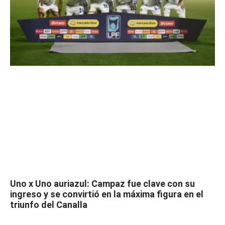
Uno x Uno auriazul: Campaz fue clave con su
ingreso y se convirtió en la máxima figura en el
triunfo del Canalla