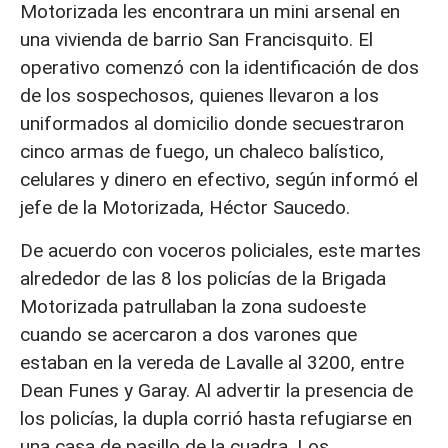
Motorizada les encontrara un mini arsenal en
una vivienda de barrio San Francisquito. El
operativo comenzó con la identificación de dos
de los sospechosos, quienes llevaron a los
uniformados al domicilio donde secuestraron
cinco armas de fuego, un chaleco balístico,
celulares y dinero en efectivo, según informó el
jefe de la Motorizada, Héctor Saucedo.
De acuerdo con voceros policiales, este martes
alrededor de las 8 los policías de la Brigada
Motorizada patrullaban la zona sudoeste
cuando se acercaron a dos varones que
estaban en la vereda de Lavalle al 3200, entre
Dean Funes y Garay. Al advertir la presencia de
los policías, la dupla corrió hasta refugiarse en
una casa de pasillo de la cuadra. Los