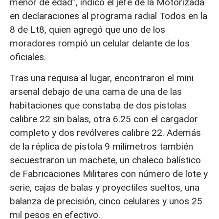
menor de edad”, indicó el jefe de la Motorizada
en declaraciones al programa radial Todos en la
8 de Lt8
, quien agregó que
uno de los
moradores rompió un celular delante de los
oficiales.
Tras una requisa al lugar, encontraron el mini
arsenal debajo de una cama de una de las
habitaciones que constaba de dos pistolas
calibre 22 sin balas, otra 6.25 con el cargador
completo y dos revólveres calibre 22. Además
de la réplica de pistola 9 milímetros también
secuestraron un machete, un chaleco balístico
de Fabricaciones Militares con número de lote y
serie, cajas de balas y proyectiles sueltos, una
balanza de precisión, cinco celulares y unos 25
mil pesos en efectivo.