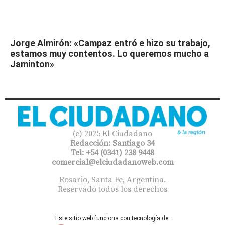
Jorge Almirón: «Campaz entró e hizo su trabajo,
estamos muy contentos. Lo queremos mucho a
Jaminton»
(c) 2025 El Ciudadano
Redacción: Santiago 34
Tel: +54 (0341) 238 9448
comercial@elciudadanoweb.com​
Rosario, Santa Fe, Argentina.
Reservado todos los derechos
Este sitio web funciona con tecnología de: