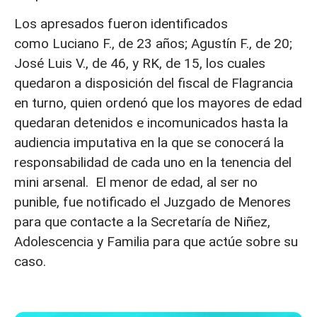
Los apresados fueron identificados
como
Luciano F., de 23 años; Agustín F., de 20;
José Luis V., de 46, y RK, de 15, los cuales
quedaron a disposición del fiscal de Flagrancia
en turno, quien ordenó que los mayores de edad
quedaran detenidos e incomunicados hasta la
audiencia imputativa en la que se conocerá la
responsabilidad de cada uno en la tenencia del
mini arsenal. El menor de edad, al ser no
punible, fue notificado el Juzgado de Menores
para que contacte a la Secretaría de Niñez,
Adolescencia y Familia para que actúe sobre su
caso.