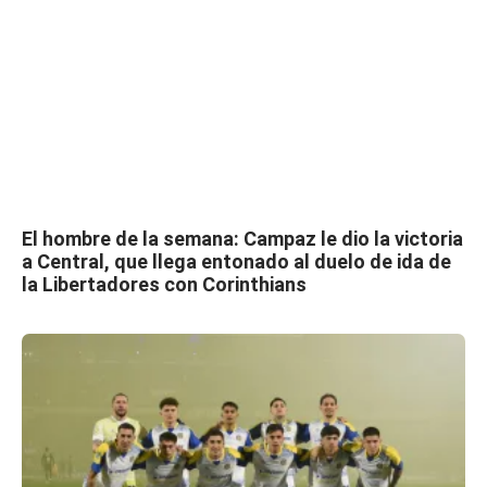
El hombre de la semana: Campaz le dio la victoria
a Central, que llega entonado al duelo de ida de
la Libertadores con Corinthians