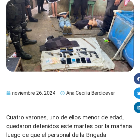
noviembre 26, 2024
Ana Cecilia Berdicever
Cuatro varones, uno de ellos menor de edad,
quedaron detenidos este martes por la mañana
luego de que el personal de la Brigada