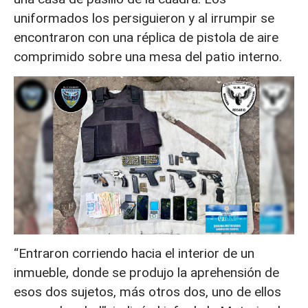
uniformados los persiguieron y al irrumpir se
encontraron con una réplica de pistola de aire
comprimido sobre una mesa del patio interno.
“Entraron corriendo hacia el interior de un
inmueble, donde se produjo la aprehensión de
esos dos sujetos, más otros dos, uno de ellos