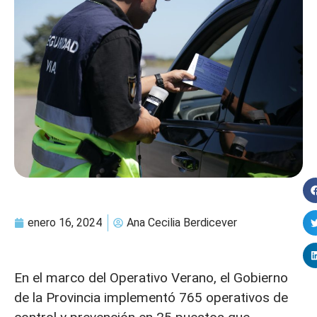
enero 16, 2024
Ana Cecilia Berdicever
En el marco del Operativo Verano, el Gobierno
de la Provincia implementó 765 operativos de