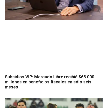
Subsidios VIP: Mercado Libre recibió $68.000
millones en beneficios fiscales en sólo seis
meses