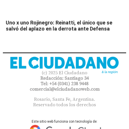
Uno x uno Rojinegro: Reinatti, el único que se
salvó del aplazo en la derrota ante Defensa
(c) 2025 El Ciudadano
Redacción: Santiago 34
Tel: +54 (0341) 238 9448
comercial@elciudadanoweb.com​
Rosario, Santa Fe, Argentina.
Reservado todos los derechos
Este sitio web funciona con tecnología de: