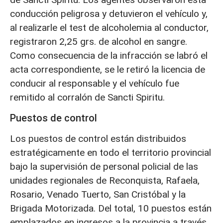
conducción peligrosa y detuvieron el vehículo y,
al realizarle el test de alcoholemia al conductor,
registraron 2,25 grs. de alcohol en sangre.
Como consecuencia de la infracción se labró el
acta correspondiente, se le retiró la licencia de
conducir al responsable y el vehículo fue
remitido al corralón de Sancti Spiritu.
Puestos de control
Los puestos de control están distribuidos
estratégicamente en todo el territorio provincial
bajo la supervisión de personal policial de las
unidades regionales de Reconquista, Rafaela,
Rosario, Venado Tuerto, San Cristóbal y la
Brigada Motorizada. Del total, 10 puestos están
emplazados en ingresos a la provincia a través