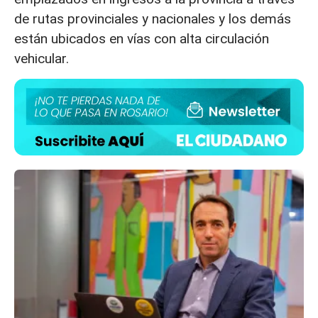
de rutas provinciales y nacionales y los demás
están ubicados en vías con alta circulación
vehicular.