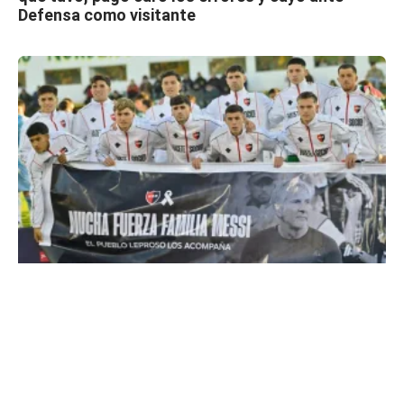
Defensa como visitante