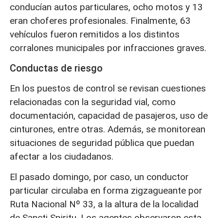
conducían autos particulares, ocho motos y 13
eran choferes profesionales. Finalmente, 63
vehículos fueron remitidos a los distintos
corralones municipales por infracciones graves.
Conductas de riesgo
En los puestos de control se revisan cuestiones
relacionadas con la seguridad vial, como
documentación, capacidad de pasajeros, uso de
cinturones, entre otras. Además, se monitorean
situaciones de seguridad pública que puedan
afectar a los ciudadanos.
El pasado domingo, por caso, un conductor
particular circulaba en forma zigzagueante por
Ruta Nacional Nº 33, a la altura de la localidad
de Sancti Spiritu. Los agentes observaron esta