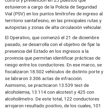
control y prevención en 25 puestos que
estuvieron a cargo de la Policía de Seguridad
Vial (PSV) en los puntos limítrofes de ingreso al
territorio santafesino, en las principales rutas y
autopistas y zonas de alta circulación vehicular.
El Operativo, que comenzó el 21 de diciembre
pasado, se desarrolla con el objetivo de fijar la
presencia del Estado en los ingresos a la
provincia que permitan identificar prácticas de
riesgo entre los conductores. En ese marco, se
fiscalizaron 18.502 vehículos de distinto porte y
se labraron 3.306 actas de infracción.
Asimismo, se practicaron 13.539 test de
alcoholemia, 13.114 con alcotest y 425 con
alcoholímetro. De este total, 122 conductores
arrojaron resultado positivo, de los cuales, 101