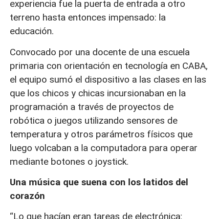
experiencia fue la puerta de entrada a otro
terreno hasta entonces impensado: la
educación.
Convocado por una docente de una escuela
primaria con orientación en tecnología en CABA,
el equipo sumó el dispositivo a las clases en las
que los chicos y chicas incursionaban en la
programación a través de proyectos de
robótica o juegos utilizando sensores de
temperatura y otros parámetros físicos que
luego volcaban a la computadora para operar
mediante botones o joystick.
Una música que suena con los latidos del
corazón
“Lo que hacían eran tareas de electrónica: