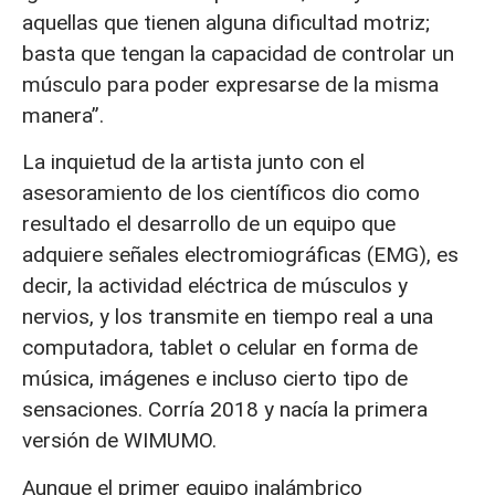
aquellas que tienen alguna dificultad motriz;
basta que tengan la capacidad de controlar un
músculo para poder expresarse de la misma
manera”.
La inquietud de la artista junto con el
asesoramiento de los científicos dio como
resultado el desarrollo de un equipo que
adquiere señales electromiográficas (EMG), es
decir, la actividad eléctrica de músculos y
nervios, y los transmite en tiempo real a una
computadora, tablet o celular en forma de
música, imágenes e incluso cierto tipo de
sensaciones. Corría 2018 y nacía la primera
versión de WIMUMO.
Aunque el primer equipo inalámbrico