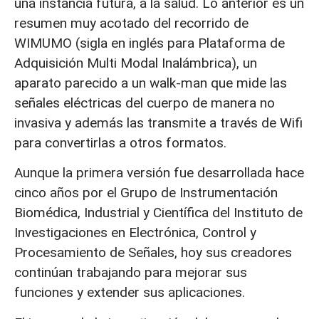
una instancia futura, a la salud. Lo anterior es un
resumen muy acotado del recorrido de
WIMUMO (sigla en inglés para Plataforma de
Adquisición Multi Modal Inalámbrica), un
aparato parecido a un walk-man que mide las
señales eléctricas del cuerpo de manera no
invasiva y además las transmite a través de Wifi
para convertirlas a otros formatos.
Aunque la primera versión fue desarrollada hace
cinco años por el Grupo de Instrumentación
Biomédica, Industrial y Científica del Instituto de
Investigaciones en Electrónica, Control y
Procesamiento de Señales, hoy sus creadores
continúan trabajando para mejorar sus
funciones y extender sus aplicaciones.