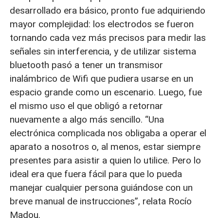
desarrollado era básico, pronto fue adquiriendo
mayor complejidad: los electrodos se fueron
tornando cada vez más precisos para medir las
señales sin interferencia, y de utilizar sistema
bluetooth pasó a tener un transmisor
inalámbrico de Wifi que pudiera usarse en un
espacio grande como un escenario. Luego, fue
el mismo uso el que obligó a retornar
nuevamente a algo más sencillo. “Una
electrónica complicada nos obligaba a operar el
aparato a nosotros o, al menos, estar siempre
presentes para asistir a quien lo utilice. Pero lo
ideal era que fuera fácil para que lo pueda
manejar cualquier persona guiándose con un
breve manual de instrucciones”, relata Rocío
Madou.