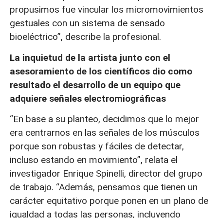
propusimos fue vincular los micromovimientos
gestuales con un sistema de sensado
bioeléctrico”, describe la profesional.
La inquietud de la artista junto con el
asesoramiento de los científicos dio como
resultado el desarrollo de un equipo que
adquiere señales electromiográficas
“En base a su planteo, decidimos que lo mejor
era centrarnos en las señales de los músculos
porque son robustas y fáciles de detectar,
incluso estando en movimiento”, relata el
investigador Enrique Spinelli, director del grupo
de trabajo. “Además, pensamos que tienen un
carácter equitativo porque ponen en un plano de
igualdad a todas las personas, incluyendo