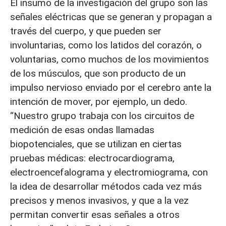
El insumo de la investigación del grupo son las
señales eléctricas que se generan y propagan a
través del cuerpo, y que pueden ser
involuntarias, como los latidos del corazón, o
voluntarias, como muchos de los movimientos
de los músculos, que son producto de un
impulso nervioso enviado por el cerebro ante la
intención de mover, por ejemplo, un dedo.
“Nuestro grupo trabaja con los circuitos de
medición de esas ondas llamadas
biopotenciales, que se utilizan en ciertas
pruebas médicas: electrocardiograma,
electroencefalograma y electromiograma, con
la idea de desarrollar métodos cada vez más
precisos y menos invasivos, y que a la vez
permitan convertir esas señales a otros