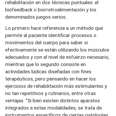
rehabilitación en dos técnicas puntuales: el
biofeedback o biorretroalimentación y los
denominados juegos serios.
Lo primero hace referencia a un método que
permite al paciente identificar procesos o
movimientos del cuerpo para saber si
efectivamente se están utilizando los músculos
adecuados y con el nivel de esfuerzo necesario,
mientras que lo segundo consiste en
actividades lúdicas diseñadas con fines
terapéuticos, pero pensando en hacer los
ejercicios de rehabilitación más estimulantes y
no tan repetitivos y rutinarios, entre otras
ventajas. “Si bien existen distintos aparatos
integrados a estas modalidades, se trata de
instrumentos específicos de ciertas patologías,