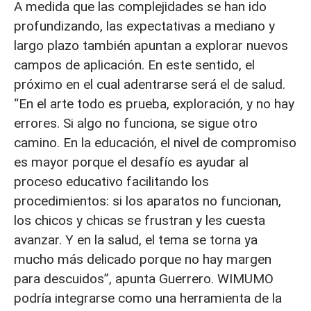
A medida que las complejidades se han ido
profundizando, las expectativas a mediano y
largo plazo también apuntan a explorar nuevos
campos de aplicación. En este sentido, el
próximo en el cual adentrarse será el de salud.
“En el arte todo es prueba, exploración, y no hay
errores. Si algo no funciona, se sigue otro
camino. En la educación, el nivel de compromiso
es mayor porque el desafío es ayudar al
proceso educativo facilitando los
procedimientos: si los aparatos no funcionan,
los chicos y chicas se frustran y les cuesta
avanzar. Y en la salud, el tema se torna ya
mucho más delicado porque no hay margen
para descuidos”, apunta Guerrero. WIMUMO
podría integrarse como una herramienta de la