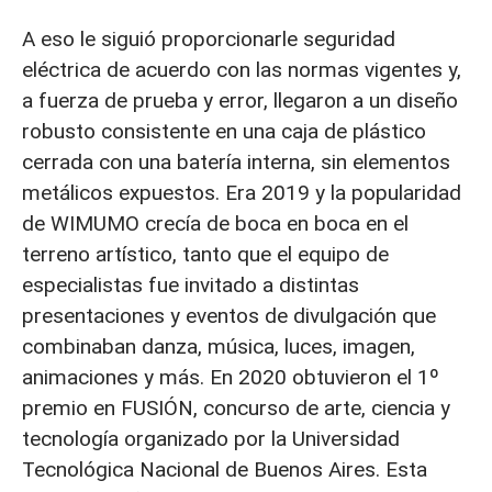
A eso le siguió proporcionarle seguridad
eléctrica de acuerdo con las normas vigentes y,
a fuerza de prueba y error, llegaron a un diseño
robusto consistente en una caja de plástico
cerrada con una batería interna, sin elementos
metálicos expuestos. Era 2019 y la popularidad
de WIMUMO crecía de boca en boca en el
terreno artístico, tanto que el equipo de
especialistas fue invitado a distintas
presentaciones y eventos de divulgación que
combinaban danza, música, luces, imagen,
animaciones y más. En 2020 obtuvieron el 1º
premio en FUSIÓN, concurso de arte, ciencia y
tecnología organizado por la Universidad
Tecnológica Nacional de Buenos Aires. Esta