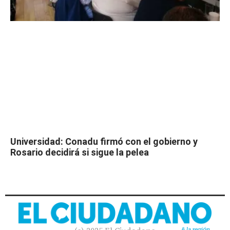
Universidad: Conadu firmó con el gobierno y
Rosario decidirá si sigue la pelea