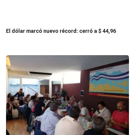
El dólar marcó nuevo récord: cerró a $ 44,96