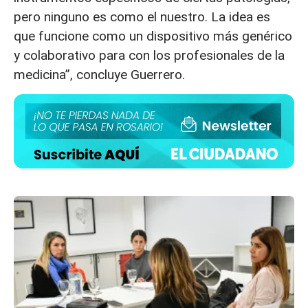
pero ninguno es como el nuestro. La idea es
que funcione como un dispositivo más genérico
y colaborativo para con los profesionales de la
medicina”, concluye Guerrero.