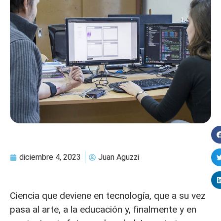
diciembre 4, 2023
Juan Aguzzi
Ciencia que deviene en tecnología, que a su vez
pasa al arte, a la educación y, finalmente y en