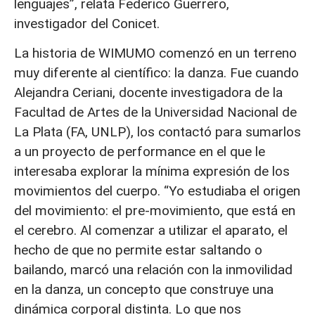
lenguajes”, relata Federico Guerrero,
investigador del Conicet.
La historia de WIMUMO comenzó en un terreno
muy diferente al científico: la danza. Fue cuando
Alejandra Ceriani, docente investigadora de la
Facultad de Artes de la Universidad Nacional de
La Plata (FA, UNLP), los contactó para sumarlos
a un proyecto de performance en el que le
interesaba explorar la mínima expresión de los
movimientos del cuerpo. “Yo estudiaba el origen
del movimiento: el pre-movimiento, que está en
el cerebro. Al comenzar a utilizar el aparato, el
hecho de que no permite estar saltando o
bailando, marcó una relación con la inmovilidad
en la danza, un concepto que construye una
dinámica corporal distinta. Lo que nos