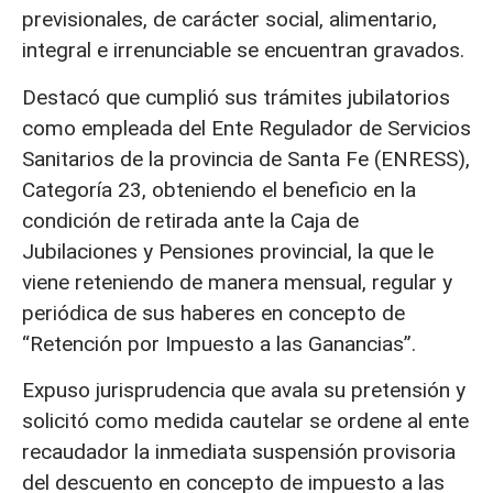
previsionales, de carácter social, alimentario,
integral e irrenunciable se encuentran gravados.
Destacó que cumplió sus trámites jubilatorios
como empleada del Ente Regulador de Servicios
Sanitarios de la provincia de Santa Fe (ENRESS),
Categoría 23, obteniendo el beneficio en la
condición de retirada ante la Caja de
Jubilaciones y Pensiones provincial, la que le
viene reteniendo de manera mensual, regular y
periódica de sus haberes en concepto de
“Retención por Impuesto a las Ganancias”.
Expuso jurisprudencia que avala su pretensión y
solicitó como medida cautelar se ordene al ente
recaudador la inmediata suspensión provisoria
del descuento en concepto de impuesto a las