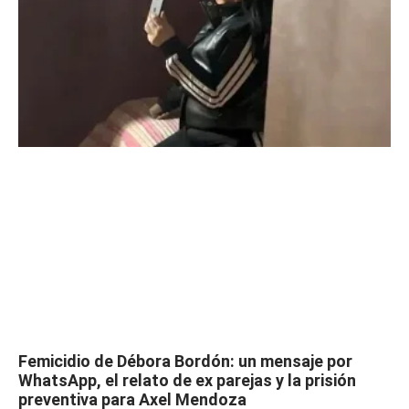
Femicidio de Débora Bordón: un mensaje por
WhatsApp, el relato de ex parejas y la prisión
preventiva para Axel Mendoza