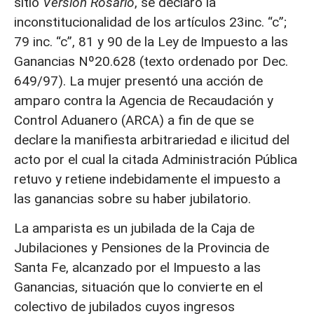
sitio
Versión Rosario
, se declaró la
inconstitucionalidad de los artículos 23inc. “c”;
79 inc. “c”, 81 y 90 de la Ley de Impuesto a las
Ganancias Nº20.628 (texto ordenado por Dec.
649/97). La mujer presentó una acción de
amparo contra la Agencia de Recaudación y
Control Aduanero (ARCA) a fin de que se
declare la manifiesta arbitrariedad e ilicitud del
acto por el cual la citada Administración Pública
retuvo y retiene indebidamente el impuesto a
las ganancias sobre su haber jubilatorio.
La amparista es un jubilada de la Caja de
Jubilaciones y Pensiones de la Provincia de
Santa Fe, alcanzado por el Impuesto a las
Ganancias, situación que lo convierte en el
colectivo de jubilados cuyos ingresos