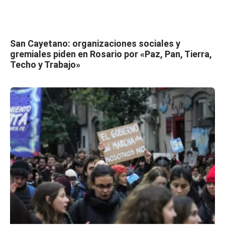
San Cayetano: organizaciones sociales y
gremiales piden en Rosario por «Paz, Pan, Tierra,
Techo y Trabajo»