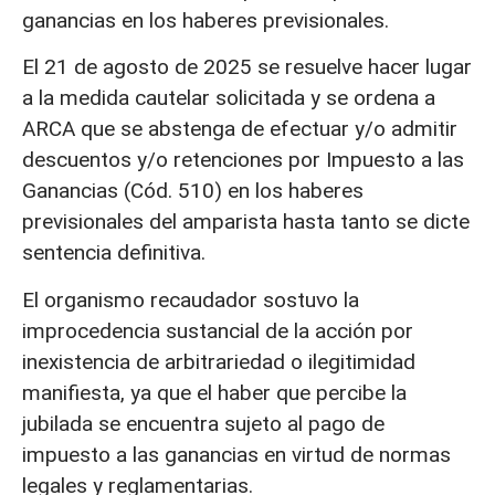
ganancias en los haberes previsionales.
El 21 de agosto de 2025 se resuelve hacer lugar
a la medida cautelar solicitada y se ordena a
ARCA que se abstenga de efectuar y/o admitir
descuentos y/o retenciones por Impuesto a las
Ganancias (Cód. 510) en los haberes
previsionales del amparista hasta tanto se dicte
sentencia definitiva.
El organismo recaudador sostuvo la
improcedencia sustancial de la acción por
inexistencia de arbitrariedad o ilegitimidad
manifiesta, ya que el haber que percibe la
jubilada se encuentra sujeto al pago de
impuesto a las ganancias en virtud de normas
legales y reglamentarias.