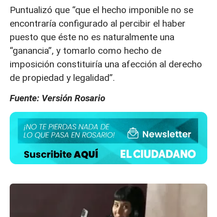
Puntualizó que “que el hecho imponible no se
encontraría configurado al percibir el haber
puesto que éste no es naturalmente una
“ganancia”, y tomarlo como hecho de
imposición constituiría una afección al derecho
de propiedad y legalidad”.
Fuente: Versión Rosario