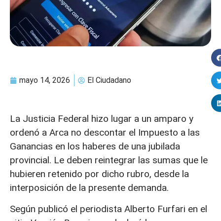
mayo 14, 2026
El Ciudadano
La Justicia Federal hizo lugar a un amparo y
ordenó a Arca no descontar el Impuesto a las
Ganancias en los haberes de una jubilada
provincial. Le deben reintegrar las sumas que le
hubieren retenido por dicho rubro, desde la
interposición de la presente demanda.
Según publicó el periodista Alberto Furfari en el