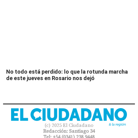
No todo está perdido: lo que la rotunda marcha
de este jueves en Rosario nos dejó
(c) 2025 El Ciudadano
Redacción: Santiago 34
Tel: +54 (0341) 238 9448