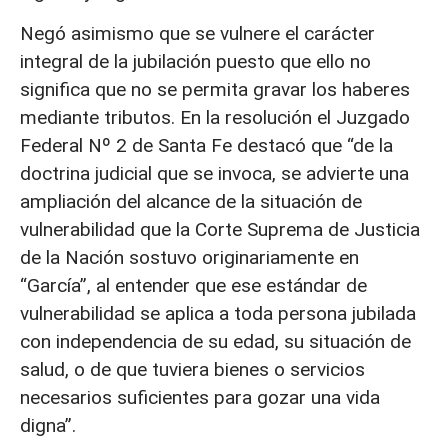
Negó asimismo que se vulnere el carácter
integral de la jubilación puesto que ello no
significa que no se permita gravar los haberes
mediante tributos. En la resolución el Juzgado
Federal Nº 2 de Santa Fe destacó que “de la
doctrina judicial que se invoca, se advierte una
ampliación del alcance de la situación de
vulnerabilidad que la Corte Suprema de Justicia
de la Nación sostuvo originariamente en
“García”, al entender que ese estándar de
vulnerabilidad se aplica a toda persona jubilada
con independencia de su edad, su situación de
salud, o de que tuviera bienes o servicios
necesarios suficientes para gozar una vida
digna”.