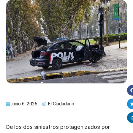
junio 6, 2026
El Ciudadano
De los dos siniestros protagonizados por