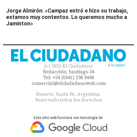
Jorge Almirón: «Campaz entró e hizo su trabajo,
estamos muy contentos. Lo queremos mucho a
Jaminton»
(c) 2025 El Ciudadano
Redacción: Santiago 34
Tel: +54 (0341) 238 9448
comercial@elciudadanoweb.com​
Rosario, Santa Fe, Argentina.
Reservado todos los derechos
Este sitio web funciona con tecnología de: