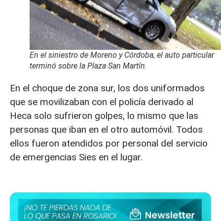
En el siniestro de Moreno y Córdoba, el auto particular
terminó sobre la Plaza San Martín.
En el choque de zona sur, los dos uniformados
que se movilizaban con el policía derivado al
Heca solo sufrieron golpes, lo mismo que las
personas que iban en el otro automóvil. Todos
ellos fueron atendidos por personal del servicio
de emergencias Sies en el lugar.