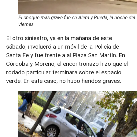
El choque más grave fue en Alem y Rueda, la noche del
viernes.
El otro siniestro, ya en la mañana de este
sábado, involucró a un móvil de la Policía de
Santa Fe y fue frente a al Plaza San Martín. En
Córdoba y Moreno, el encontronazo hizo que el
rodado particular terminara sobre el espacio
verde. En este caso, no hubo heridos graves.