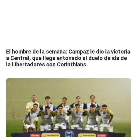
El hombre de la semana: Campaz le dio la victoria
a Central, que llega entonado al duelo de ida de
la Libertadores con Corinthians