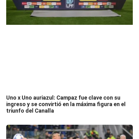
Uno x Uno auriazul: Campaz fue clave con su
ingreso y se convirtió en la máxima figura en el
triunfo del Canalla