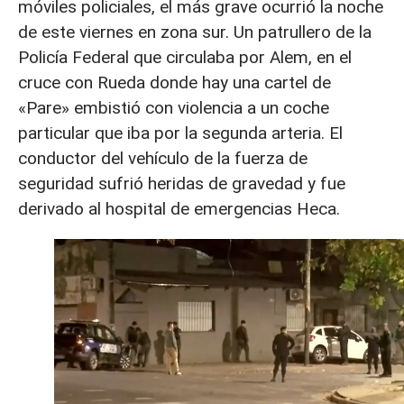
móviles policiales, el más grave ocurrió la noche
de este viernes en zona sur. Un patrullero de la
Policía Federal que circulaba por Alem, en el
cruce con Rueda donde hay una cartel de
«Pare» embistió con violencia a un coche
particular que iba por la segunda arteria. El
conductor del vehículo de la fuerza de
seguridad sufrió heridas de gravedad y fue
derivado al hospital de emergencias Heca.