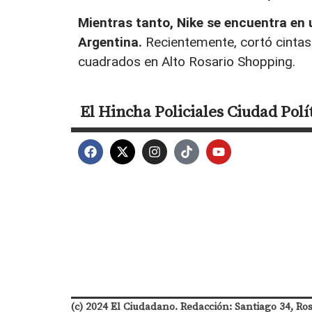
Mientras tanto, Nike se encuentra en
Argentina.
Recientemente, cortó cinta
cuadrados en Alto Rosario Shopping.
El Hincha
Policiales
Ciudad
Polí
(c) 2024 El Ciudadano. Redacción: Santiago 34, Ro