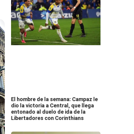
El hombre de la semana: Campaz le
dio la victoria a Central, que llega
entonado al duelo de ida de la
Libertadores con Corinthians