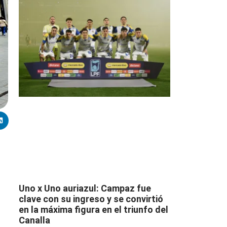
Uno x Uno auriazul: Campaz fue
clave con su ingreso y se convirtió
en la máxima figura en el triunfo del
Canalla