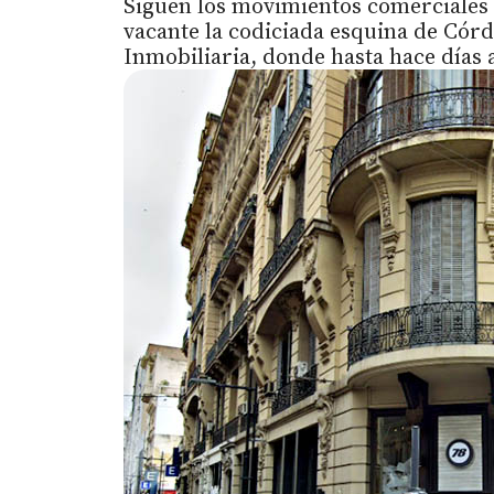
Siguen los movimientos comerciales
vacante la codiciada esquina de Córd
Inmobiliaria, donde hasta hace días 