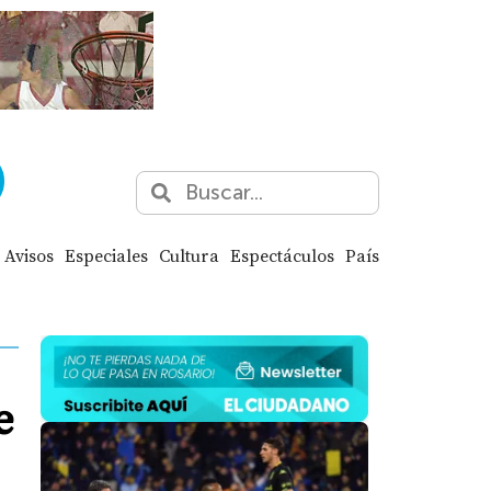
Avisos
Especiales
Cultura
Espectáculos
País
e