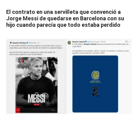
El contrato en una servilleta que convenció a
Jorge Messi de quedarse en Barcelona con su
hijo cuando parecía que todo estaba perdido