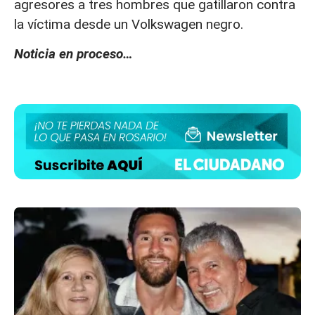
agresores a tres hombres que gatillaron contra
la víctima desde un Volkswagen negro.
Noticia en proceso…