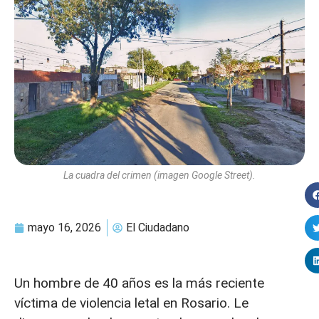
La cuadra del crimen (imagen Google Street).
mayo 16, 2026
El Ciudadano
Un hombre de 40 años es la más reciente
víctima de violencia letal en Rosario. Le