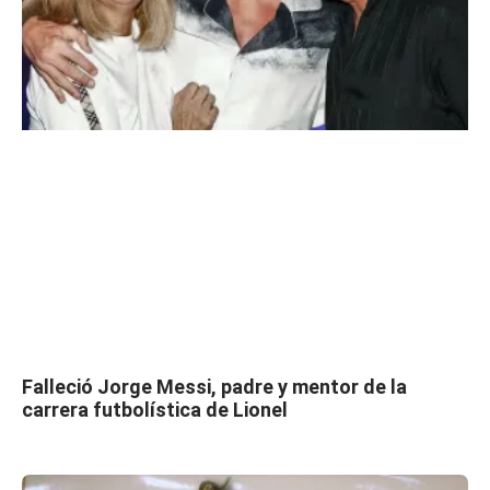
Falleció Jorge Messi, padre y mentor de la
carrera futbolística de Lionel