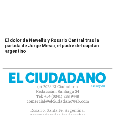
El dolor de Newell’s y Rosario Central tras la
partida de Jorge Messi, el padre del capitán
argentino
(c) 2025 El Ciudadano
Redacción: Santiago 34
Tel: +54 (0341) 238 9448
comercial@elciudadanoweb.com​
Rosario, Santa Fe, Argentina.