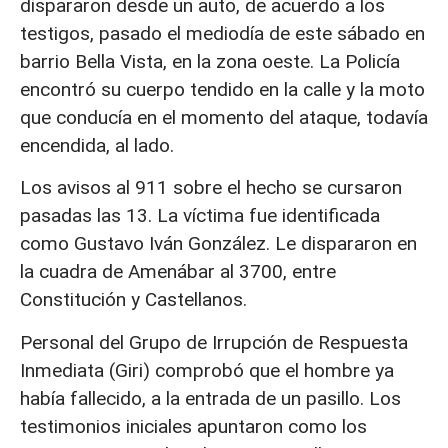
dispararon desde un auto, de acuerdo a los
testigos, pasado el mediodía de este sábado en
barrio Bella Vista, en la zona oeste. La Policía
encontró su cuerpo tendido en la calle y la moto
que conducía en el momento del ataque, todavía
encendida, al lado.
Los avisos al 911 sobre el hecho se cursaron
pasadas las 13. La víctima fue identificada
como Gustavo Iván González. Le dispararon en
la cuadra de Amenábar al 3700, entre
Constitución y Castellanos.
Personal del Grupo de Irrupción de Respuesta
Inmediata (Giri) comprobó que el hombre ya
había fallecido, a la entrada de un pasillo. Los
testimonios iniciales apuntaron como los