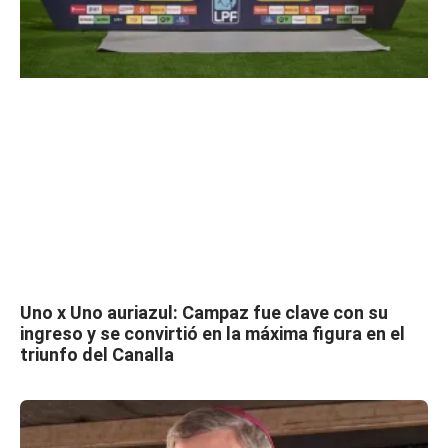
Uno x Uno auriazul: Campaz fue clave con su
ingreso y se convirtió en la máxima figura en el
triunfo del Canalla