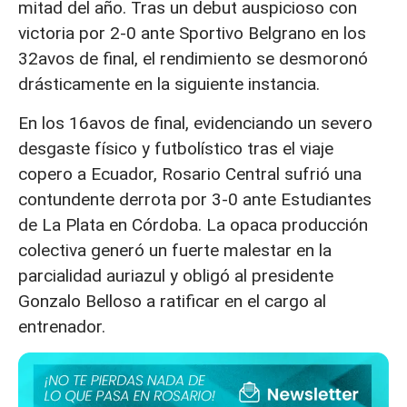
mitad del año. Tras un debut auspicioso con
victoria por 2-0 ante Sportivo Belgrano en los
32avos de final, el rendimiento se desmoronó
drásticamente en la siguiente instancia.
En los 16avos de final, evidenciando un severo
desgaste físico y futbolístico tras el viaje
copero a Ecuador, Rosario Central sufrió una
contundente derrota por 3-0 ante Estudiantes
de La Plata en Córdoba. La opaca producción
colectiva generó un fuerte malestar en la
parcialidad auriazul y obligó al presidente
Gonzalo Belloso a ratificar en el cargo al
entrenador.