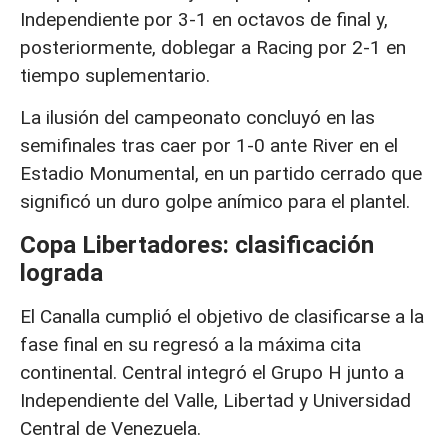
Independiente por 3-1 en octavos de final y,
posteriormente, doblegar a Racing por 2-1 en
tiempo suplementario.
La ilusión del campeonato concluyó en las
semifinales tras caer por 1-0 ante River en el
Estadio Monumental, en un partido cerrado que
significó un duro golpe anímico para el plantel.
Copa Libertadores: clasificación
lograda
El Canalla cumplió el objetivo de clasificarse a la
fase final en su regresó a la máxima cita
continental. Central integró el Grupo H junto a
Independiente del Valle, Libertad y Universidad
Central de Venezuela.