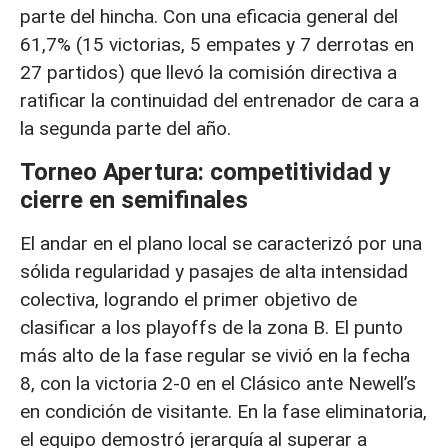
parte del hincha. Con una eficacia general del
61,7% (15 victorias, 5 empates y 7 derrotas en
27 partidos) que llevó la comisión directiva a
ratificar la continuidad del entrenador de cara a
la segunda parte del año.
Torneo Apertura: competitividad y
cierre en semifinales
El andar en el plano local se caracterizó por una
sólida regularidad y pasajes de alta intensidad
colectiva, logrando el primer objetivo de
clasificar a los playoffs de la zona B. El punto
más alto de la fase regular se vivió en la fecha
8, con la victoria 2-0 en el Clásico ante Newell’s
en condición de visitante. En la fase eliminatoria,
el equipo demostró jerarquía al superar a