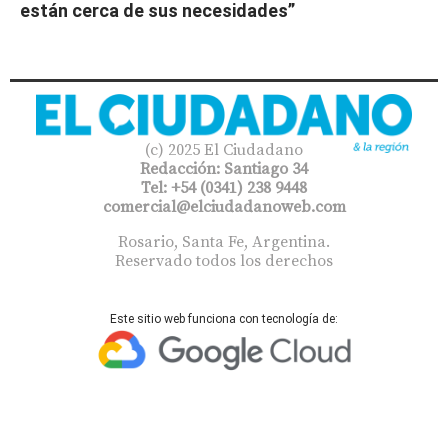
están cerca de sus necesidades”
(c) 2025 El Ciudadano
Redacción: Santiago 34
Tel: +54 (0341) 238 9448
comercial@elciudadanoweb.com​
Rosario, Santa Fe, Argentina.
Reservado todos los derechos
Este sitio web funciona con tecnología de: