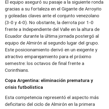
El equipo aseguró su pasaje a la siguiente ronda
gracias a su fortaleza en el Gigante de Arroyito
y goleadas claves ante el conjunto venezolano
(3-0 y 4-0). No obstante, la derrota por 1-0
frente a Independiente del Valle en la altura de
Ecuador durante la última jornada postergó al
equipo de Almirón al segundo lugar del grupo.
Este posicionamiento derivó en un exigente y
atractivo emparejamiento para el próximo
semestre: los octavos de final frente a
Corinthians.
Copa Argentina: eliminación prematura y
crisis futbolística
Esta competencia representó el aspecto más
deficitario del ciclo de Almirón en la primera