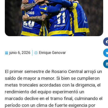
junio 6, 2026
Enrique Genovar
El primer semestre de Rosario Central arrojó un
saldo de mayor a menor. Si bien se cumplieron
metas troncales acordadas con la dirigencia, el
rendimiento del equipo experimentó un
marcado declive en el tramo final, culminando el
período con un clima de fuerte exigencia por