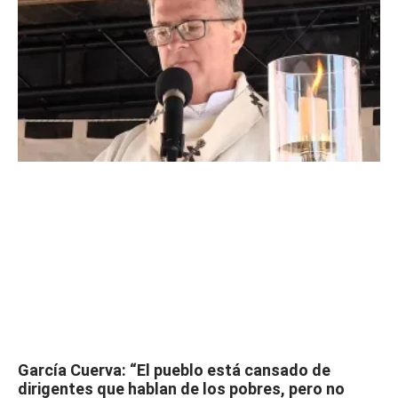
García Cuerva: “El pueblo está cansado de
dirigentes que hablan de los pobres, pero no