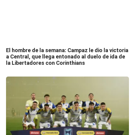
El hombre de la semana: Campaz le dio la victoria
a Central, que llega entonado al duelo de ida de
la Libertadores con Corinthians