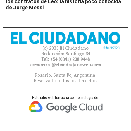
los contratos de Leo: la historia poco conocida
de Jorge Messi
(c) 2025 El Ciudadano
Redacción: Santiago 34
Tel: +54 (0341) 238 9448
comercial@elciudadanoweb.com​
Rosario, Santa Fe, Argentina.
Reservado todos los derechos
Este sitio web funciona con tecnología de: