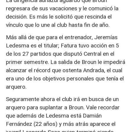
La dirigencia auriazul aguardó que Broun
regresara de sus vacaciones y le comunicó la
decisión. Es más le solicitó que rescinda el
vínculo que lo une al club hasta fin de año.
Más allá de que para el entrenador, Jeremías
Ledesma es el titular; Fatura tuvo acción en 5
de los 27 partidos que disputó Central en el
primer semestre. La salida de Broun le impedirá
alcanzar el récord que ostenta Andrada, el cual
era uno de los objetivos personales que tenía el
arquero.
Seguramente ahora el club irá en busca de un
arquero para suplantar a Broun. Vale recordar
que además de Ledesma está Damián
Fernández (22 años) y más atrás aparece el