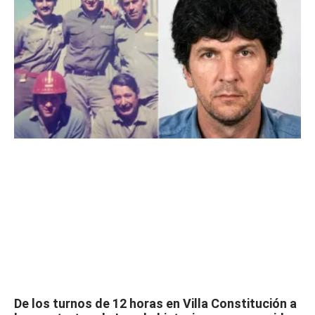
De los turnos de 12 horas en Villa Constitución a