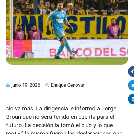
junio 19, 2026
Enrique Genovar
No va más. La dirigencia le informó a Jorge
Broun que no será tenido en cuenta para el
futuro. La decisión la tomó el club y lo que
motivó la misma fueron las declaraciones que