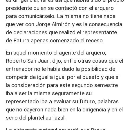
presidente quien se contactó con el arquero
para comunicárselo. La misma no tiene nada
que ver con Jorge Almirón y es la consecuencia
de declaraciones que realizó el representante
de Fatura apenas comenzado el receso.
En aquel momento el agente del arquero,
Roberto San Juan, dijo, entre otras cosas que el
entrenador no le había dado la posibilidad de
competir de igual a igual por el puesto y que si
la consideración para este segundo semestre
iba a ser la misma seguramente su
representado iba a evaluar su futuro, palabras
que no cayeron nada bien en la dirigencia y en el
seno del plantel auriazul.