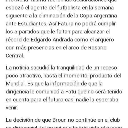
esbozó el agente del futbolista en la semana
siguiente a la eliminación de la Copa Argentina
ante Estudiantes. Así Fatura no podrá cumplir
los 5 partidos que le faltan para alcanzar el
récord de Edgardo Andrada como el arquero
con más presencias en el arco de Rosario
Central.
La noticia sacudió la tranquilidad de un receso
poco atractivo, hasta el momento, producto del
Mundial. Es que la información de que la
dirigencia le comunicó a Fatu que no será tenido
en cuenta para el futuro casi nadie la esperaba
venir.
La decisión de que Broun no continúe en el club
es dirigencial, tal es así que habría sido el propio