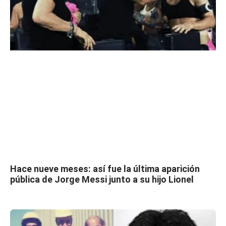
Hace nueve meses: así fue la última aparición
pública de Jorge Messi junto a su hijo Lionel