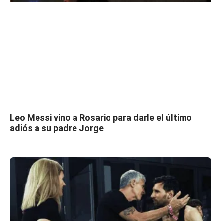
Leo Messi vino a Rosario para darle el último
adiós a su padre Jorge