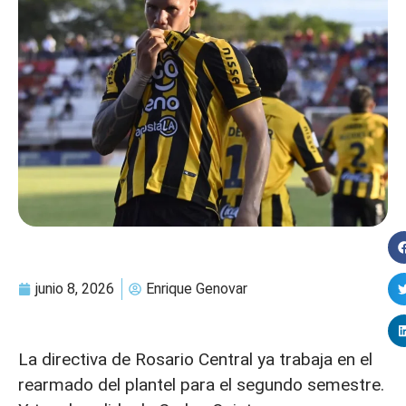
junio 8, 2026
Enrique Genovar
La directiva de Rosario Central ya trabaja en el
rearmado del plantel para el segundo semestre.