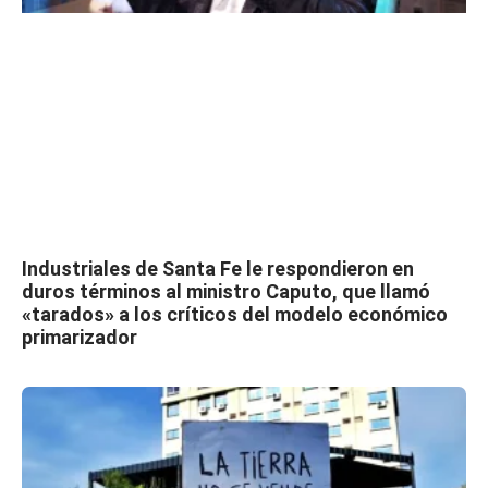
Industriales de Santa Fe le respondieron en
duros términos al ministro Caputo, que llamó
«tarados» a los críticos del modelo económico
primarizador