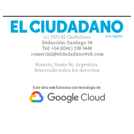
(c) 2025 El Ciudadano
Redacción: Santiago 34
Tel: +54 (0341) 238 9448
comercial@elciudadanoweb.com​
Rosario, Santa Fe, Argentina.
Reservado todos los derechos
Este sitio web funciona con tecnología de: