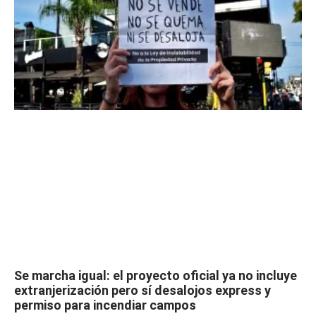
Se marcha igual: el proyecto oficial ya no incluye
extranjerización pero sí desalojos express y
permiso para incendiar campos