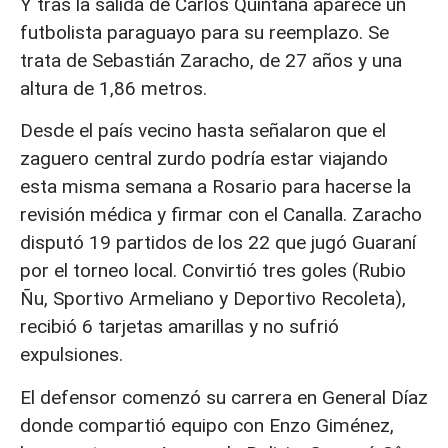
Y tras la salida de Carlos Quintana aparece un
futbolista paraguayo para su reemplazo. Se
trata de Sebastián Zaracho, de 27 años y una
altura de 1,86 metros.
Desde el país vecino hasta señalaron que el
zaguero central zurdo podría estar viajando
esta misma semana a Rosario para hacerse la
revisión médica y firmar con el Canalla. Zaracho
disputó 19 partidos de los 22 que jugó Guaraní
por el torneo local. Convirtió tres goles (Rubio
Ñu, Sportivo Armeliano y Deportivo Recoleta),
recibió 6 tarjetas amarillas y no sufrió
expulsiones.
El defensor comenzó su carrera en General Díaz
donde compartió equipo con Enzo Giménez,