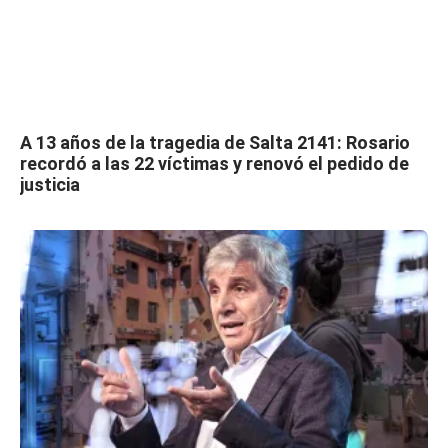
A 13 años de la tragedia de Salta 2141: Rosario
recordó a las 22 víctimas y renovó el pedido de
justicia