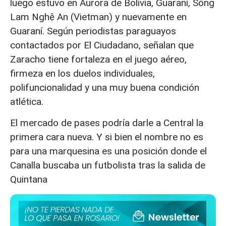
luego estuvo en Aurora de Bolivia, Guaraní, Sông
Lam Nghệ An (Vietman) y nuevamente en
Guaraní. Según periodistas paraguayos
contactados por El Ciudadano, señalan que
Zaracho tiene fortaleza en el juego aéreo,
firmeza en los duelos individuales,
polifuncionalidad y una muy buena condición
atlética.
El mercado de pases podría darle a Central la
primera cara nueva. Y si bien el nombre no es
para una marquesina es una posición donde el
Canalla buscaba un futbolista tras la salida de
Quintana