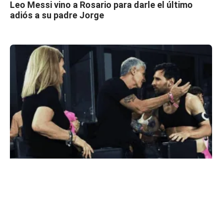
Leo Messi vino a Rosario para darle el último
adiós a su padre Jorge