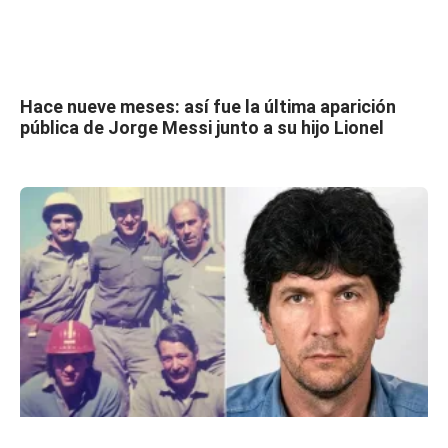
Hace nueve meses: así fue la última aparición
pública de Jorge Messi junto a su hijo Lionel