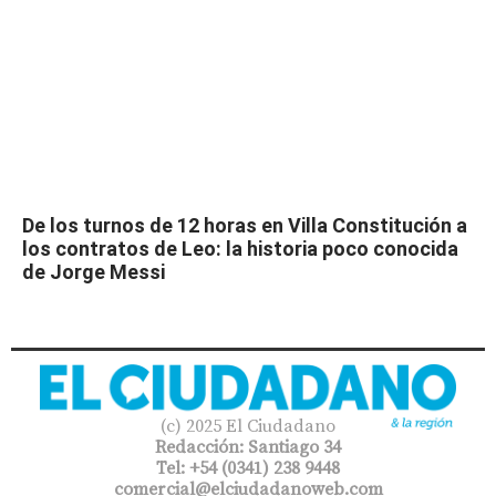
De los turnos de 12 horas en Villa Constitución a
los contratos de Leo: la historia poco conocida
de Jorge Messi
(c) 2025 El Ciudadano
Redacción: Santiago 34
Tel: +54 (0341) 238 9448
comercial@elciudadanoweb.com​