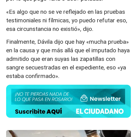
«Es algo que no se ve reflejado en las pruebas
testimoniales ni fílmicas, yo puedo refutar eso,
esa circunstancia no existió», dijo.
Finalmente, Dávila dijo que hay «mucha prueba»
en la causa y que más allá que el imputado haya
admitido que eran suyas las zapatillas con
sangre secuestradas en el expediente, eso «ya
estaba confirmado».