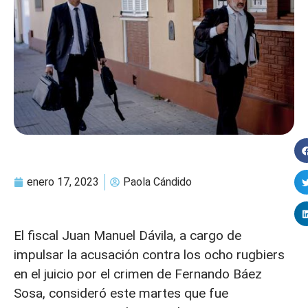
enero 17, 2023
Paola Cándido
El fiscal Juan Manuel Dávila, a cargo de
impulsar la acusación contra los ocho rugbiers
en el juicio por el crimen de Fernando Báez
Sosa, consideró este martes que fue