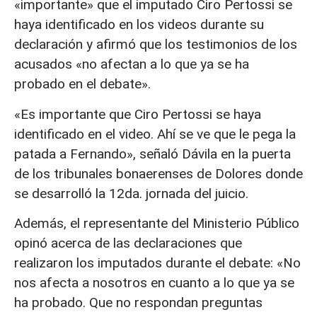
«importante» que el imputado Ciro Pertossi se
haya identificado en los videos durante su
declaración y afirmó que los testimonios de los
acusados «no afectan a lo que ya se ha
probado en el debate».
«Es importante que Ciro Pertossi se haya
identificado en el video. Ahí se ve que le pega la
patada a Fernando», señaló Dávila en la puerta
de los tribunales bonaerenses de Dolores donde
se desarrolló la 12da. jornada del juicio.
Además, el representante del Ministerio Público
opinó acerca de las declaraciones que
realizaron los imputados durante el debate: «No
nos afecta a nosotros en cuanto a lo que ya se
ha probado. Que no respondan preguntas