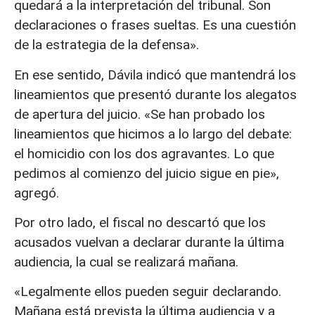
quedará a la interpretación del tribunal. Son
declaraciones o frases sueltas. Es una cuestión
de la estrategia de la defensa».
En ese sentido, Dávila indicó que mantendrá los
lineamientos que presentó durante los alegatos
de apertura del juicio. «Se han probado los
lineamientos que hicimos a lo largo del debate:
el homicidio con los dos agravantes. Lo que
pedimos al comienzo del juicio sigue en pie»,
agregó.
Por otro lado, el fiscal no descartó que los
acusados vuelvan a declarar durante la última
audiencia, la cual se realizará mañana.
«Legalmente ellos pueden seguir declarando.
Mañana está prevista la última audiencia y a