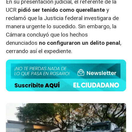
En su presentación judicial, el referente de la
UCR
pidió ser tenido como querellante
y
reclamó que la Justicia federal investigara de
manera urgente lo sucedido. Sin embargo, la
Cámara concluyó que los hechos
denunciados
no configuraron un delito penal
,
cerrando así el expediente.