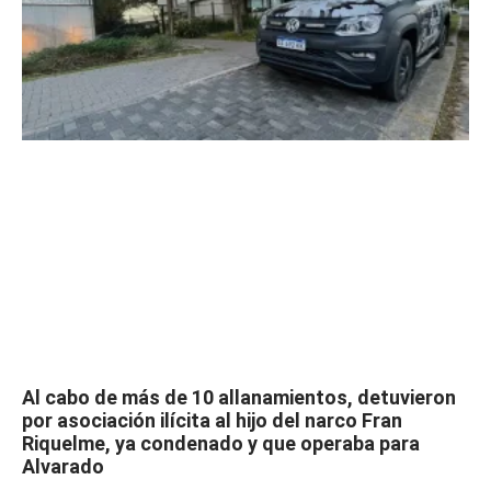
Al cabo de más de 10 allanamientos, detuvieron
por asociación ilícita al hijo del narco Fran
Riquelme, ya condenado y que operaba para
Alvarado