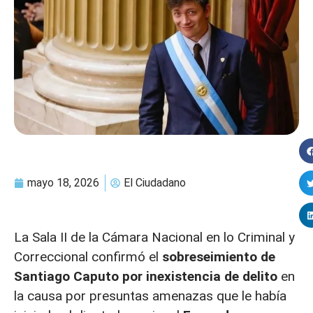
mayo 18, 2026
El Ciudadano
La Sala II de la Cámara Nacional en lo Criminal y
Correccional confirmó el
sobreseimiento de
Santiago Caputo por inexistencia de delito
en
la causa por presuntas amenazas que le había