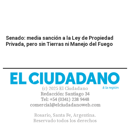
Senado: media sanción a la Ley de Propiedad
Privada, pero sin Tierras ni Manejo del Fuego
(c) 2025 El Ciudadano
Redacción: Santiago 34
Tel: +54 (0341) 238 9448
comercial@elciudadanoweb.com​
Rosario, Santa Fe, Argentina.
Reservado todos los derechos