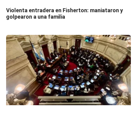
Violenta entradera en Fisherton: maniataron y
golpearon a una familia