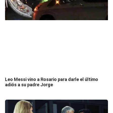
Leo Messi vino a Rosario para darle el último
adiós a su padre Jorge