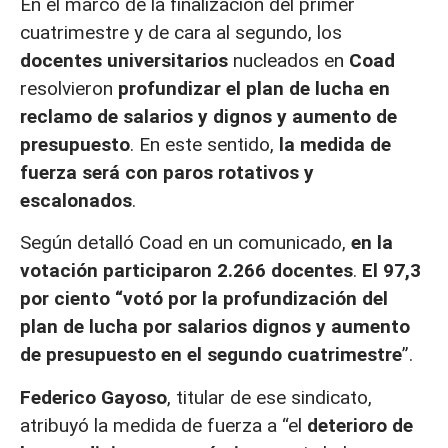
En el marco de la finalización del primer
cuatrimestre y de cara al segundo, los
docentes universitarios
nucleados en
Coad
resolvieron
profundizar el plan de lucha en
reclamo de salarios y dignos y aumento de
presupuesto
. En este sentido,
la medida de
fuerza será con paros rotativos y
escalonados
.
Según detalló Coad en un comunicado,
en la
votación participaron 2.266 docentes
.
El 97,3
por ciento “votó por la profundización del
plan de lucha por salarios dignos y aumento
de presupuesto en el segundo cuatrimestre
”.
Federico Gayoso
, titular de ese sindicato,
atribuyó la medida de fuerza a “el
deterioro de