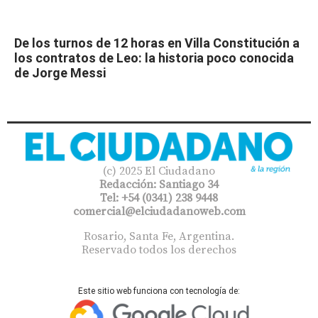
De los turnos de 12 horas en Villa Constitución a
los contratos de Leo: la historia poco conocida
de Jorge Messi
(c) 2025 El Ciudadano
Redacción: Santiago 34
Tel: +54 (0341) 238 9448
comercial@elciudadanoweb.com​
Rosario, Santa Fe, Argentina.
Reservado todos los derechos
Este sitio web funciona con tecnología de: