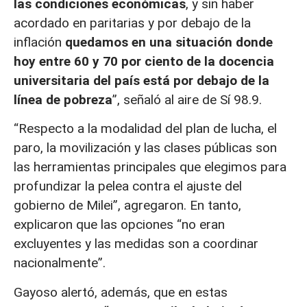
las condiciones económicas
, y sin haber
acordado en paritarias y por debajo de la
inflación
quedamos en una situación donde
hoy entre 60 y 70 por ciento de la docencia
universitaria del país está por debajo de la
línea de pobreza
”, señaló al aire de Sí 98.9.
“Respecto a la modalidad del plan de lucha, el
paro, la movilización y las clases públicas son
las herramientas principales que elegimos para
profundizar la pelea contra el ajuste del
gobierno de Milei”, agregaron. En tanto,
explicaron que las opciones “no eran
excluyentes y las medidas son a coordinar
nacionalmente”.
Gayoso alertó, además, que en estas