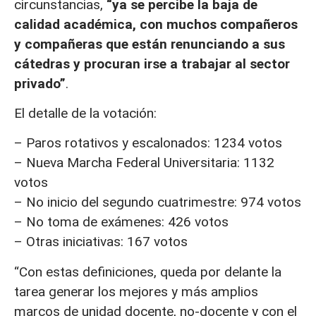
circunstancias,
“ya se percibe la baja de
calidad académica, con muchos compañeros
y compañeras que están renunciando a sus
cátedras y procuran irse a trabajar al sector
privado”
.
El detalle de la votación:
– Paros rotativos y escalonados: 1234 votos
– Nueva Marcha Federal Universitaria: 1132
votos
– No inicio del segundo cuatrimestre: 974 votos
– No toma de exámenes: 426 votos
– Otras iniciativas: 167 votos
“Con estas definiciones, queda por delante la
tarea generar los mejores y más amplios
marcos de unidad docente, no-docente y con el