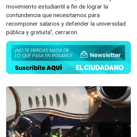
movimiento estudiantil a fin de lograr la
contundencia que necesitamos para
recomponer salarios y defender la universidad
pública y gratuita”, cerraron.