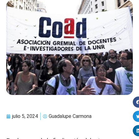
julio 5, 2024
Guadalupe Carmona