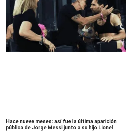
Hace nueve meses: así fue la última aparición
pública de Jorge Messi junto a su hijo Lionel