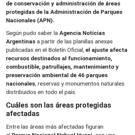
de conservación y administración de áreas
protegidas de la Administración de Parques
Nacionales (APN).
Según pudo saber la
Agencia Noticias
Argentinas
a partir de las planillas anexas
publicadas en el Boletín Oficial,
el ajuste afecta
recursos destinados al funcionamiento,
combustible, patrullajes, mantenimiento y
preservación ambiental de 46 parques
nacionales
, reservas y monumentos naturales
distribuidos en todo el país.
Cuáles son las áreas protegidas
afectadas
Entre las áreas más afectadas figuran