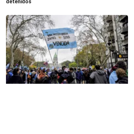
detenidos