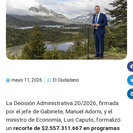
mayo 11, 2026
El Ciudadano
La Decisión Administrativa 20/2026, firmada
por el jefe de Gabinete, Manuel Adorni, y el
ministro de Economía, Luis Caputo, formalizó
un
recorte de $2.557.311.667 en programas