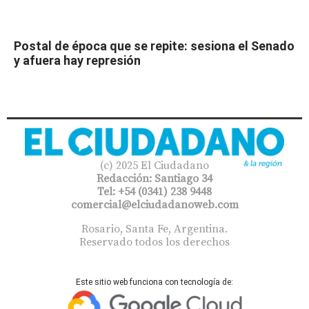
Postal de época que se repite: sesiona el Senado
y afuera hay represión
(c) 2025 El Ciudadano
Redacción: Santiago 34
Tel: +54 (0341) 238 9448
comercial@elciudadanoweb.com​
Rosario, Santa Fe, Argentina.
Reservado todos los derechos
Este sitio web funciona con tecnología de: