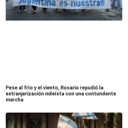
Pese al frío y el viento, Rosario repudió la
extranjerización mileísta con una contundente
marcha