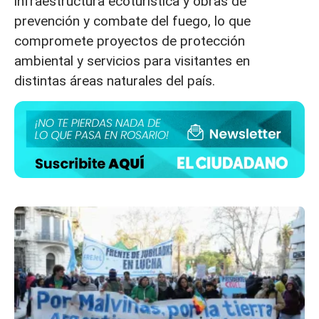
infraestructura ecoturística y obras de
prevención y combate del fuego, lo que
compromete proyectos de protección
ambiental y servicios para visitantes en
distintas áreas naturales del país.