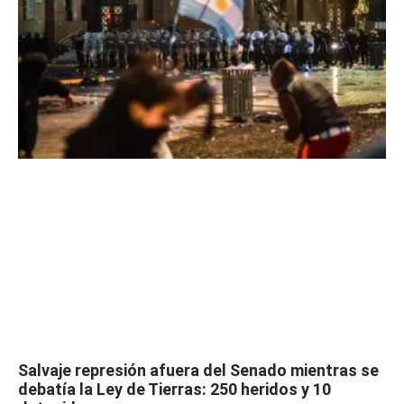
Salvaje represión afuera del Senado mientras se
debatía la Ley de Tierras: 250 heridos y 10