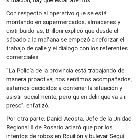
situación, hay que estar atentos”.
Con respecto al operativo que se está
montando en supermercados, almacenes y
distribuidoras, Brilloni explicó que desde el
sábado a la mañana se empezó a reforzar el
trabajo de calle y el diálogo con los referentes
comerciales.
“La Policía de la provincia está trabajando de
manera proactiva, nos sentimos acompañados,
estamos decididos a contener la situación y
asistir socialmente, pero quien delinque va a ir
preso”, enfatizó.
Por otra parte, Daniel Acosta, Jefe de la Unidad
Regional II de Rosario aclaró que por los
intentos de robos en Rouillón y bulevar Seguí