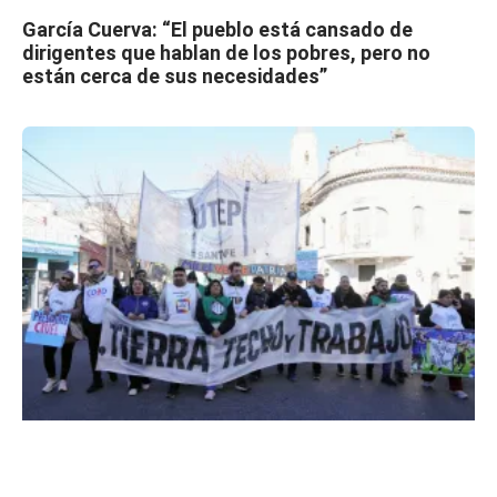
García Cuerva: “El pueblo está cansado de
dirigentes que hablan de los pobres, pero no
están cerca de sus necesidades”