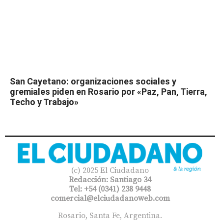
San Cayetano: organizaciones sociales y
gremiales piden en Rosario por «Paz, Pan, Tierra,
Techo y Trabajo»
(c) 2025 El Ciudadano
Redacción: Santiago 34
Tel: +54 (0341) 238 9448
comercial@elciudadanoweb.com​
Rosario, Santa Fe, Argentina.