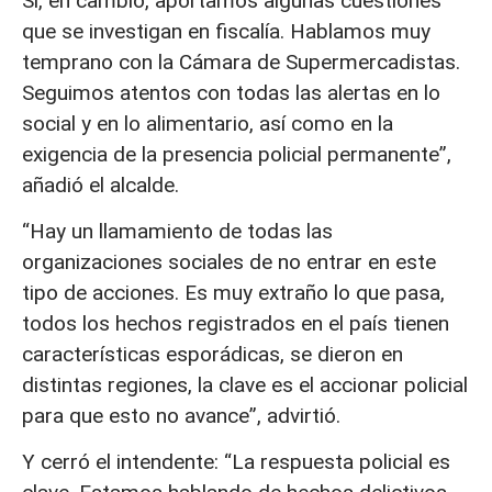
Sí, en cambio, aportamos algunas cuestiones
que se investigan en fiscalía. Hablamos muy
temprano con la Cámara de Supermercadistas.
Seguimos atentos con todas las alertas en lo
social y en lo alimentario, así como en la
exigencia de la presencia policial permanente”,
añadió el alcalde.
“Hay un llamamiento de todas las
organizaciones sociales de no entrar en este
tipo de acciones. Es muy extraño lo que pasa,
todos los hechos registrados en el país tienen
características esporádicas, se dieron en
distintas regiones, la clave es el accionar policial
para que esto no avance”, advirtió.
Y cerró el intendente: “La respuesta policial es