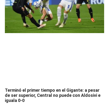
Terminó el primer tiempo en el Gigante: a pesar
de ser superior, Central no puede con Aldosivi e
iguala 0-0