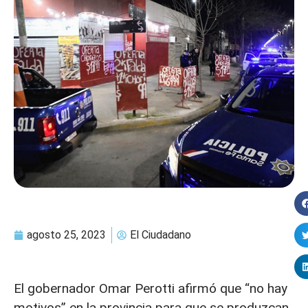
agosto 25, 2023
El Ciudadano
El gobernador Omar Perotti afirmó que “no hay
motivos” en la provincia para que se produzcan