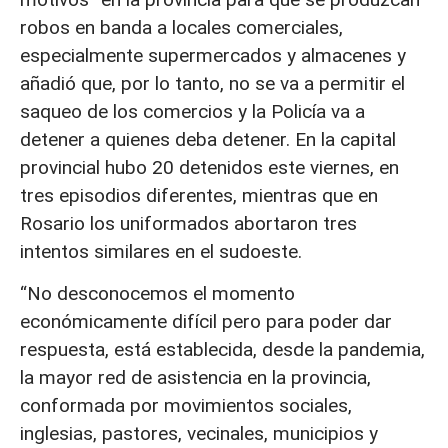
robos en banda a locales comerciales,
especialmente supermercados y almacenes y
añadió que, por lo tanto, no se va a permitir el
saqueo de los comercios y la Policía va a
detener a quienes deba detener. En la capital
provincial hubo 20 detenidos este viernes, en
tres episodios diferentes, mientras que en
Rosario los uniformados abortaron tres
intentos similares en el sudoeste.
“No desconocemos el momento
económicamente difícil pero para poder dar
respuesta, está establecida, desde la pandemia,
la mayor red de asistencia en la provincia,
conformada por movimientos sociales,
inglesias, pastores, vecinales, municipios y