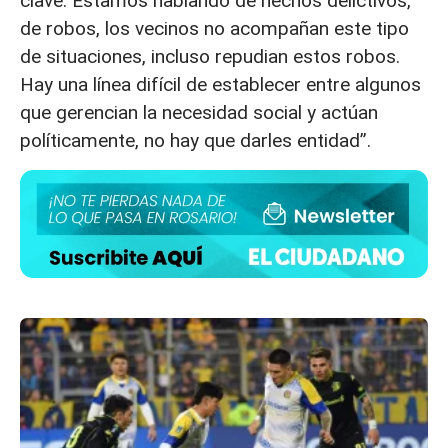
clave. Estamos hablando de hechos delictivos,
de robos, los vecinos no acompañan este tipo
de situaciones, incluso repudian estos robos.
Hay una línea difícil de establecer entre algunos
que gerencian la necesidad social y actúan
políticamente, no hay que darles entidad”.