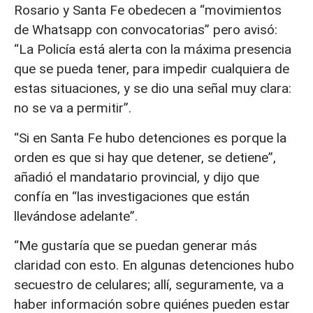
Rosario y Santa Fe obedecen a “movimientos
de Whatsapp con convocatorias” pero avisó:
“La Policía está alerta con la máxima presencia
que se pueda tener, para impedir cualquiera de
estas situaciones, y se dio una señal muy clara:
no se va a permitir”.
“Si en Santa Fe hubo detenciones es porque la
orden es que si hay que detener, se detiene”,
añadió el mandatario provincial, y dijo que
confía en “las investigaciones que están
llevándose adelante”.
“Me gustaría que se puedan generar más
claridad con esto. En algunas detenciones hubo
secuestro de celulares; allí, seguramente, va a
haber información sobre quiénes pueden estar