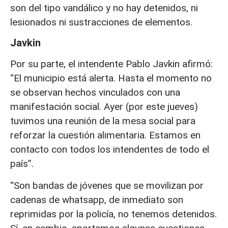
son del tipo vandálico y no hay detenidos, ni
lesionados ni sustracciones de elementos.
Javkin
Por su parte, el intendente Pablo Javkin afirmó:
“El municipio está alerta. Hasta el momento no
se observan hechos vinculados con una
manifestación social. Ayer (por este jueves)
tuvimos una reunión de la mesa social para
reforzar la cuestión alimentaria. Estamos en
contacto con todos los intendentes de todo el
país”.
“Son bandas de jóvenes que se movilizan por
cadenas de whatsapp, de inmediato son
reprimidas por la policía, no tenemos detenidos.