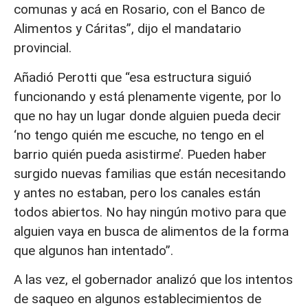
comunas y acá en Rosario, con el Banco de
Alimentos y Cáritas”, dijo el mandatario
provincial.
Añadió Perotti que “esa estructura siguió
funcionando y está plenamente vigente, por lo
que no hay un lugar donde alguien pueda decir
‘no tengo quién me escuche, no tengo en el
barrio quién pueda asistirme’. Pueden haber
surgido nuevas familias que están necesitando
y antes no estaban, pero los canales están
todos abiertos. No hay ningún motivo para que
alguien vaya en busca de alimentos de la forma
que algunos han intentado”.
A las vez, el gobernador analizó que los intentos
de saqueo en algunos establecimientos de