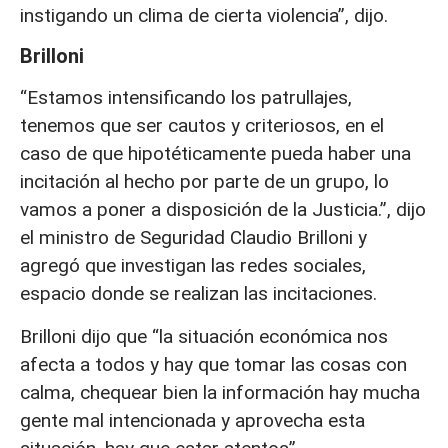
instigando un clima de cierta violencia”, dijo.
Brilloni
“Estamos intensificando los patrullajes,
tenemos que ser cautos y criteriosos, en el
caso de que hipotéticamente pueda haber una
incitación al hecho por parte de un grupo, lo
vamos a poner a disposición de la Justicia.”, dijo
el ministro de Seguridad Claudio Brilloni y
agregó que investigan las redes sociales,
espacio donde se realizan las incitaciones.
Brilloni dijo que “la situación económica nos
afecta a todos y hay que tomar las cosas con
calma, chequear bien la información hay mucha
gente mal intencionada y aprovecha esta