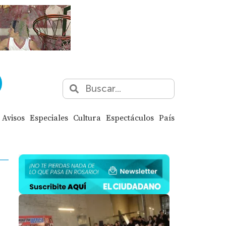
Avisos
Especiales
Cultura
Espectáculos
País