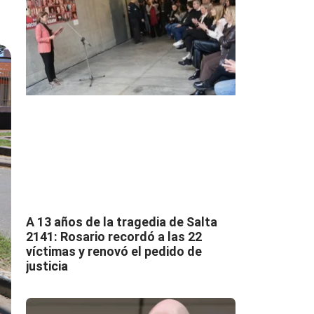
A 13 años de la tragedia de Salta
2141: Rosario recordó a las 22
víctimas y renovó el pedido de
justicia