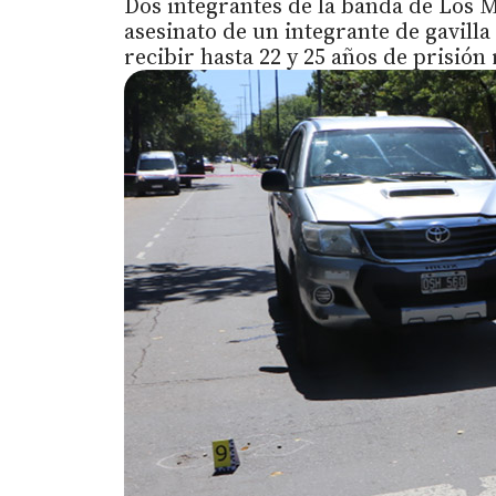
Dos integrantes de la banda de Los 
asesinato de un integrante de gavilla
recibir hasta 22 y 25 años de prisió