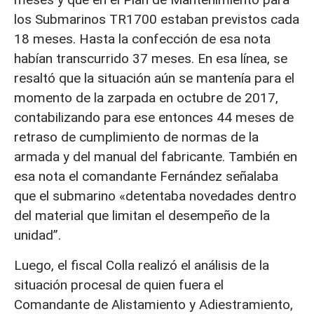
los Submarinos TR1700 estaban previstos cada
18 meses. Hasta la confección de esa nota
habían transcurrido 37 meses. En esa línea, se
resaltó que la situación aún se mantenía para el
momento de la zarpada en octubre de 2017,
contabilizando para ese entonces 44 meses de
retraso de cumplimiento de normas de la
armada y del manual del fabricante. También en
esa nota el comandante Fernández señalaba
que el submarino «detentaba novedades dentro
del material que limitan el desempeño de la
unidad”.
Luego, el fiscal Colla realizó el análisis de la
situación procesal de quien fuera el
Comandante de Alistamiento y Adiestramiento,