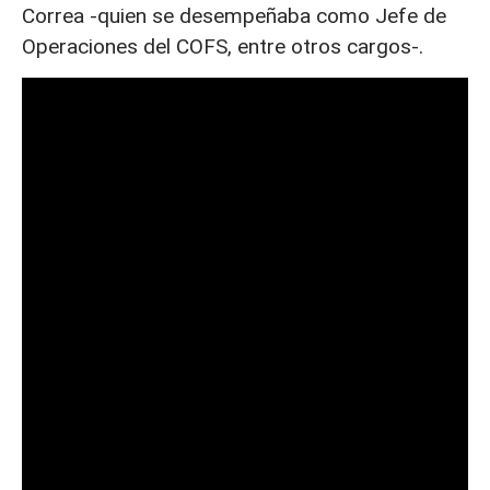
Correa -quien se desempeñaba como Jefe de
Operaciones del COFS, entre otros cargos-.