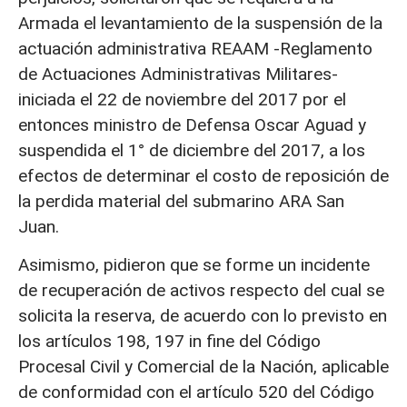
Armada el levantamiento de la suspensión de la
actuación administrativa REAAM -Reglamento
de Actuaciones Administrativas Militares-
iniciada el 22 de noviembre del 2017 por el
entonces ministro de Defensa Oscar Aguad y
suspendida el 1° de diciembre del 2017, a los
efectos de determinar el costo de reposición de
la perdida material del submarino ARA San
Juan.
Asimismo, pidieron que se forme un incidente
de recuperación de activos respecto del cual se
solicita la reserva, de acuerdo con lo previsto en
los artículos 198, 197 in fine del Código
Procesal Civil y Comercial de la Nación, aplicable
de conformidad con el artículo 520 del Código