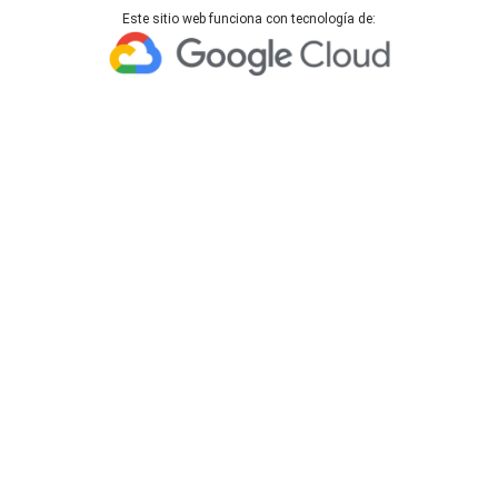
Este sitio web funciona con tecnología de: