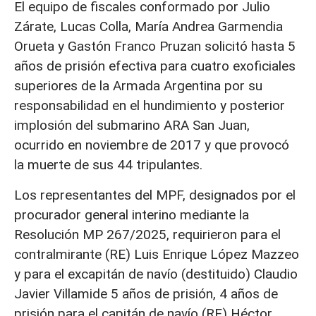
El equipo de fiscales conformado por Julio
Zárate, Lucas Colla, María Andrea Garmendia
Orueta y Gastón Franco Pruzan solicitó hasta 5
años de prisión efectiva para cuatro exoficiales
superiores de la Armada Argentina por su
responsabilidad en el hundimiento y posterior
implosión del submarino ARA San Juan,
ocurrido en noviembre de 2017 y que provocó
la muerte de sus 44 tripulantes.
Los representantes del MPF, designados por el
procurador general interino mediante la
Resolución MP 267/2025, requirieron para el
contralmirante (RE) Luis Enrique López Mazzeo
y para el excapitán de navío (destituido) Claudio
Javier Villamide 5 años de prisión, 4 años de
prisión para el capitán de navío (RE) Héctor