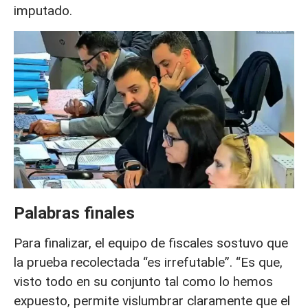
imputado.
Palabras finales
Para finalizar, el equipo de fiscales sostuvo que
la prueba recolectada “es irrefutable”. “Es que,
visto todo en su conjunto tal como lo hemos
expuesto, permite vislumbrar claramente que el