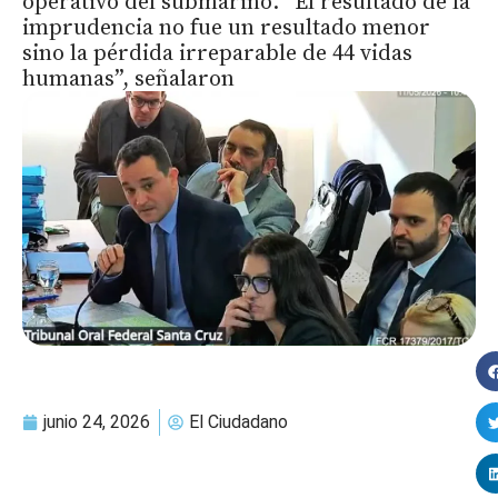
operativo del submarino. “El resultado de la
imprudencia no fue un resultado menor
sino la pérdida irreparable de 44 vidas
humanas”, señalaron
junio 24, 2026
El Ciudadano