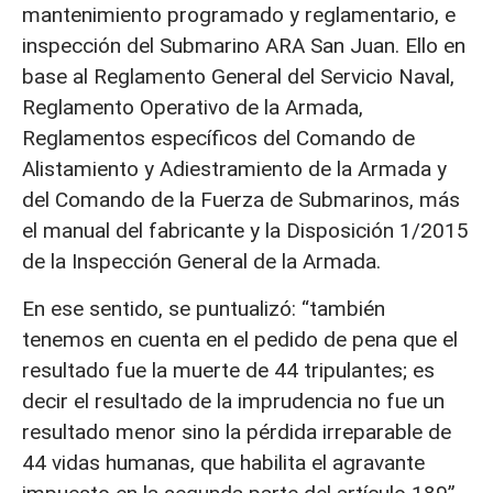
mantenimiento programado y reglamentario, e
inspección del Submarino ARA San Juan. Ello en
base al Reglamento General del Servicio Naval,
Reglamento Operativo de la Armada,
Reglamentos específicos del Comando de
Alistamiento y Adiestramiento de la Armada y
del Comando de la Fuerza de Submarinos, más
el manual del fabricante y la Disposición 1/2015
de la Inspección General de la Armada.
En ese sentido, se puntualizó: “también
tenemos en cuenta en el pedido de pena que el
resultado fue la muerte de 44 tripulantes; es
decir el resultado de la imprudencia no fue un
resultado menor sino la pérdida irreparable de
44 vidas humanas, que habilita el agravante