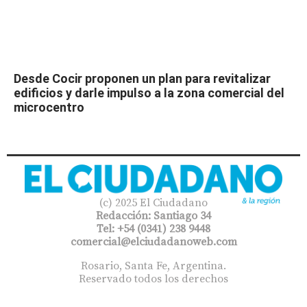
Desde Cocir proponen un plan para revitalizar
edificios y darle impulso a la zona comercial del
microcentro
(c) 2025 El Ciudadano
Redacción: Santiago 34
Tel: +54 (0341) 238 9448
comercial@elciudadanoweb.com​
Rosario, Santa Fe, Argentina.
Reservado todos los derechos