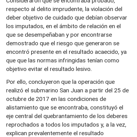
Consideraron que se encontraba probado,
respecto al delito imprudente, la violación del
deber objetivo de cuidado que debían observar
los imputados, en el ámbito de relación en el
que se desempeñaban y por encontrarse
demostrado que el riesgo que generaron se
encontró presente en el resultado acaecido, ya
que que las normas infringidas tenían como
objetivo evitar el resultado lesivo.
Por ello, concluyeron que la operación que
realizó el submarino San Juan a partir del 25 de
octubre de 2017 en las condiciones de
alistamiento que se encontraba, constituyó el
eje central del quebrantamiento de los deberes
reprochados a todos los imputados y, a la vez,
explican prevalentemente el resultado