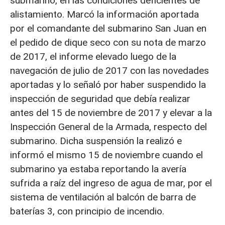
submarino, en las condiciones deficientes de
alistamiento. Marcó la información aportada
por el comandante del submarino San Juan en
el pedido de dique seco con su nota de marzo
de 2017, el informe elevado luego de la
navegación de julio de 2017 con las novedades
aportadas y lo señaló por haber suspendido la
inspección de seguridad que debía realizar
antes del 15 de noviembre de 2017 y elevar a la
Inspección General de la Armada, respecto del
submarino. Dicha suspensión la realizó e
informó el mismo 15 de noviembre cuando el
submarino ya estaba reportando la avería
sufrida a raíz del ingreso de agua de mar, por el
sistema de ventilación al balcón de barra de
baterías 3, con principio de incendio.