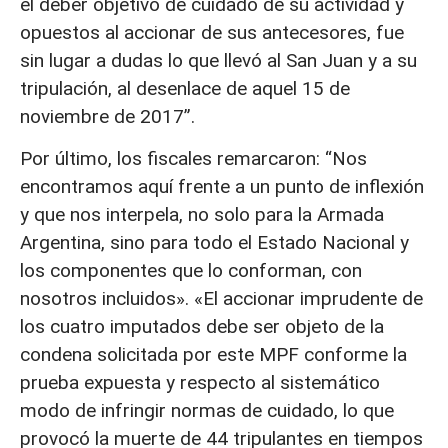
el deber objetivo de cuidado de su actividad y
opuestos al accionar de sus antecesores, fue
sin lugar a dudas lo que llevó al San Juan y a su
tripulación, al desenlace de aquel 15 de
noviembre de 2017”.
Por último, los fiscales remarcaron: “Nos
encontramos aquí frente a un punto de inflexión
y que nos interpela, no solo para la Armada
Argentina, sino para todo el Estado Nacional y
los componentes que lo conforman, con
nosotros incluidos». «El accionar imprudente de
los cuatro imputados debe ser objeto de la
condena solicitada por este MPF conforme la
prueba expuesta y respecto al sistemático
modo de infringir normas de cuidado, lo que
provocó la muerte de 44 tripulantes en tiempos