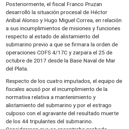
Posteriormente, el fiscal Franco Pruzan
desarrolló la situación procesal de Héctor
Aníbal Alonso y Hugo Miguel Correa, en relación
a sus incumplimientos de misiones y funciones
respecto al estado de alistamiento del
submarino previo a que se firmara la orden de
operaciones COFS 4/17C y zarpara el 25 de
octubre de 2017 desde la Base Naval de Mar
del Plata.
Respecto de los cuatro imputados, el equipo de
fiscales acusó por el incumplimiento de la
normativa relativa a mantenimiento y
alistamiento del submarino y por el estrago
culposo con el agravante del resultado muerte
de los 44 tripulantes del submarino.