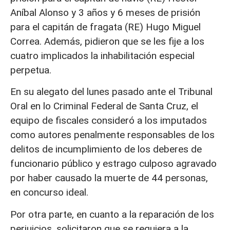
Aníbal Alonso y 3 años y 6 meses de prisión
para el capitán de fragata (RE) Hugo Miguel
Correa. Además, pidieron que se les fije a los
cuatro implicados la inhabilitación especial
perpetua.
En su alegato del lunes pasado ante el Tribunal
Oral en lo Criminal Federal de Santa Cruz, el
equipo de fiscales consideró a los imputados
como autores penalmente responsables de los
delitos de incumplimiento de los deberes de
funcionario público y estrago culposo agravado
por haber causado la muerte de 44 personas,
en concurso ideal.
Por otra parte, en cuanto a la reparación de los
perjuicios, solicitaron que se requiera a la