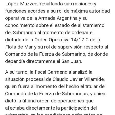
López Mazzeo, resaltando sus misiones y
funciones acordes a su rol de máxima autoridad
operativa de la Armada Argentina y su
conocimiento sobre el estado de alistamiento
del Submarino al momento de ordenar el
dictado de la Orden Operativa 14/17 C de la
Flota de Mar y su rol de supervisión respecto al
Comando de la Fuerza de Submarino, de donde
dependía directamente el San Juan.
A su turno, la fiscal Garmendia analizó la
situación procesal de Claudio Javier Villamide,
quien fuera al momento del hecho el titular del
Comando de la Fuerza de Submarinos, y quien
dictó la última orden de operaciones que
afectaba directamente la participación del