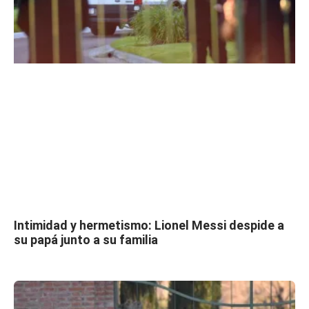
Intimidad y hermetismo: Lionel Messi despide a
su papá junto a su familia