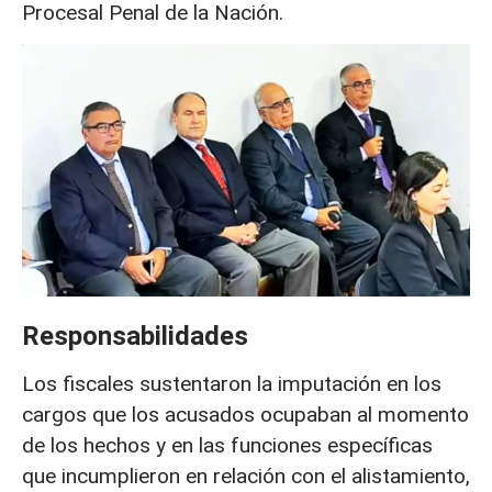
Procesal Penal de la Nación.
Responsabilidades
Los fiscales sustentaron la imputación en los
cargos que los acusados ocupaban al momento
de los hechos y en las funciones específicas
que incumplieron en relación con el alistamiento,