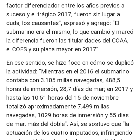
factor diferenciador entre los años previos al
suceso y el trágico 2017, fueron sin lugar a
duda, los causantes”, expresó y agregó: “El
submarino era el mismo, lo que cambió y marcó
la diferencia fueron las titularidades del COAA,
el COFS y su plana mayor en 2017”.
En ese sentido, se hizo foco en cómo se duplicó
la actividad: “Mientras en el 2016 el submarino
contaba con 3.105 millas navegadas, 488,5
horas de inmersión, 28,7 días de mar; en 2017 y
hasta las 10:51 horas del 15 de noviembre
totalizó aproximadamente 7.499 millas
navegadas, 1029 horas de inmersión y 55 días
de mar, más del doble”. Así, se sostuvo que “la
actuación de los cuatro imputados, infringiendo