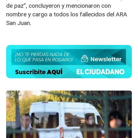
de paz”, concluyeron y mencionaron con
nombre y cargo a todos los fallecidos del ARA
San Juan.