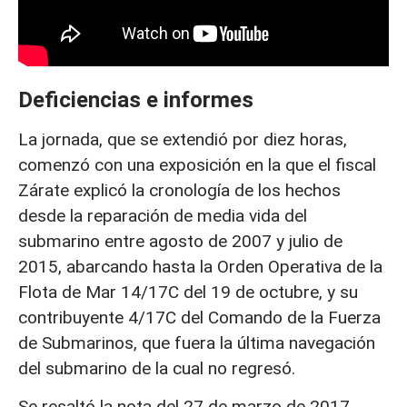
Deficiencias e informes
La jornada, que se extendió por diez horas,
comenzó con una exposición en la que el fiscal
Zárate explicó la cronología de los hechos
desde la reparación de media vida del
submarino entre agosto de 2007 y julio de
2015, abarcando hasta la Orden Operativa de la
Flota de Mar 14/17C del 19 de octubre, y su
contribuyente 4/17C del Comando de la Fuerza
de Submarinos, que fuera la última navegación
del submarino de la cual no regresó.
Se resaltó la nota del 27 de marzo de 2017