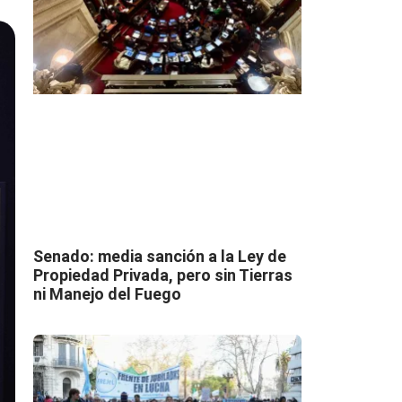
Senado: media sanción a la Ley de
Propiedad Privada, pero sin Tierras
ni Manejo del Fuego