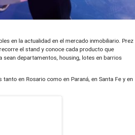
les en la actualidad en el mercado inmobiliario. Prez
 recorre el stand y conoce cada producto que
ya sean departamentos, housing, lotes en barrios
 tanto en Rosario como en Paraná, en Santa Fe y en