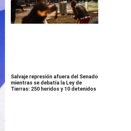
Salvaje represión afuera del Senado
mientras se debatía la Ley de
Tierras: 250 heridos y 10 detenidos