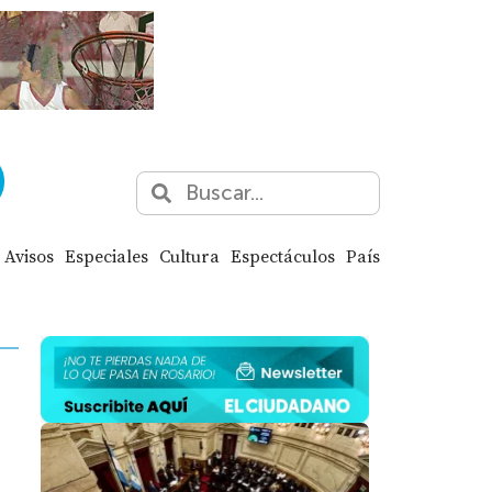
Avisos
Especiales
Cultura
Espectáculos
País