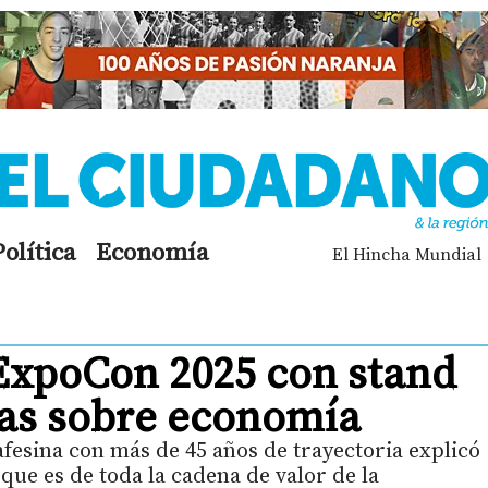
Política
Economía
El Hincha Mundial
 ExpoCon 2025 con stand
las sobre economía
fesina con más de 45 años de trayectoria explicó
que es de toda la cadena de valor de la