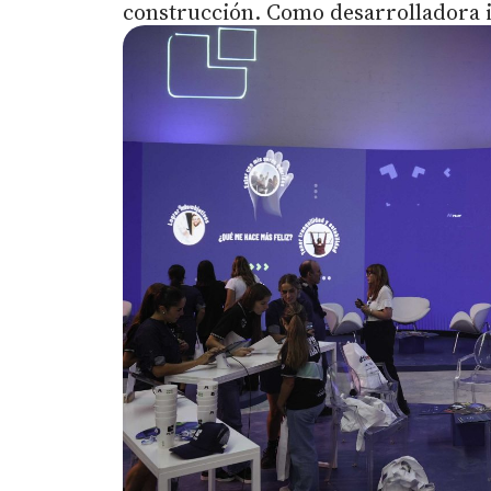
construcción. Como desarrolladora i