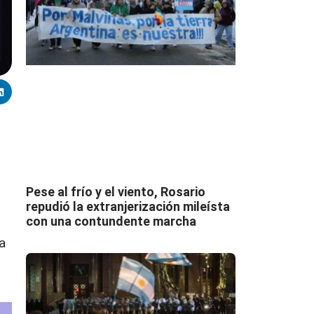
Pese al frío y el viento, Rosario
repudió la extranjerización mileísta
con una contundente marcha
a