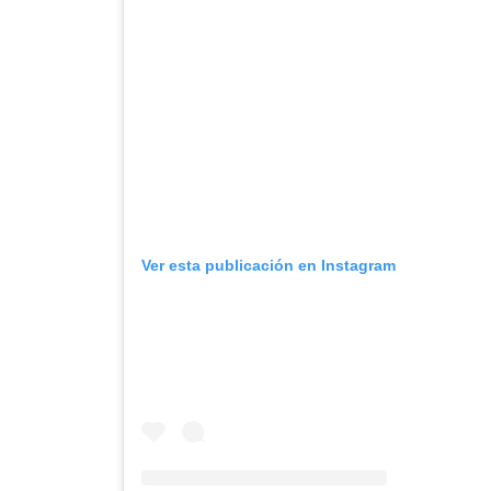
Ver esta publicación en Instagram