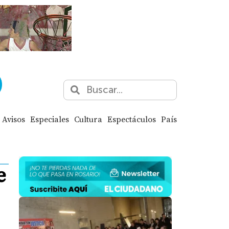
Avisos
Especiales
Cultura
Espectáculos
País
e