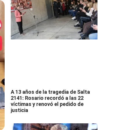
A 13 años de la tragedia de Salta
2141: Rosario recordó a las 22
víctimas y renovó el pedido de
justicia