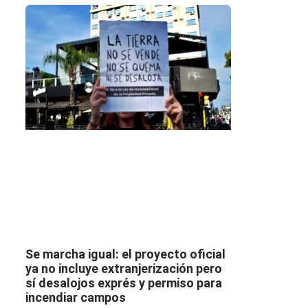
Se marcha igual: el proyecto oficial
ya no incluye extranjerización pero
sí desalojos exprés y permiso para
incendiar campos