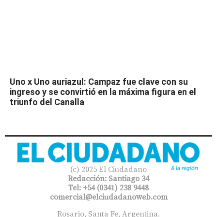
Uno x Uno auriazul: Campaz fue clave con su
ingreso y se convirtió en la máxima figura en el
triunfo del Canalla
(c) 2025 El Ciudadano
Redacción: Santiago 34
Tel: +54 (0341) 238 9448
comercial@elciudadanoweb.com​
Rosario, Santa Fe, Argentina.