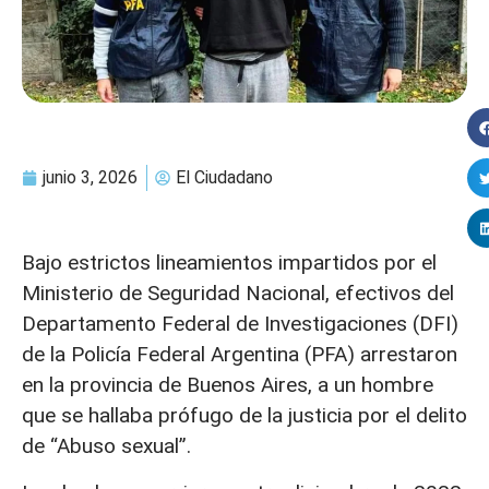
junio 3, 2026
El Ciudadano
Bajo estrictos lineamientos impartidos por el
Ministerio de Seguridad Nacional, efectivos del
Departamento Federal de Investigaciones (DFI)
de la Policía Federal Argentina (PFA) arrestaron
en la provincia de Buenos Aires, a un hombre
que se hallaba prófugo de la justicia por el delito
de “Abuso sexual”.