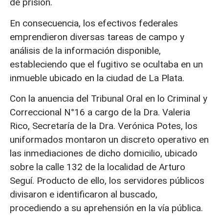
de prisión.
En consecuencia, los efectivos federales
emprendieron diversas tareas de campo y
análisis de la información disponible,
estableciendo que el fugitivo se ocultaba en un
inmueble ubicado en la ciudad de La Plata.
Con la anuencia del Tribunal Oral en lo Criminal y
Correccional N°16 a cargo de la Dra. Valeria
Rico, Secretaría de la Dra. Verónica Potes, los
uniformados montaron un discreto operativo en
las inmediaciones de dicho domicilio, ubicado
sobre la calle 132 de la localidad de Arturo
Seguí. Producto de ello, los servidores públicos
divisaron e identificaron al buscado,
procediendo a su aprehensión en la vía pública.