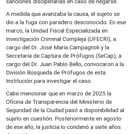
sanciones disciplinarias en caso de negarse.
A medida que avanzaba la causa, el sujeto se
dio a la fuga con paradero desconocido. En ese
marco, la Unidad Fiscal Especializada en
Investigación Criminal Compleja (UFECRI), a
cargo del Dr. José María Campagnoli y la
Secretaría de Captura de Prófugos (SeCap), a
cargo del Dr. Juan Pablo Bello, convocaron a la
División Búsqueda de Prófugos de esta
Institución para investigar el caso.
Cabe mencionar que en marzo de 2025 la
Oficina de Transparencia del Ministerio de
Seguridad de la Ciudad pasó a disponibilidad al
sujeto en cuestión. Posteriormente en agosto
de ese año, la justicia lo condenó a siete años