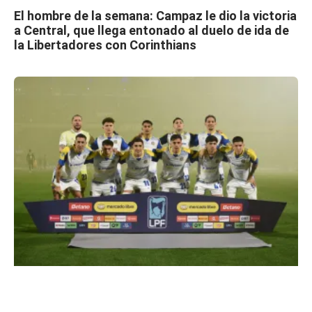
El hombre de la semana: Campaz le dio la victoria
a Central, que llega entonado al duelo de ida de
la Libertadores con Corinthians