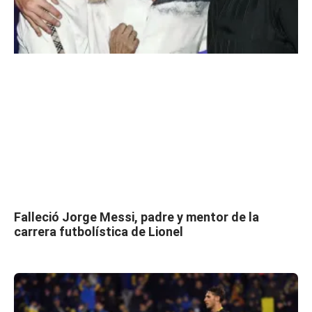
Falleció Jorge Messi, padre y mentor de la
carrera futbolística de Lionel