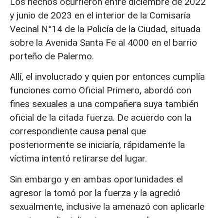
Los hechos ocurrieron entre diciembre de 2022
y junio de 2023 en el interior de la Comisaría
Vecinal N°14 de la Policía de la Ciudad, situada
sobre la Avenida Santa Fe al 4000 en el barrio
porteño de Palermo.
Allí, el involucrado y quien por entonces cumplía
funciones como Oficial Primero, abordó con
fines sexuales a una compañera suya también
oficial de la citada fuerza. De acuerdo con la
correspondiente causa penal que
posteriormente se iniciaría, rápidamente la
víctima intentó retirarse del lugar.
Sin embargo y en ambas oportunidades el
agresor la tomó por la fuerza y la agredió
sexualmente, inclusive la amenazó con aplicarle