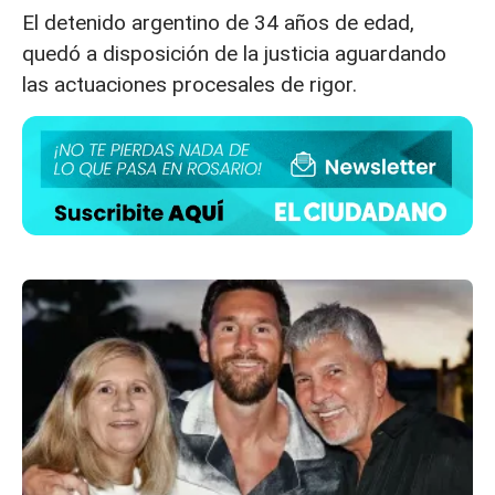
El detenido argentino de 34 años de edad,
quedó a disposición de la justicia aguardando
las actuaciones procesales de rigor.