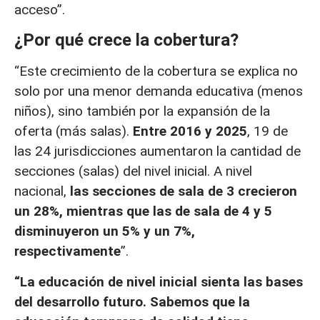
acceso”.
¿Por qué crece la cobertura?
“Este crecimiento de la cobertura se explica no
solo por una menor demanda educativa (menos
niños), sino también por la expansión de la
oferta (más salas).
Entre 2016 y 2025
, 19 de
las 24 jurisdicciones aumentaron la cantidad de
secciones (salas) del nivel inicial. A nivel
nacional,
las secciones de sala de 3 crecieron
un 28%, mientras que las de sala de 4 y 5
disminuyeron un 5% y un 7%,
respectivamente
”.
“La educación de nivel inicial sienta las bases
del desarrollo futuro. Sabemos que la