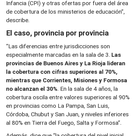
Infancia (CPI) y otras ofertas por fuera del área
de cobertura de los ministerios de educación”,
describe.
El caso, provincia por provincia
“Las diferencias entre jurisdicciones son
especialmente marcadas en la sala de 3.
Las
provincias de Buenos Aires y La Rioja lideran
la cobertura con cifras superiores al 70%,
mientras que Corrientes, Misiones y Formosa
no alcanzan el 30%
. En la sala de 4 años, la
cobertura oscila entre valores superiores al 90%
en provincias como La Pampa, San Luis,
Córdoba, Chubut y San Juan, y niveles inferiores
al 80% en Tierra del Fuego, Salta y Formosa”.
Además, dice que “la cobertura del nivel inicial