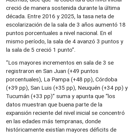
creció de manera sostenida durante la última
década. Entre 2016 y 2025, la tasa neta de
escolarización de la sala de 3 años aumentó 18
puntos porcentuales a nivel nacional. En el
mismo período, la sala de 4 avanzó 3 puntos y
la sala de 5 creció 1 punto”.
“Los mayores incrementos en sala de 3 se
registraron en San Juan (+49 puntos
porcentuales), La Pampa (+48 pp), Córdoba
(+39 pp), San Luis (+35 pp), Neuquén (+34 pp) y
Tucumán (+33 pp)” suma y apunta que “los
datos muestran que buena parte de la
expansión reciente del nivel inicial se concentró
en las edades más tempranas, donde
históricamente existían mayores déficits de