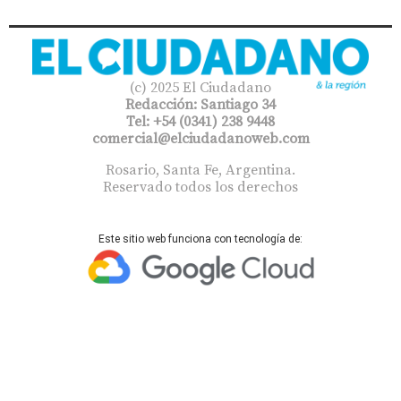
(c) 2025 El Ciudadano
Redacción: Santiago 34
Tel: +54 (0341) 238 9448
comercial@elciudadanoweb.com​
Rosario, Santa Fe, Argentina.
Reservado todos los derechos
Este sitio web funciona con tecnología de: