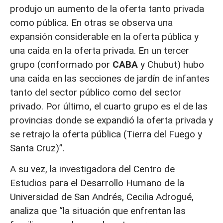
produjo un aumento de la oferta tanto privada
como pública. En otras se observa una
expansión considerable en la oferta pública y
una caída en la oferta privada. En un tercer
grupo (conformado por
CABA
y Chubut) hubo
una caída en las secciones de jardín de infantes
tanto del sector público como del sector
privado. Por último, el cuarto grupo es el de las
provincias donde se expandió la oferta privada y
se retrajo la oferta pública (Tierra del Fuego y
Santa Cruz)”.
A su vez, la investigadora del Centro de
Estudios para el Desarrollo Humano de la
Universidad de San Andrés, Cecilia Adrogué,
analiza que “la situación que enfrentan las