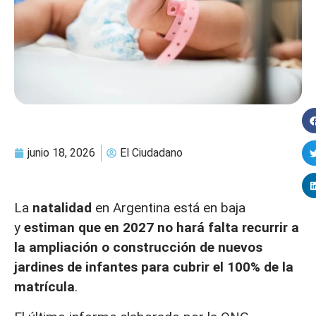
junio 18, 2026
El Ciudadano
La
natalidad
en Argentina está en baja
y
estiman que en 2027 no hará falta recurrir a
la ampliación o construcción de nuevos
jardines de infantes para cubrir el 100% de la
matrícula
.