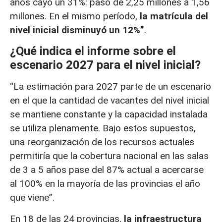
años cayó un 31%: pasó de 2,25 millones a 1,56
millones. En el mismo período,
la matrícula del
nivel inicial disminuyó un 12%”
.
¿Qué indica el informe sobre el
escenario 2027 para el nivel inicial?
“La estimación para 2027 parte de un escenario
en el que la cantidad de vacantes del nivel inicial
se mantiene constante y la capacidad instalada
se utiliza plenamente. Bajo estos supuestos,
una reorganización de los recursos actuales
permitiría que la cobertura nacional en las salas
de 3 a 5 años pase del 87% actual a acercarse
al 100% en la mayoría de las provincias el año
que viene”.
En 18 de las 24 provincias,
la infraestructura