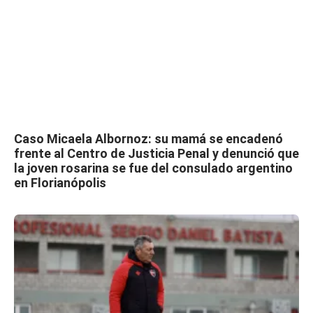
Caso Micaela Albornoz: su mamá se encadenó
frente al Centro de Justicia Penal y denunció que
la joven rosarina se fue del consulado argentino
en Florianópolis