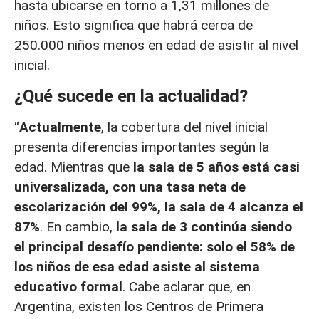
hasta ubicarse en torno a 1,31 millones de
niños. Esto significa que habrá cerca de
250.000 niños menos en edad de asistir al nivel
inicial.
¿Qué sucede en la actualidad?
“
Actualmente
, la cobertura del nivel inicial
presenta diferencias importantes según la
edad. Mientras que
la sala de 5 años está casi
universalizada, con una tasa neta de
escolarización del 99%, la sala de 4 alcanza el
87%
. En cambio,
la sala de 3 continúa siendo
el principal desafío pendiente: solo el 58% de
los niños de esa edad asiste al sistema
educativo formal
. Cabe aclarar que, en
Argentina, existen los Centros de Primera