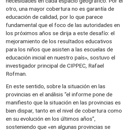
necesidades en cada espacio geográfico. Por el
otro, una mayor cobertura no es garantía de
educación de calidad, por lo que parece
fundamental que el foco de las autoridades en
los próximos años se dirija a este desafío: el
mejoramiento de los resultados educativos
para los niños que asisten a las escuelas de
educación inicial en nuestro país», sostuvo el
investigador principal de CIPPEC, Rafael
Rofman.
En este sentido, sobre la situación en las
provincias en el análisis “el informe pone de
manifiesto que la situación en las provincias es
bien dispar, tanto en el nivel de cobertura como
en su evolución en los últimos años”,
sosteniendo que «en algunas provincias se