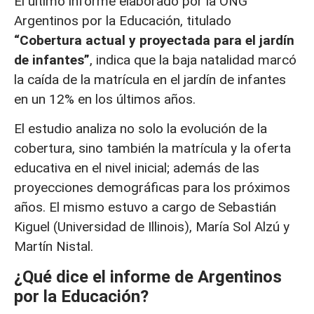
El último informe elaborado por la ONG
Argentinos por la Educación, titulado
“Cobertura actual y proyectada para el jardín
de infantes”
, indica que la baja natalidad marcó
la caída de la matrícula en el jardín de infantes
en un 12% en los últimos años.
El estudio analiza no solo la evolución de la
cobertura, sino también la matrícula y la oferta
educativa en el nivel inicial; además de las
proyecciones demográficas para los próximos
años. El mismo estuvo a cargo de Sebastián
Kiguel (Universidad de Illinois), María Sol Alzú y
Martín Nistal.
¿Qué dice el informe de Argentinos
por la Educación?