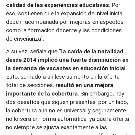
calidad de las experiencias educativas
. Por
eso, sostienen que la expansión del nivel inicial
debe ir acompañada por mejoras en aspectos
como la formación docente y las condiciones
de enseñanza”.
A su vez, señala que
“la caída de la natalidad
desde 2014 implicó una fuerte disminución en
la demanda de vacantes en educación inicial
.
Esto, sumado a un leve aumento en la oferta
total de secciones,
resultó en una mejora
importante de la cobertura
. Sin embargo, hay
dos desafíos que siguen presentes: por un lado,
la cobertura aún no es universal y seguramente
no lo será en forma automática, ya que la oferta
no siempre se ajusta exactamente a las