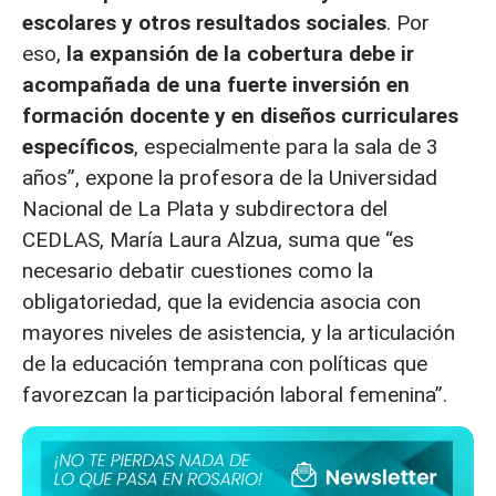
escolares y otros resultados sociales
. Por
eso,
la expansión de la cobertura debe ir
acompañada de una fuerte inversión en
formación docente y en diseños curriculares
específicos
, especialmente para la sala de 3
años”, expone la profesora de la Universidad
Nacional de La Plata y subdirectora del
CEDLAS, María Laura Alzua, suma que “es
necesario debatir cuestiones como la
obligatoriedad, que la evidencia asocia con
mayores niveles de asistencia, y la articulación
de la educación temprana con políticas que
favorezcan la participación laboral femenina”.