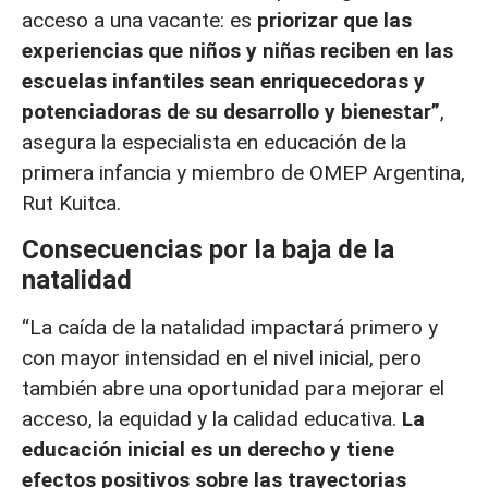
acceso a una vacante: es
priorizar que las
experiencias que niños y niñas reciben en las
escuelas infantiles sean enriquecedoras y
potenciadoras de su desarrollo y bienestar”
,
asegura la especialista en educación de la
primera infancia y miembro de OMEP Argentina,
Rut Kuitca.
Consecuencias por la baja de la
natalidad
“La caída de la natalidad impactará primero y
con mayor intensidad en el nivel inicial, pero
también abre una oportunidad para mejorar el
acceso, la equidad y la calidad educativa.
La
educación inicial es un derecho y tiene
efectos positivos sobre las trayectorias