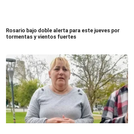
Rosario bajo doble alerta para este jueves por
tormentas y vientos fuertes