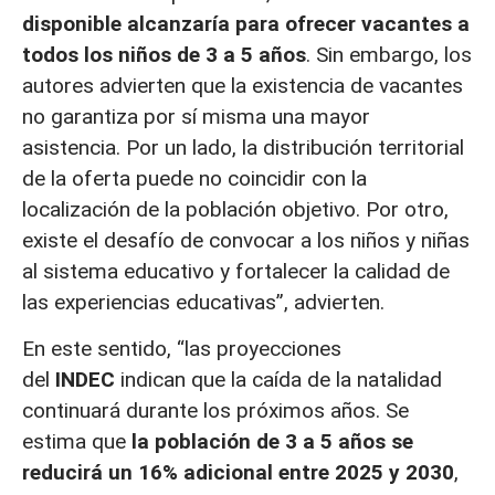
disponible alcanzaría para ofrecer vacantes a
todos los niños de 3 a 5 años
. Sin embargo, los
autores advierten que la existencia de vacantes
no garantiza por sí misma una mayor
asistencia. Por un lado, la distribución territorial
de la oferta puede no coincidir con la
localización de la población objetivo. Por otro,
existe el desafío de convocar a los niños y niñas
al sistema educativo y fortalecer la calidad de
las experiencias educativas”, advierten.
En este sentido, “las proyecciones
del
INDEC
indican que la caída de la natalidad
continuará durante los próximos años. Se
estima que
la población de 3 a 5 años se
reducirá un 16% adicional entre 2025 y 2030
,