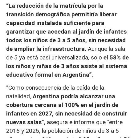
“La reducción de la matrícula por la
transición demográfica permitiría liberar
capacidad instalada suficiente para
garantizar que accedan al jardín de infantes
todos los niños de 3 a 5 años, sin necesidad
de ampliar la infraestructura.
Aunque la sala
de 5 ya está casi universalizada, solo
el 58% de
los niños y niñas de 3 años asiste al sistema
educativo formal en Argentina”
.
“Como consecuencia de la caída de la
natalidad,
Argentina podría alcanzar una
cobertura cercana al 100% en el jardín de
infantes en 2027, sin necesidad de construir
nuevas salas”
, asegura e informa que “entre
2016 y 2025, la población de niños de 3 a 5