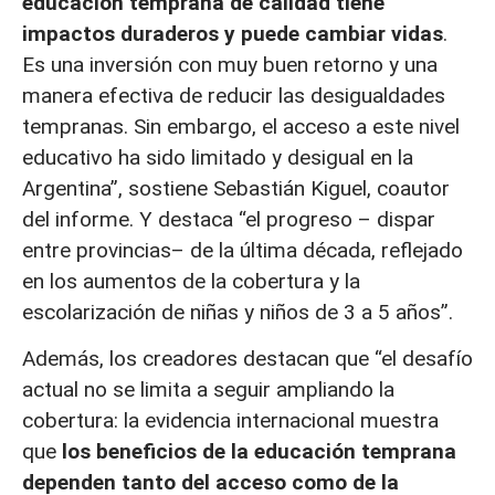
educación temprana de calidad tiene
impactos duraderos y puede cambiar vidas
.
Es una inversión con muy buen retorno y una
manera efectiva de reducir las desigualdades
tempranas. Sin embargo, el acceso a este nivel
educativo ha sido limitado y desigual en la
Argentina”, sostiene Sebastián Kiguel, coautor
del informe. Y destaca “el progreso – dispar
entre provincias– de la última década, reflejado
en los aumentos de la cobertura y la
escolarización de niñas y niños de 3 a 5 años”.
Además, los creadores destacan que “el desafío
actual no se limita a seguir ampliando la
cobertura: la evidencia internacional muestra
que
los beneficios de la educación temprana
dependen tanto del acceso como de la