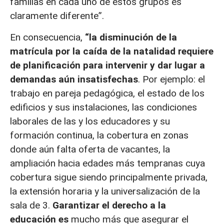
familias en cada uno de estos grupos es
claramente diferente”.
En consecuencia,
“la disminución de la
matrícula por la caída de la natalidad requiere
de planificación para intervenir y dar lugar a
demandas aún insatisfechas
. Por ejemplo: el
trabajo en pareja pedagógica, el estado de los
edificios y sus instalaciones, las condiciones
laborales de las y los educadores y su
formación continua, la cobertura en zonas
donde aún falta oferta de vacantes, la
ampliación hacia edades más tempranas cuya
cobertura sigue siendo principalmente privada,
la extensión horaria y la universalización de la
sala de 3.
Garantizar el derecho a la
educación es
mucho más que asegurar el