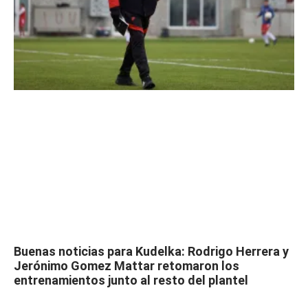
Buenas noticias para Kudelka: Rodrigo Herrera y
Jerónimo Gomez Mattar retomaron los
entrenamientos junto al resto del plantel