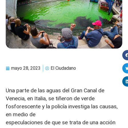
mayo 28, 2023
El Ciudadano
Una parte de las aguas del Gran Canal de
Venecia, en Italia, se tiñeron de verde
fosforescente y la policía investiga las causas,
en medio de
especulaciones de que se trata de una acción