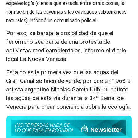
espeleología (ciencia que estudia entre otras cosas, la
formación de las cavernas y las cavidades subterráneas
naturales), informó un comunicado policial.
Por eso, se baraja la posibilidad de que el
fenómeno sea parte de una protesta de
activistas medioambientales, informó el diario
local La Nuova Venezia.
Esta no es la primera vez que las aguas del
Gran Canal se tiñen de verde, por que en 1968 el
artista argentino Nicolás García Uriburu entintó
las aguas de esta vía durante la 34ª Bienal de
Venecia para crear conciencia sobre la ecología.