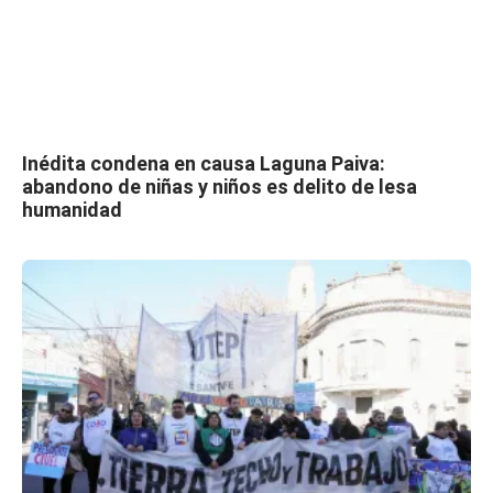
Inédita condena en causa Laguna Paiva:
abandono de niñas y niños es delito de lesa
humanidad