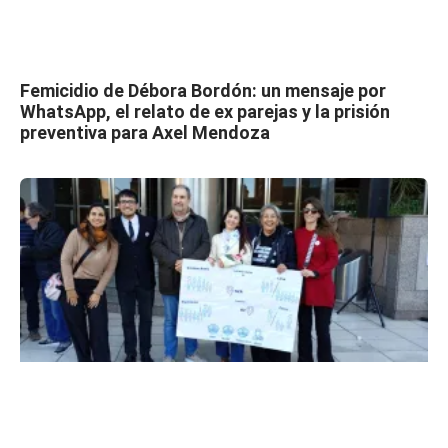
Femicidio de Débora Bordón: un mensaje por
WhatsApp, el relato de ex parejas y la prisión
preventiva para Axel Mendoza