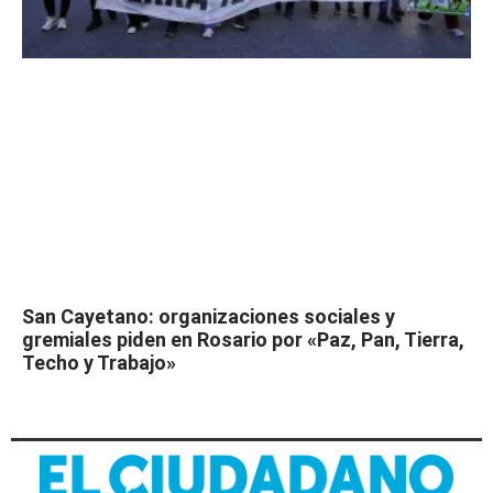
San Cayetano: organizaciones sociales y
gremiales piden en Rosario por «Paz, Pan, Tierra,
Techo y Trabajo»