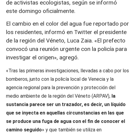
de activistas ecologistas, según se informó
este domingo oficialmente.
El cambio en el color del agua fue reportado por
los residentes, informó en Twitter el presidente
de la región del Véneto, Luca Zaia. «El prefecto
convocó una reunión urgente con la policía para
investigar el origen», agregó.
«Tras las primeras investigaciones, llevadas a cabo por los
bomberos, junto con la policía local de Venecia y la
agencia regional para la prevención y protección del
medio ambiente de la región del Véneto (ARPAV),
la
sustancia parece ser un trazador, es decir, un líquido
que se inyecta en aquellas circunstancias en las que
se produce una fuga de agua con el fin de conocer el
camino seguido
» y que también se utiliza en