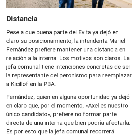
Distancia
Pese a que buena parte del Evita ya dejó en
claro su posicionamiento, la intendenta Mariel
Fernández prefiere mantener una distancia en
relación a la interna. Los motivos son claros. La
jefa comunal tiene intenciones concretas de ser
la representante del peronismo para reemplazar
a Kicillof en la PBA.
Fernández, quien en alguna oportunidad ya dejó
en claro que, por el momento, «Axel es nuestro
único candidato», prefiere no formar parte
directa de una interna que bien podría afectarla.
Es por esto que la jefa comunal recorrerá