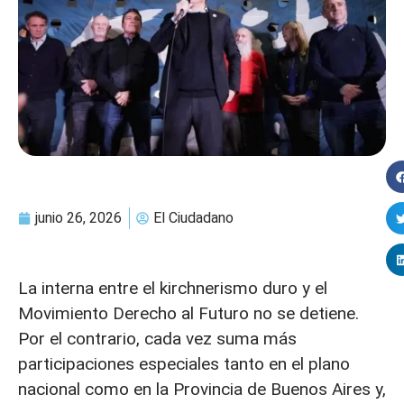
junio 26, 2026
El Ciudadano
La interna entre el kirchnerismo duro y el
Movimiento Derecho al Futuro no se detiene.
Por el contrario, cada vez suma más
participaciones especiales tanto en el plano
nacional como en la Provincia de Buenos Aires y,