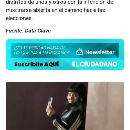
distritos de unos y otros con la intención de
mostrarse abierta en el camino hacia las
elecciones.
Fuente: Data Clave