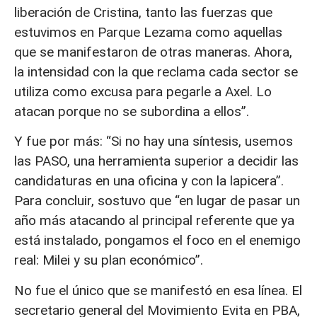
liberación de Cristina, tanto las fuerzas que
estuvimos en Parque Lezama como aquellas
que se manifestaron de otras maneras. Ahora,
la intensidad con la que reclama cada sector se
utiliza como excusa para pegarle a Axel. Lo
atacan porque no se subordina a ellos”.
Y fue por más: “Si no hay una síntesis, usemos
las PASO, una herramienta superior a decidir las
candidaturas en una oficina y con la lapicera”.
Para concluir, sostuvo que “en lugar de pasar un
año más atacando al principal referente que ya
está instalado, pongamos el foco en el enemigo
real: Milei y su plan económico”.
No fue el único que se manifestó en esa línea. El
secretario general del Movimiento Evita en PBA,