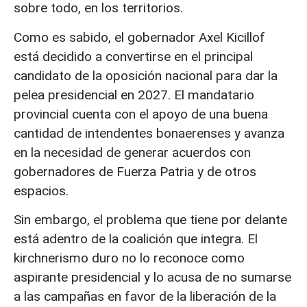
sobre todo, en los territorios.
Como es sabido, el gobernador Axel Kicillof
está decidido a convertirse en el principal
candidato de la oposición nacional para dar la
pelea presidencial en 2027. El mandatario
provincial cuenta con el apoyo de una buena
cantidad de intendentes bonaerenses y avanza
en la necesidad de generar acuerdos con
gobernadores de Fuerza Patria y de otros
espacios.
Sin embargo, el problema que tiene por delante
está adentro de la coalición que integra. El
kirchnerismo duro no lo reconoce como
aspirante presidencial y lo acusa de no sumarse
a las campañas en favor de la liberación de la