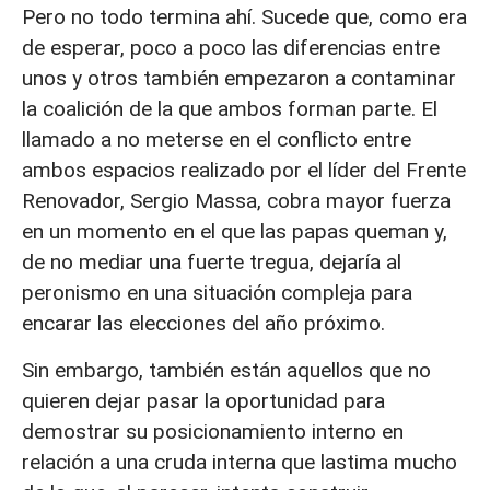
Pero no todo termina ahí. Sucede que, como era
de esperar, poco a poco las diferencias entre
unos y otros también empezaron a contaminar
la coalición de la que ambos forman parte. El
llamado a no meterse en el conflicto entre
ambos espacios realizado por el líder del Frente
Renovador, Sergio Massa, cobra mayor fuerza
en un momento en el que las papas queman y,
de no mediar una fuerte tregua, dejaría al
peronismo en una situación compleja para
encarar las elecciones del año próximo.
Sin embargo, también están aquellos que no
quieren dejar pasar la oportunidad para
demostrar su posicionamiento interno en
relación a una cruda interna que lastima mucho