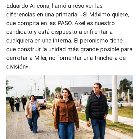
Eduardo Ancona, llamó a resolver las
diferencias en una primaria. «Si Máximo quiere,
que compita en las PASO. Axel es nuestro
candidato y está dispuesto a enfrentar a
cualquiera en una interna. El peronismo tiene
que construir la unidad más grande posible para
derrotar a Milei, no fomentar una trinchera de
división».