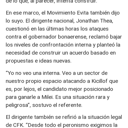
de lo que, al parecer, intenta construir.
En ese marco, el Movimiento Evita también dijo
lo suyo. El dirigente nacional, Jonathan Thea,
cuestionó en las últimas horas los ataques
contra el gobernador bonaerense, reclamó bajar
los niveles de confrontación interna y planteó la
necesidad de construir un acuerdo basado en
propuestas e ideas nuevas.
“Yo no veo una interna. Veo a un sector de
nuestro propio espacio atacando a Kicillof que
es, por lejos, el candidato mejor posicionado
para ganarle a Milei. Es una situación rara y
peligrosa”, sostuvo el referente.
El dirigente también se refirió a la situación legal
de CFK. “Desde todo el peronismo exigimos la