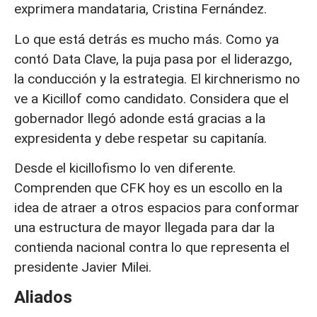
exprimera mandataria, Cristina Fernández.
Lo que está detrás es mucho más. Como ya
contó Data Clave, la puja pasa por el liderazgo,
la conducción y la estrategia. El kirchnerismo no
ve a Kicillof como candidato. Considera que el
gobernador llegó adonde está gracias a la
expresidenta y debe respetar su capitanía.
Desde el kicillofismo lo ven diferente.
Comprenden que CFK hoy es un escollo en la
idea de atraer a otros espacios para conformar
una estructura de mayor llegada para dar la
contienda nacional contra lo que representa el
presidente Javier Milei.
Aliados