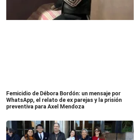
Femicidio de Débora Bordón: un mensaje por
WhatsApp, el relato de ex parejas y la prisión
preventiva para Axel Mendoza