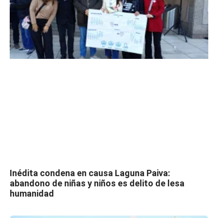
Inédita condena en causa Laguna Paiva:
abandono de niñas y niños es delito de lesa
humanidad