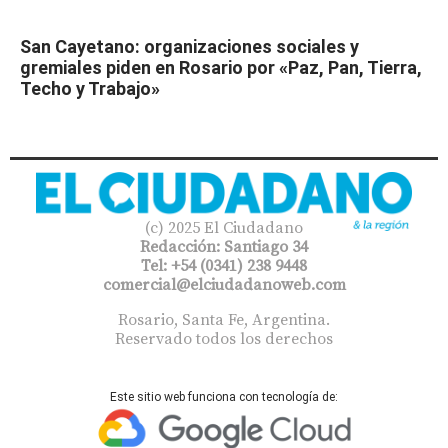
San Cayetano: organizaciones sociales y
gremiales piden en Rosario por «Paz, Pan, Tierra,
Techo y Trabajo»
(c) 2025 El Ciudadano
Redacción: Santiago 34
Tel: +54 (0341) 238 9448
comercial@elciudadanoweb.com​
Rosario, Santa Fe, Argentina.
Reservado todos los derechos
Este sitio web funciona con tecnología de: