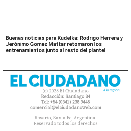
Buenas noticias para Kudelka: Rodrigo Herrera y
Jerónimo Gomez Mattar retomaron los
entrenamientos junto al resto del plantel
(c) 2025 El Ciudadano
Redacción: Santiago 34
Tel: +54 (0341) 238 9448
comercial@elciudadanoweb.com​
Rosario, Santa Fe, Argentina.
Reservado todos los derechos