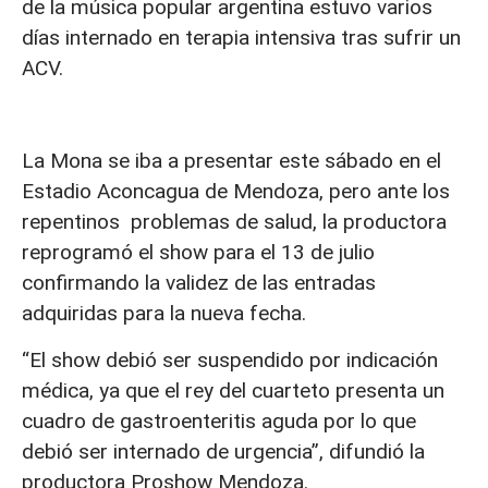
de la música popular argentina estuvo varios
días internado en terapia intensiva tras sufrir un
ACV.
La Mona se iba a presentar este sábado en el
Estadio Aconcagua de Mendoza, pero ante los
repentinos problemas de salud, la productora
reprogramó el show para el 13 de julio
confirmando la validez de las entradas
adquiridas para la nueva fecha.
“El show debió ser suspendido por indicación
médica, ya que el rey del cuarteto presenta un
cuadro de gastroenteritis aguda por lo que
debió ser internado de urgencia”, difundió la
productora Proshow Mendoza.