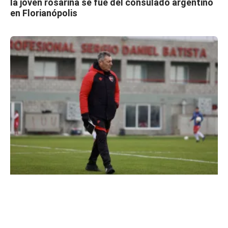
la joven rosarina se fue del consulado argentino
en Florianópolis