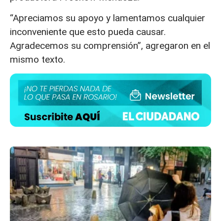
“Apreciamos su apoyo y lamentamos cualquier
inconveniente que esto pueda causar.
Agradecemos su comprensión”, agregaron en el
mismo texto.