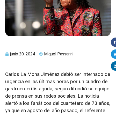
junio 20, 2024
Miguel Passarini
Carlos La Mona Jiménez debió ser internado de
urgencia en las últimas horas por un cuadro de
gastroenteritis aguda, según difundió su equipo
de prensa en sus redes sociales. La noticia
alertó a los fanáticos del cuartetero de 73 años,
ya que en agosto del año pasado, el referente