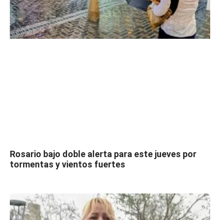
Rosario bajo doble alerta para este jueves por
tormentas y vientos fuertes