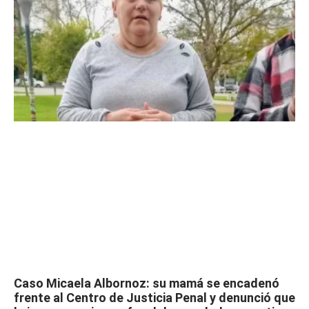
Caso Micaela Albornoz: su mamá se encadenó
frente al Centro de Justicia Penal y denunció que