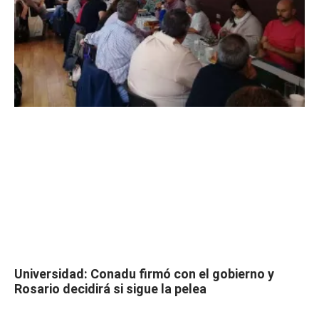
Universidad: Conadu firmó con el gobierno y
Rosario decidirá si sigue la pelea