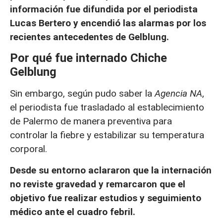
información fue difundida por el periodista
Lucas Bertero y encendió las alarmas por los
recientes antecedentes de Gelblung.
Por qué fue internado Chiche
Gelblung
Sin embargo, según pudo saber la
Agencia NA
,
el periodista fue trasladado al establecimiento
de Palermo de manera preventiva para
controlar la fiebre y estabilizar su temperatura
corporal.
Desde su entorno aclararon que la internación
no reviste gravedad y remarcaron que el
objetivo fue realizar estudios y seguimiento
médico ante el cuadro febril.