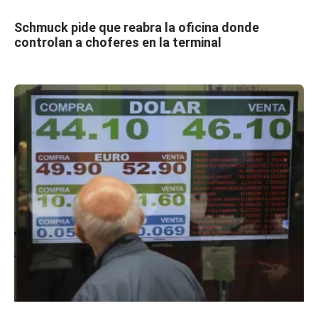
Schmuck pide que reabra la oficina donde
controlan a choferes en la terminal