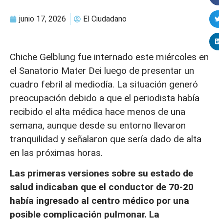
junio 17, 2026
El Ciudadano
Chiche Gelblung fue internado este miércoles en
el Sanatorio Mater Dei luego de presentar un
cuadro febril al mediodía. La situación generó
preocupación debido a que el periodista había
recibido el alta médica hace menos de una
semana, aunque desde su entorno llevaron
tranquilidad y señalaron que sería dado de alta
en las próximas horas.
Las primeras versiones sobre su estado de
salud indicaban que el conductor de 70-20
había ingresado al centro médico por una
posible complicación pulmonar. La