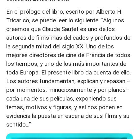
En el prólogo del libro, escrito por Alberto H.
Tricarico, se puede leer lo siguiente: “Algunos
creemos que Claude Sautet es uno de los
autores de films más delicados y profundos de
la segunda mitad del siglo XX. Uno de los
mejores directores de cine de Francia de todos
los tiempos, y uno de los más importantes de
toda Europa. El presente libro da cuenta de ello.
Los autores fundamentan, explican y repasan –
por momentos, minuciosamente y por planos–
cada una de sus películas, exponiendo sus
temas, motivos y figuras, y así nos ponen en
evidencia la puesta en escena de sus films y su
sentido…”