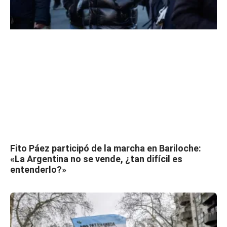
Fito Páez participó de la marcha en Bariloche:
«La Argentina no se vende, ¿tan difícil es
entenderlo?»