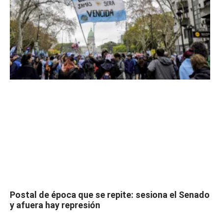
Postal de época que se repite: sesiona el Senado
y afuera hay represión