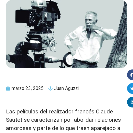
marzo 23, 2025
Juan Aguzzi
Las películas del realizador francés Claude
Sautet se caracterizan por abordar relaciones
amorosas y parte de lo que traen aparejado a