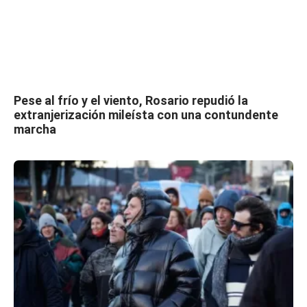
Pese al frío y el viento, Rosario repudió la
extranjerización mileísta con una contundente
marcha