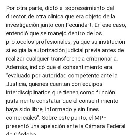
Por otra parte, dictó el sobreseimiento del
director de otra clínica que era objeto de la
investigación junto con Fecundart. En ese caso,
entendió que se manejó dentro de los
protocolos profesionales, ya que su institución
sí exigía la autorización judicial previa antes de
realizar cualquier transferencia embrionaria.
Además, indicó que el consentimiento era
“evaluado por autoridad competente ante la
Justicia, quienes cuentan con equipos
interdisciplinarios que tienen como función
justamente constatar que el consentimiento
haya sido libre, informado y sin fines
comerciales”. Sobre este punto, el MPF
presentó una apelación ante la Cámara Federal
de Córdoba.