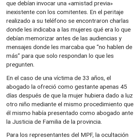
que debían invocar una «amistad previa»
inexistente con los comitentes. En el peritaje
realizado a su teléfono se encontraron charlas
donde les indicaba a las mujeres qué era lo que
debían memorizar antes de las audiencias y
mensajes donde les marcaba que “no hablen de
más” para que solo respondan lo que les
pregunten.
En el caso de una víctima de 33 años, el
abogado la ofreció como gestante apenas 45
días después de que la mujer hubiera dado a luz
otro niño mediante el mismo procedimiento que
él mismo había presentado como abogado ante
la Justicia de Familia de la provincia.
Para los representantes del MPF, la ocultación