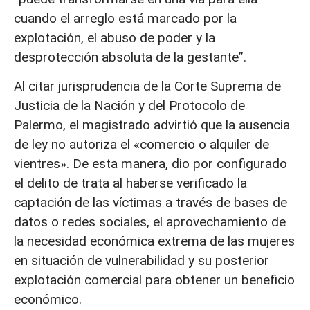
cuando el arreglo está marcado por la
explotación, el abuso de poder y la
desprotección absoluta de la gestante”.
Al citar jurisprudencia de la Corte Suprema de
Justicia de la Nación y del Protocolo de
Palermo, el magistrado advirtió que la ausencia
de ley no autoriza el «comercio o alquiler de
vientres». De esta manera, dio por configurado
el delito de trata al haberse verificado la
captación de las víctimas a través de bases de
datos o redes sociales, el aprovechamiento de
la necesidad económica extrema de las mujeres
en situación de vulnerabilidad y su posterior
explotación comercial para obtener un beneficio
económico.