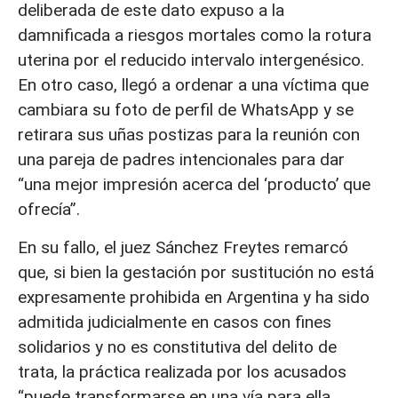
deliberada de este dato expuso a la
damnificada a riesgos mortales como la rotura
uterina por el reducido intervalo intergenésico.
En otro caso, llegó a ordenar a una víctima que
cambiara su foto de perfil de WhatsApp y se
retirara sus uñas postizas para la reunión con
una pareja de padres intencionales para dar
“una mejor impresión acerca del ‘producto’ que
ofrecía”.
En su fallo, el juez Sánchez Freytes remarcó
que, si bien la gestación por sustitución no está
expresamente prohibida en Argentina y ha sido
admitida judicialmente en casos con fines
solidarios y no es constitutiva del delito de
trata, la práctica realizada por los acusados
“puede transformarse en una vía para ella