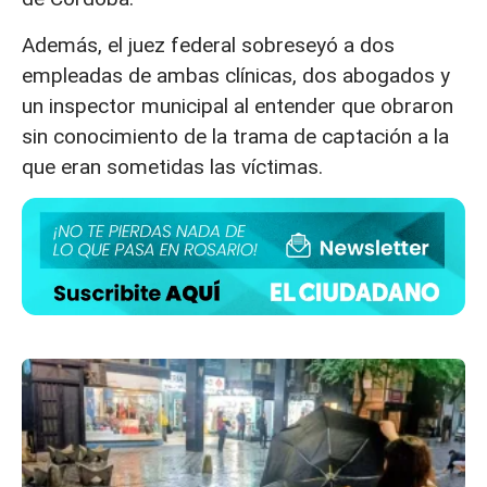
Además, el juez federal sobreseyó a dos
empleadas de ambas clínicas, dos abogados y
un inspector municipal al entender que obraron
sin conocimiento de la trama de captación a la
que eran sometidas las víctimas.