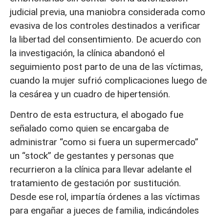
judicial previa, una maniobra considerada como
evasiva de los controles destinados a verificar
la libertad del consentimiento. De acuerdo con
la investigación, la clínica abandonó el
seguimiento post parto de una de las víctimas,
cuando la mujer sufrió complicaciones luego de
la cesárea y un cuadro de hipertensión.
Dentro de esta estructura, el abogado fue
señalado como quien se encargaba de
administrar “como si fuera un supermercado”
un “stock” de gestantes y personas que
recurrieron a la clínica para llevar adelante el
tratamiento de gestación por sustitución.
Desde ese rol, impartía órdenes a las víctimas
para engañar a jueces de familia, indicándoles