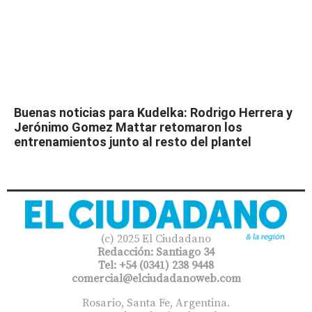
Buenas noticias para Kudelka: Rodrigo Herrera y
Jerónimo Gomez Mattar retomaron los
entrenamientos junto al resto del plantel
(c) 2025 El Ciudadano
Redacción: Santiago 34
Tel: +54 (0341) 238 9448
comercial@elciudadanoweb.com​
Rosario, Santa Fe, Argentina.