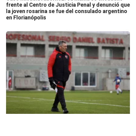
frente al Centro de Justicia Penal y denunció que
la joven rosarina se fue del consulado argentino
en Florianópolis