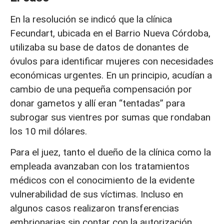
En la resolución se indicó que la clínica
Fecundart, ubicada en el Barrio Nueva Córdoba,
utilizaba su base de datos de donantes de
óvulos para identificar mujeres con necesidades
económicas urgentes. En un principio, acudían a
cambio de una pequeña compensación por
donar gametos y allí eran “tentadas” para
subrogar sus vientres por sumas que rondaban
los 10 mil dólares.
Para el juez, tanto el dueño de la clínica como la
empleada avanzaban con los tratamientos
médicos con el conocimiento de la evidente
vulnerabilidad de sus víctimas. Incluso en
algunos casos realizaron transferencias
embrionarias sin contar con la autorización