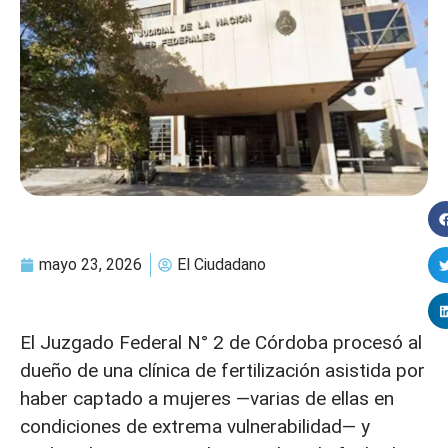
mayo 23, 2026
El Ciudadano
El Juzgado Federal N° 2 de Córdoba procesó al
dueño de una clínica de fertilización asistida por
haber captado a mujeres —varias de ellas en
condiciones de extrema vulnerabilidad— y