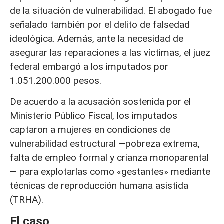
de la situación de vulnerabilidad. El abogado fue
señalado también por el delito de falsedad
ideológica. Además, ante la necesidad de
asegurar las reparaciones a las víctimas, el juez
federal embargó a los imputados por
1.051.200.000 pesos.
De acuerdo a la acusación sostenida por el
Ministerio Público Fiscal, los imputados
captaron a mujeres en condiciones de
vulnerabilidad estructural —pobreza extrema,
falta de empleo formal y crianza monoparental
— para explotarlas como «gestantes» mediante
técnicas de reproducción humana asistida
(TRHA).
El caso