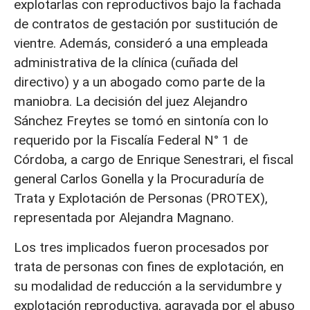
explotarlas con reproductivos bajo la fachada
de contratos de gestación por sustitución de
vientre. Además, consideró a una empleada
administrativa de la clínica (cuñada del
directivo) y a un abogado como parte de la
maniobra. La decisión del juez Alejandro
Sánchez Freytes se tomó en sintonía con lo
requerido por la Fiscalía Federal N° 1 de
Córdoba, a cargo de Enrique Senestrari, el fiscal
general Carlos Gonella y la Procuraduría de
Trata y Explotación de Personas (PROTEX),
representada por Alejandra Magnano.
Los tres implicados fueron procesados por
trata de personas con fines de explotación, en
su modalidad de reducción a la servidumbre y
explotación reproductiva, agravada por el abuso