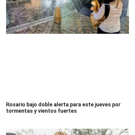
Rosario bajo doble alerta para este jueves por
tormentas y vientos fuertes