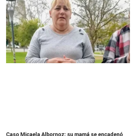
Caso Micaela Albornoz: su mamá se encadenó