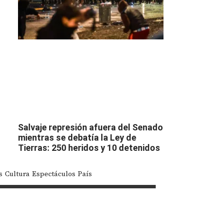
n
Salvaje represión afuera del Senado
mientras se debatía la Ley de
Tierras: 250 heridos y 10 detenidos
s
Cultura
Espectáculos
País