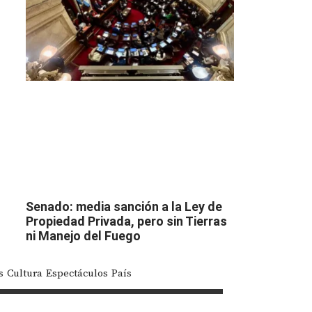
Senado: media sanción a la Ley de
Propiedad Privada, pero sin Tierras
ni Manejo del Fuego
s
Cultura
Espectáculos
País