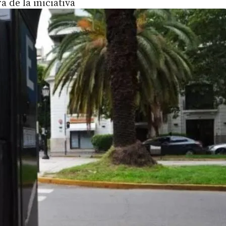
a de la iniciativa