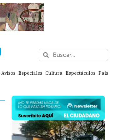
Avisos
Especiales
Cultura
Espectáculos
País