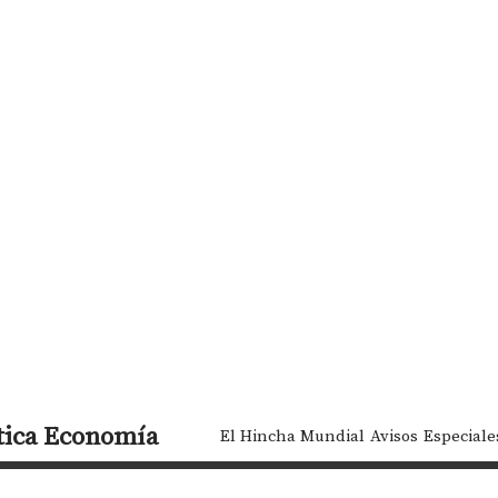
tica
Economía
El Hincha Mundial
Avisos
Especiale