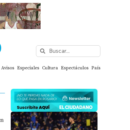
Avisos
Especiales
Cultura
Espectáculos
País
En