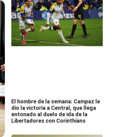
El hombre de la semana: Campaz le
dio la victoria a Central, que llega
entonado al duelo de ida de la
Libertadores con Corinthians