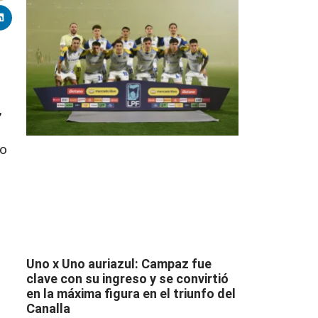
,
fo
Uno x Uno auriazul: Campaz fue
clave con su ingreso y se convirtió
en la máxima figura en el triunfo del
Canalla