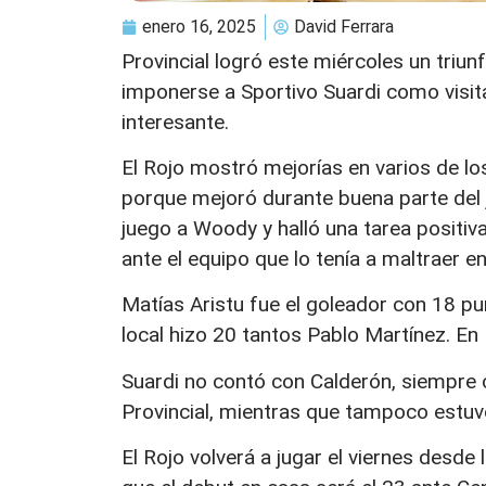
enero 16, 2025
David Ferrara
Provincial logró este miércoles un triun
imponerse a Sportivo Suardi como visit
interesante.
El Rojo mostró mejorías en varios de lo
porque mejoró durante buena parte del ju
juego a Woody y halló una tarea positiva
ante el equipo que lo tenía a maltraer e
Matías Aristu fue el goleador con 18 pu
local hizo 20 tantos Pablo Martínez. En
Suardi no contó con Calderón, siempre c
Provincial, mientras que tampoco estuv
El Rojo volverá a jugar el viernes desde